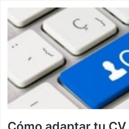
Cómo adaptar tu CV 