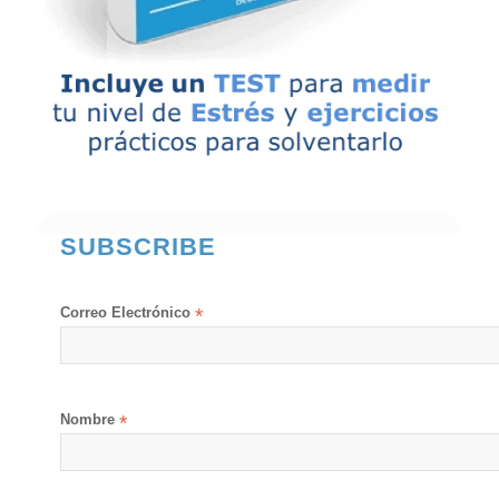
SUBSCRIBE
Correo Electrónico
*
Nombre
*