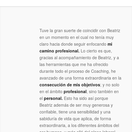
Tuve la gran suerte de coincidir con Beatriz
en un momento en el cual no tenía muy
claro hacia donde seguir enfocando
mi
camino profesional.
Lo cierto es que,
gracias al acompañamiento de Beatriz, y a
las herramientas que me ha ofrecido
durante todo el proceso de Coaching, he
avanzado de una forma extraordinaria en la
consecución de mis objetivos
; y no solo
en el ámbito
profesional
, sino también en
el
personal.
Esto ha sido así porque
Beatriz además de ser muy generosa y
confiable, tiene una sensibilidad y una
sabiduría de vida que aplica, de forma
extraordinaria, a los diferentes ámbitos del
ser humano, y más allá del plano laboral.