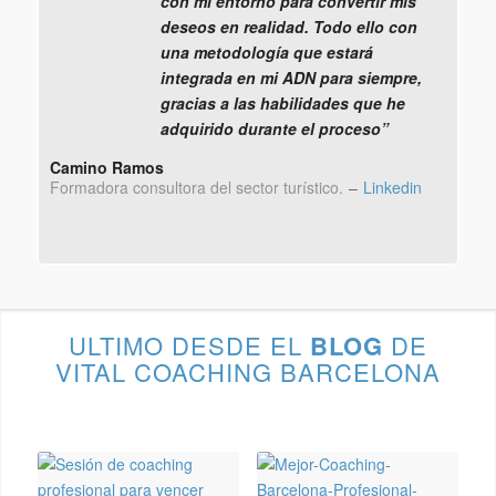
con mi entorno para convertir mis
deseos en realidad. Todo ello con
una metodología que estará
integrada en mi ADN para siempre,
gracias a las habilidades que he
adquirido durante el proceso”
Camino Ramos
Formadora consultora del sector turístico.
–
Linkedin
ULTIMO DESDE EL
BLOG
DE
VITAL COACHING BARCELONA