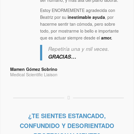
Estoy ENORMEMENTE agradecida con
Beatriz por su
inestimable ayuda
, por
hacerme sentir tan cómoda, pero sobre
todo, por mostrarme lo bello e importante
que es actuar siempre desde el
amor.
Repetiría una y mil veces.
GRACIAS…
Mamen Gómez Sobrino
Medical Scientific Liaison
¿TE SIENTES ESTANCADO,
CONFUNDIDO Y DESORIENTADO