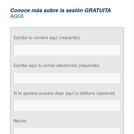
Conoce más sobre la sesión GRATUITA
AQUI
Escribe tu nombre aquí (requerido)
Escribe aquí tu correo electrónico (requerido)
Si te apetece puedes dejar aquí tu teléfono (opcional)
Asunto