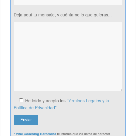
Deja aquí tu mensaje, y cuéntame lo que quieras...
He leído y acepto los
Términos Legales y la
Política de Privacidad*
te informa que los datos de carácter
* Vital Coaching Barcelona