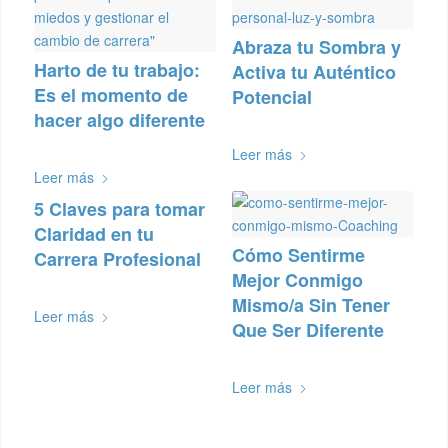
Abraza tu Sombra y
Harto de tu trabajo:
Activa tu Auténtico
Es el momento de
Potencial
hacer algo diferente
Leer más
Leer más
5 Claves para tomar
Claridad en tu
Cómo Sentirme
Carrera Profesional
Mejor Conmigo
Mismo/a Sin Tener
Leer más
Que Ser Diferente
Leer más