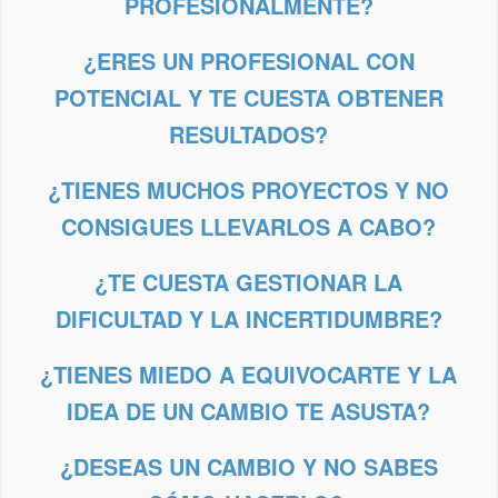
PROFESIONALMENTE?
¿ERES UN PROFESIONAL CON
POTENCIAL Y TE CUESTA OBTENER
RESULTADOS?
¿TIENES MUCHOS PROYECTOS Y NO
CONSIGUES LLEVARLOS A CABO?
¿TE CUESTA GESTIONAR LA
DIFICULTAD Y LA INCERTIDUMBRE?
¿TIENES MIEDO A EQUIVOCARTE Y LA
IDEA DE UN CAMBIO TE ASUSTA?
¿DESEAS UN CAMBIO Y NO SABES