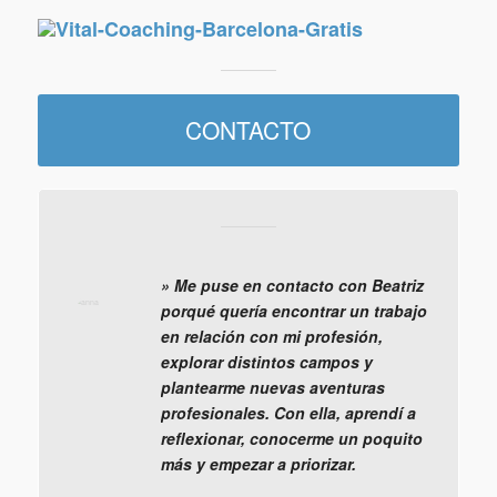
CONTACTO
» Me puse en contacto con Beatriz
porqué quería encontrar un trabajo
en relación con mi profesión,
explorar distintos campos y
plantearme nuevas aventuras
profesionales. Con ella, aprendí a
reflexionar, conocerme un poquito
más y empezar a priorizar.