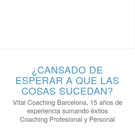
¿CANSADO DE
ESPERAR A QUE LAS
COSAS SUCEDAN?
Vital Coaching Barcelona, 15 años de
experiencia sumando éxitos
Coaching Profesional y Personal