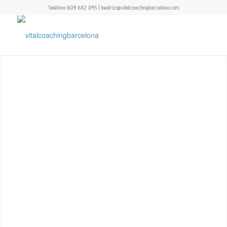
Teléfono 609 682 045 | beatriz@vitalcoachingbarcelona.com