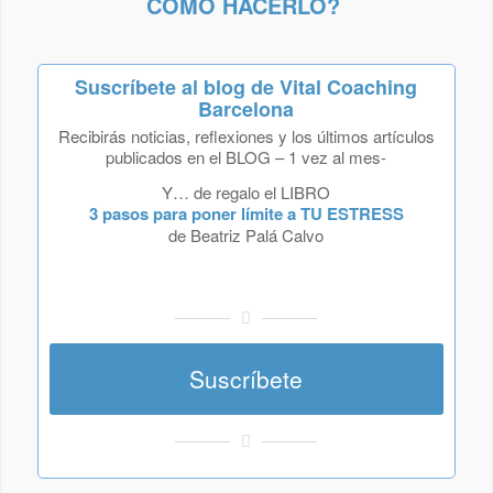
CÓMO HACERLO?
Suscríbete al blog de Vital Coaching
Barcelona
Recibirás noticias, reflexiones y los últimos artículos
publicados en el BLOG – 1 vez al mes-
Y… de regalo el LIBRO
3 pasos para poner límite a TU ESTRESS
de Beatriz Palá Calvo
Suscríbete