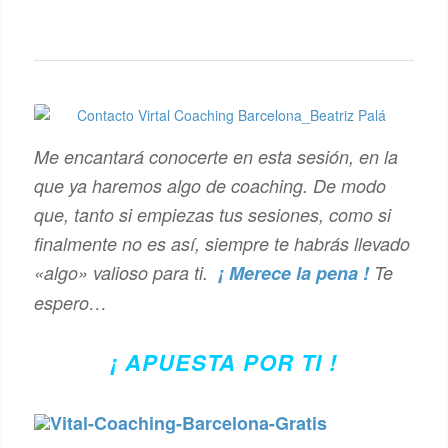
Me encantará conocerte en esta sesión, en la
que ya haremos algo de coaching. De modo
que, tanto si empiezas tus sesiones, como si
finalmente no es así, siempre te habrás llevado
«algo» valioso para ti.
¡ Merece la pena !
Te
espero…
¡ APUESTA POR TI !