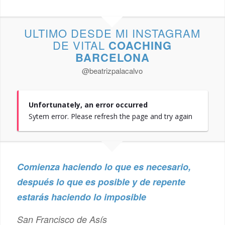
ULTIMO DESDE MI INSTAGRAM
DE VITAL
COACHING
BARCELONA
@beatrizpalacalvo
Unfortunately, an error occurred
Sytem error. Please refresh the page and try again
Comienza haciendo lo que es necesario,
después lo que es posible y de repente
estarás haciendo lo imposible
San Francisco de Asís