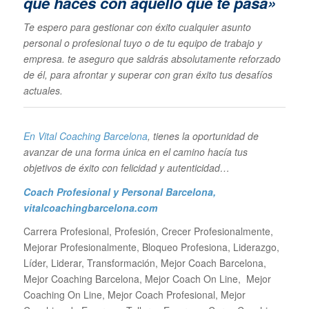
que haces con aquello que te pasa»
Te espero para gestionar con éxito cualquier asunto
personal o profesional tuyo o de tu equipo de trabajo y
empresa. te aseguro que saldrás absolutamente reforzado
de él, para afrontar y superar con gran éxito tus desafíos
actuales.
En Vital Coaching Barcelona
, tienes la oportunidad de
avanzar de una forma única en el camino hacía tus
objetivos de éxito con felicidad y autenticidad…
Coach Profesional y Personal Barcelona
,
vitalcoachingbarcelona.com
Carrera Profesional, Profesión, Crecer Profesionalmente,
Mejorar Profesionalmente, Bloqueo Profesiona, Liderazgo,
Líder, Liderar, Transformación, Mejor Coach Barcelona,
Mejor Coaching Barcelona, Mejor Coach On Line, Mejor
Coaching On Line, Mejor Coach Profesional, Mejor