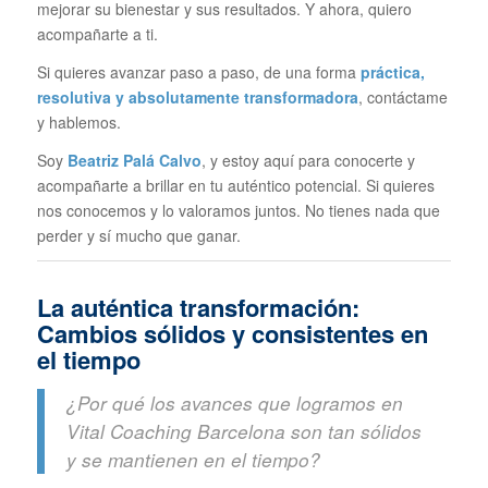
mejorar su bienestar y sus resultados. Y ahora, quiero
acompañarte a ti.
Si quieres avanzar paso a paso, de una forma
práctica,
resolutiva y absolutamente transformadora
, contáctame
y hablemos.
Soy
Beatriz Palá Calvo
, y estoy aquí para conocerte y
acompañarte a brillar en tu auténtico potencial. Si quieres
nos conocemos y lo valoramos juntos. No tienes nada que
perder y sí mucho que ganar.
La auténtica transformación:
Cambios sólidos y consistentes en
el tiempo
¿Por qué los avances que logramos en
Vital Coaching Barcelona son tan sólidos
y se mantienen en el tiempo?