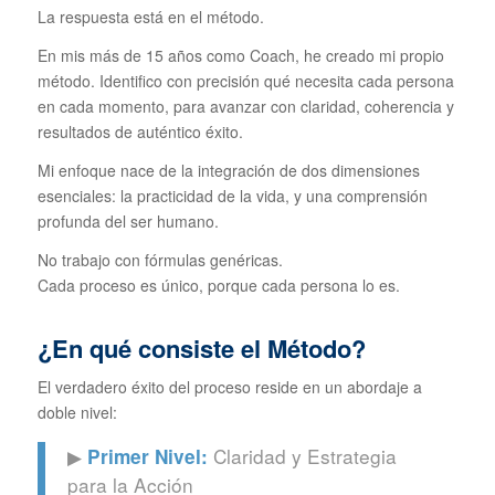
La respuesta está en el método.
En mis más de 15 años como Coach, he creado mi propio
método. Identifico con precisión qué necesita cada persona
en cada momento, para avanzar con claridad, coherencia y
resultados de auténtico éxito.
Mi enfoque nace de la integración de dos dimensiones
esenciales: la practicidad de la vida, y una comprensión
profunda del ser humano.
No trabajo con fórmulas genéricas.
Cada proceso es único, porque cada persona lo es.
¿En qué consiste el Método?
El verdadero éxito del proceso reside en un abordaje a
doble nivel:
▶
Claridad y Estrategia
Primer Nivel:
para la Acción