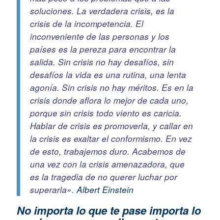
soluciones. La verdadera crisis, es la
crisis de la incompetencia. El
inconveniente de las personas y los
países es la pereza para encontrar la
salida. Sin crisis no hay desafíos, sin
desafíos la vida es una rutina, una lenta
agonía. Sin crisis no hay méritos. Es en la
crisis donde aflora lo mejor de cada uno,
porque sin crisis todo viento es caricia.
Hablar de crisis es promoverla, y callar en
la crisis es exaltar el conformismo. En vez
de esto, trabajemos duro. Acabemos de
una vez con la crisis amenazadora, que
es la tragedia de no querer luchar por
superarla».
Albert Einstein
No importa lo que te pase im
porta lo