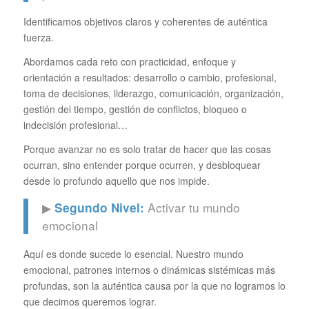
Identificamos objetivos claros y coherentes de auténtica
fuerza.
Abordamos cada reto con practicidad, enfoque y
orientación a resultados: desarrollo o cambio, profesional,
toma de decisiones, liderazgo, comunicación, organización,
gestión del tiempo, gestión de conflictos, bloqueo o
indecisión profesional…
Porque avanzar no es solo tratar de hacer que las cosas
ocurran, sino entender porque ocurren, y desbloquear
desde lo profundo aquello que nos impide.
▶
Activar tu mundo
Segundo Nivel:
emocional
Aquí es donde sucede lo esencial. Nuestro mundo
emocional, patrones internos o dinámicas sistémicas más
profundas, son la auténtica causa por la que no logramos lo
que decimos queremos lograr.