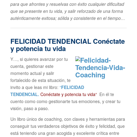
para que afrontes y resuelvas con éxito cualquier dificultad
que se presente en tu vida, y salir reforzado de una forma
auténticamente exitosa; sólida y consistente en el tiempo…
FELICIDAD TENDENCIAL
Conéctate
y potencia tu vida
Y…, si quieres avanzar por tu
cuenta, gestionar este
momento actual y salir
fortalecido de esta situación, te
invito a que leas mi libro:
“
FELICIDAD
TENDENCIAL.
Conéctate y potencia tu vida“
En él te
cuento como como gestionarte tus emociones, y crear tu
visión, paso a paso.
Un libro único de coaching, con claves y herramientas para
conseguir tus verdaderos objetivos de éxito y felicidad, que
está teniendo una gran acogida y excelente crítica entre