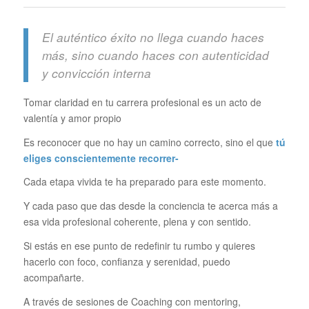
El auténtico éxito no llega cuando haces
más, sino cuando haces con autenticidad
y convicción interna
Tomar claridad en tu carrera profesional es un acto de
valentía y amor propio
Es reconocer que no hay un camino correcto, sino el que
tú
eliges conscientemente recorrer-
Cada etapa vivida te ha preparado para este momento.
Y cada paso que das desde la conciencia te acerca más a
esa vida profesional coherente, plena y con sentido.
Si estás en ese punto de redefinir tu rumbo y quieres
hacerlo con foco, confianza y serenidad, puedo
acompañarte.
A través de sesiones de Coaching con mentoring,