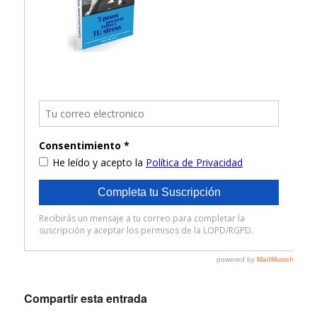
Compartir esta entrada