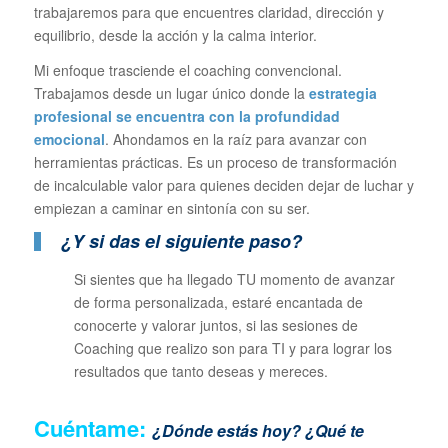
trabajaremos para que encuentres claridad, dirección y
equilibrio, desde la acción y la calma interior.
Mi enfoque trasciende el coaching convencional.
Trabajamos desde un lugar único donde la
estrategia
profesional se encuentra con la profundidad
emocional
. Ahondamos en la raíz para avanzar con
herramientas prácticas. Es un proceso de transformación
de incalculable valor para quienes deciden dejar de luchar y
empiezan a caminar en sintonía con su ser.
¿Y si das el siguiente paso?
Si sientes que ha llegado TU momento de avanzar
de forma personalizada, estaré encantada de
conocerte y valorar juntos, si las sesiones de
Coaching que realizo son para TI y para lograr los
resultados que tanto deseas y mereces.
Cuéntame:
¿Dónde estás hoy? ¿Qué te