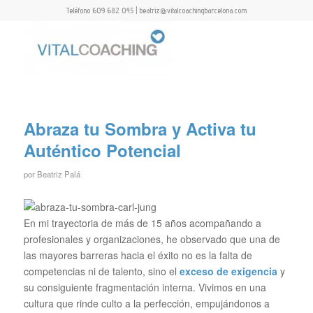
Teléfono 609 682 045 | beatriz@vitalcoachingbarcelona.com
Abraza tu Sombra y Activa tu
Auténtico Potencial
por
Beatriz Palá
En mi trayectoria de más de 15 años acompañando a
profesionales y organizaciones, he observado que una de
las mayores barreras hacia el éxito no es la falta de
competencias ni de talento, sino el
exceso de exigencia
y
su consiguiente fragmentación interna. Vivimos en una
cultura que rinde culto a la perfección, empujándonos a