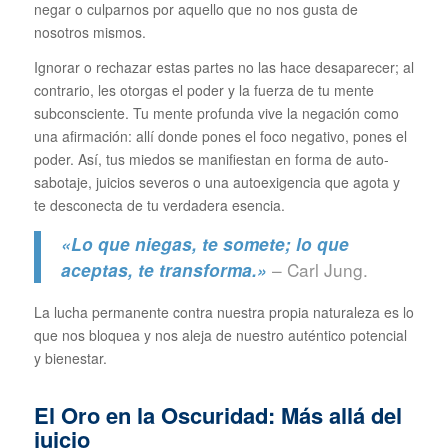
negar o culparnos por aquello que no nos gusta de
nosotros mismos.
Ignorar o rechazar estas partes no las hace desaparecer; al
contrario, les otorgas el poder y la fuerza de tu mente
subconsciente. Tu mente profunda vive la negación como
una afirmación: allí donde pones el foco negativo, pones el
poder. Así, tus miedos se manifiestan en forma de auto-
sabotaje, juicios severos o una autoexigencia que agota y
te desconecta de tu verdadera esencia.
«Lo que niegas, te somete; lo que
– Carl Jung.
aceptas, te transforma.»
La lucha permanente contra nuestra propia naturaleza es lo
que nos bloquea y nos aleja de nuestro auténtico potencial
y bienestar.
El Oro en la Oscuridad: Más allá del
juicio