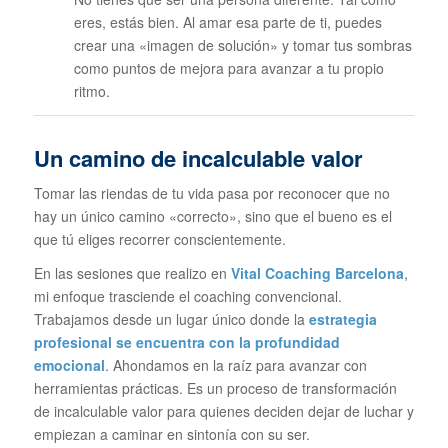
eres, estás bien. Al amar esa parte de ti, puedes
crear una «imagen de solución» y tomar tus sombras
como puntos de mejora para avanzar a tu propio
ritmo.
Un camino de incalculable valor
Tomar las riendas de tu vida pasa por reconocer que no
hay un único camino «correcto», sino que el bueno es el
que tú eliges recorrer conscientemente.
En las sesiones que realizo en
Vital Coaching Barcelona
,
mi enfoque trasciende el coaching convencional.
Trabajamos desde un lugar único donde la
estrategia
profesional se encuentra con la profundidad
emocional
. Ahondamos en la raíz para avanzar con
herramientas prácticas. Es un proceso de transformación
de incalculable valor para quienes deciden dejar de luchar y
empiezan a caminar en sintonía con su ser.