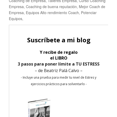
Coaching de Empresa, Talleres Empresa, Curso Coaching
Empresa, Coaching de buena reputación, Mejor Coach de
Empresa, Equipos Alto rendimiento Coach, Potenciar
Equipos,