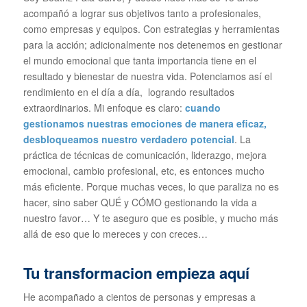
acompañó a lograr sus objetivos tanto a profesionales,
como empresas y equipos. Con estrategias y herramientas
para la acción; adicionalmente nos detenemos en gestionar
el mundo emocional que tanta importancia tiene en el
resultado y bienestar de nuestra vida. Potenciamos así el
rendimiento en el día a día, logrando resultados
extraordinarios. Mi enfoque es claro:
cuando
gestionamos nuestras emociones de manera eficaz,
desbloqueamos nuestro verdadero potencial
. La
práctica de técnicas de comunicación, liderazgo, mejora
emocional, cambio profesional, etc, es entonces mucho
más eficiente. Porque muchas veces, lo que paraliza no es
hacer, sino saber QUÉ y CÓMO gestionando la vida a
nuestro favor… Y te aseguro que es posible, y mucho más
allá de eso que lo mereces y con creces…
Tu transformacion empieza aquí
He acompañado a cientos de personas y empresas a