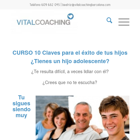
Teléfono 609 682 045 | beatriz@vitalcoachingbarcelona.com
CURSO 10 Claves para el éxito de tus hijos
¿Tienes un hijo adolescente?
¿Te resulta difícil, a veces lidiar con él?
¿Crees que no te escucha?
Tu
sigues
siendo
muy