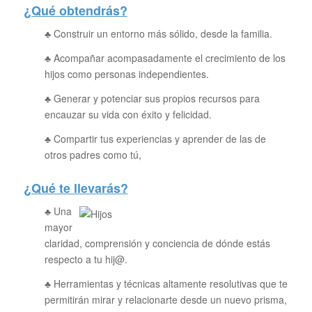
¿Qué obtendrás?
♣ Construir un entorno más sólido, desde la familia.
♣ Acompañar acompasadamente el crecimiento de los
hijos como personas independientes.
♣ Generar y potenciar sus propios recursos para
encauzar su vida con éxito y felicidad.
♣ Compartir tus experiencias y aprender de las de
otros padres como tú,
¿Qué te llevarás?
♣ Una
mayor
claridad, comprensión y conciencia de dónde estás
respecto a tu hij@.
♣ Herramientas y técnicas altamente resolutivas que te
permitirán mirar y relacionarte desde un nuevo prisma,