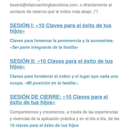
beatriz@vitalcoachingbarcelona.com, o directamente al
contacto de reserva que te indico más abajo. (*)
SESIÓN I: «10 Claves para el éxito de tus
hijos»
Claves para fomentar la pertenencia y la autoestima.
«Ser parte integrante de la familia»
SESIÓN II: «10 Claves para el éxito de tus
hijos»
Claves para fortalecer el orden y el lugar que cada uno
ocupa.
«Mi posición en la familia».
SESIÓN DE CIERRE: «10 Claves para el
éxito de tus hijos»
Compartiremos y creceremos, a través de las experiencias
y vivencias de la aplicación práctica y en el día a día, de las
10 claves para el éxito de tus hijos