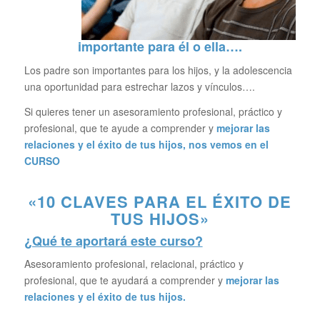
importante para él o ella….
Los padre son importantes para los hijos, y la adolescencia
una oportunidad para estrechar lazos y vínculos….
Si quieres tener un asesoramiento profesional, práctico y
profesional, que te ayude a comprender y
mejorar las
relaciones y el éxito de tus hijos, nos vemos en el
CURSO
«10 CLAVES PARA EL ÉXITO DE
TUS HIJOS»
¿Qué te aportará este curso?
Asesoramiento profesional, relacional, práctico y
profesional, que te ayudará a comprender y
mejorar las
relaciones y el éxito de tus hijos.