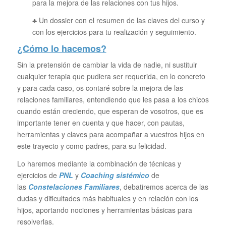
para la mejora de las relaciones con tus hijos.
♣ Un dossier con el resumen de las claves del curso y
con los ejercicios para tu realización y seguimiento.
¿Cómo lo hacemos?
Sin la pretensión de cambiar la vida de nadie, ni sustituir
cualquier terapia que pudiera ser requerida, en lo concreto
y para cada caso, os contaré sobre la mejora de las
relaciones familiares, entendiendo que les pasa a los chicos
cuando están creciendo, que esperan de vosotros, que es
importante tener en cuenta y que hacer, con pautas,
herramientas y claves para acompañar a vuestros hijos en
este trayecto y como padres, para su felicidad.
Lo haremos mediante la combinación de técnicas y
ejercicios de
PNL
y
Coaching sistémico
de
las
Constelaciones Familiares
, debatiremos acerca de las
dudas y dificultades más habituales y en relación con los
hijos, aportando nociones y herramientas básicas para
resolverlas.