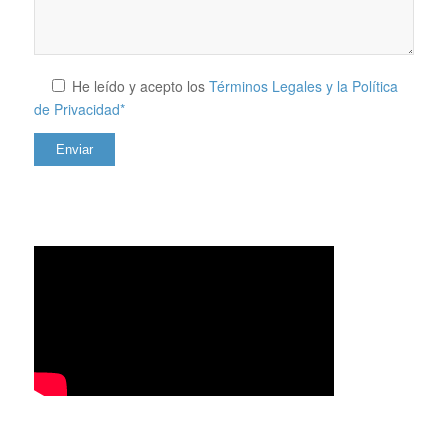
He leído y acepto los
Términos Legales y la Política
de Privacidad*