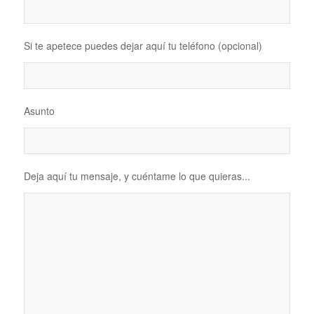
Si te apetece puedes dejar aquí tu teléfono (opcional)
Asunto
Deja aquí tu mensaje, y cuéntame lo que quieras...