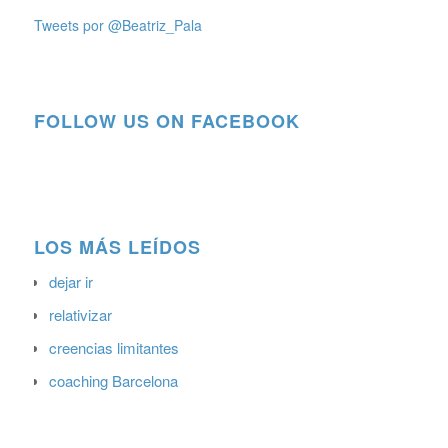
Tweets por @Beatriz_Pala
FOLLOW US ON FACEBOOK
LOS MÁS LEÍDOS
dejar ir
relativizar
creencias limitantes
coaching Barcelona