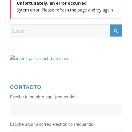
Unfortunately, an error occurred
Sytem error. Please refresh the page and try again
CONTACTO
Escribe tu nombre aquí (requerido)
Escribe aquí tu correo electrónico (requerido)