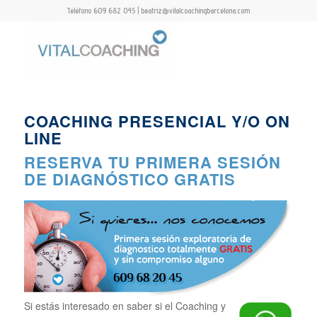
Teléfono 609 682 045 | beatriz@vitalcoachingbarcelona.com
COACHING PRESENCIAL Y/O ON
LINE
RESERVA TU PRIMERA SESIÓN
DE DIAGNÓSTICO GRATIS
Si estás interesado en saber si el Coaching y