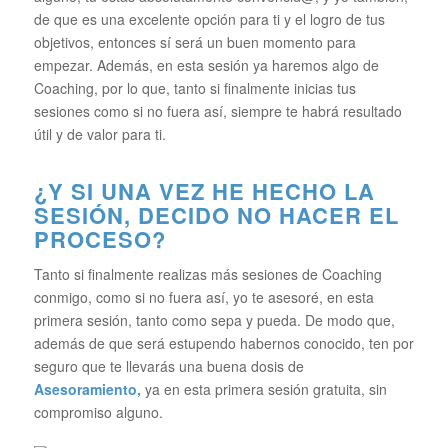
de que es una excelente opción para ti y el logro de tus
objetivos, entonces sí será un buen momento para
empezar. Además, en esta sesión ya haremos algo de
Coaching, por lo que, tanto si finalmente inicias tus
sesiones como si no fuera así, siempre te habrá resultado
útil y de valor para ti.
¿Y SI UNA VEZ HE HECHO LA
SESIÓN, DECIDO NO HACER EL
PROCESO?
Tanto si finalmente realizas más sesiones de Coaching
conmigo, como si no fuera así, yo te asesoré, en esta
primera sesión, tanto como sepa y pueda. De modo que,
además de que será estupendo habernos conocido, ten por
seguro que te llevarás una buena dosis de
Asesoramiento,
ya en esta primera sesión gratuita, sin
compromiso alguno.