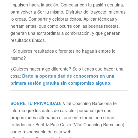
impulsen hacia la acción. Conectar con tu pasión genuina,
para volver a Ser tu mismo. Disfrutar del trayecto, mientras
lo creas. Compartir y celebrar éxitos. Aplicar técnicas y
herramientas, que como ocurre con las buenas recetas,
generan una extraordinaria combinación, y que generan
resultados únicos.
«Si quieres resultados diferentes no hagas siempre lo
mismo?
¿Quieres hacer algo diferente? Solo tienes que hacer una
cosa:
Darte la oportunidad de conocernos en una
primera sesión gratuita sin compromiso alguno.
SOBRE TU PRIVACIDAD:
Vital Coaching Barcelona te
informa que los datos de carácter personal que nos
proporciones rellenando el presente formulario serán
tratados por Beatriz Palá Calvo (Vital Coaching Barcelona)
como responsable de esta web: