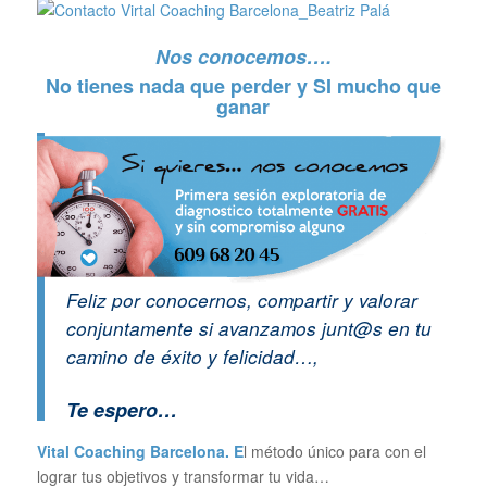
Nos conocemos….
No tienes nada que perder y SI mucho que
ganar
Feliz por conocernos, compartir y valorar
conjuntamente si avanzamos junt@s en tu
camino de éxito y felicidad…,
Te espero…
Vital Coaching Barcelona. E
l método único para con el
lograr tus objetivos y transformar tu vida…