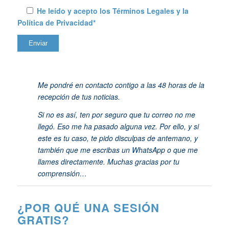
He leído y acepto los
Términos Legales y la
Política de Privacidad*
Me pondré en contacto contigo a las 48 horas de la
recepción de tus noticias.
Si no es así, ten por seguro que tu correo no me
llegó. Eso me ha pasado alguna vez. Por ello, y si
este es tu caso, te pido disculpas de antemano, y
también que me escribas un WhatsApp o que me
llames directamente. Muchas gracias por tu
comprensión…
¿POR QUÉ UNA SESIÓN
GRATIS?