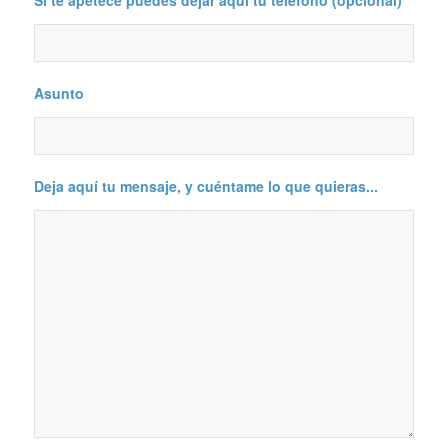
Asunto
Deja aquí tu mensaje, y cuéntame lo que quieras...