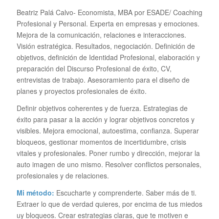
Beatriz Palá Calvo- Economista, MBA por ESADE/ Coaching
Profesional y Personal. Experta en empresas y emociones.
Mejora de la comunicación, relaciones e interacciones.
Visión estratégica. Resultados, negociación. Definición de
objetivos, definición de Identidad Profesional, elaboración y
preparación del Discurso Profesional de éxito, CV,
entrevistas de trabajo. Asesoramiento para el diseño de
planes y proyectos profesionales de éxito.
Definir objetivos coherentes y de fuerza. Estrategias de
éxito para pasar a la acción y lograr objetivos concretos y
visibles. Mejora emocional, autoestima, confianza. Superar
bloqueos, gestionar momentos de incertidumbre, crisis
vitales y profesionales. Poner rumbo y dirección, mejorar la
auto imagen de uno mismo. Resolver conflictos personales,
profesionales y de relaciones.
Mi método:
Escucharte y comprenderte. Saber más de ti.
Extraer lo que de verdad quieres, por encima de tus miedos
uy bloqueos. Crear estrategias claras, que te motiven e