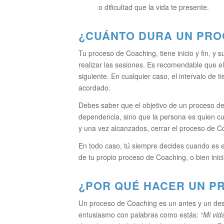
o dificultad que la vida te presente.
¿CUÁNTO DURA UN PRO
Tu proceso de Coaching, tiene inicio y fin, y
realizar las sesiones. Es recomendable que el
siguiente. En cualquier caso, el intervalo de 
acordado.
Debes saber que el objetivo de un proceso d
dependencia, sino que la persona es quien cu
y una vez alcanzados, cerrar el proceso de C
En todo caso, tú siempre decides cuando es el 
de tu propio proceso de Coaching, o bien inic
¿POR QUÉ HACER UN P
Un proceso de Coaching es un antes y un des
entusiasmo con palabras como estás:
“Mi vid