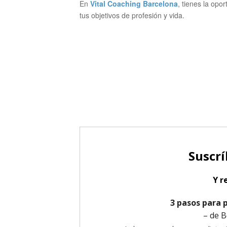
En
Vital Coaching Barcelona
, tienes la op
tus objetivos de profesión y vida.