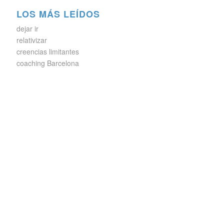
LOS MÁS LEÍDOS
dejar ir
relativizar
creencias limitantes
coaching Barcelona