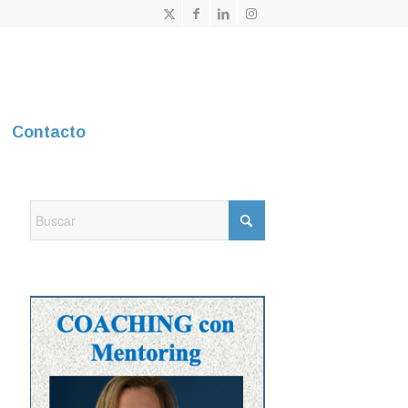
Contacto