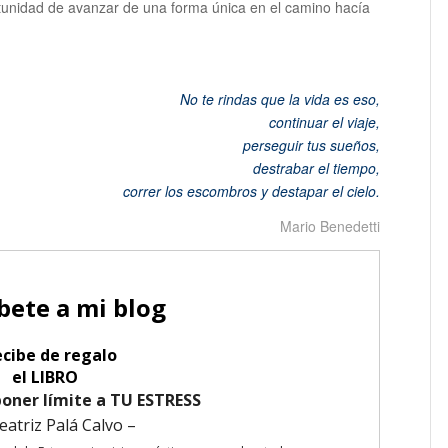
ortunidad de avanzar de una forma única en el camino hacía
No te rindas que la vida es eso,
continuar el viaje,
perseguir tus sueños,
destrabar el tiempo,
correr los escombros y destapar el cielo
.
Mario Benedetti