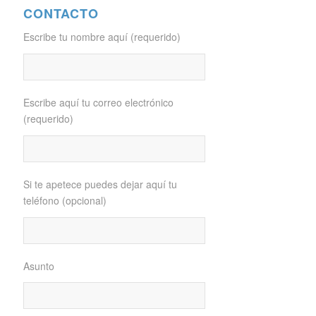
CONTACTO
Escribe tu nombre aquí (requerido)
Escribe aquí tu correo electrónico
(requerido)
Si te apetece puedes dejar aquí tu
teléfono (opcional)
Asunto