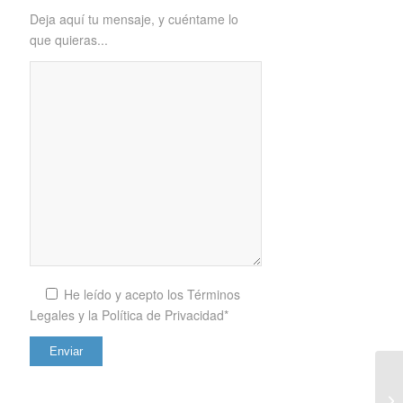
Deja aquí tu mensaje, y cuéntame lo
que quieras...
He leído y acepto los
Términos
Legales y la Política de Privacidad*