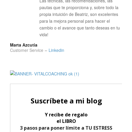
Las técnicas, las recomendaciones, las
pautas que te proporciona y, sobre todo la
propia intuición de Beatriz, son excelentes
para la mejora personal para hacer el
cambio o el avance que tanto deseas en tu
vida!
Marta Azcutia
Customer Service
–
Linkedin