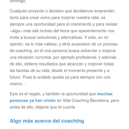
conmigo.
Cualquier proyecto o decisión que decidamos emprender,
tanto para crear como para mejorar nuestra vida, es
siempre una oportunidad para el crecimiento y para revisar
«algo» más allá incluso del tema que aparentemente nos
invita a buscar soluciones y alternativas. Y esto, en mi
opinión, es lo más valioso, y diría sorpresivo de un proceso
de coaching, en él una persona busca solventar o mejorar
una situación concreta, por ejemplo profesional, y además
de ello, obtiene resultados que alcanzan y mejoran todas
las facetas de su vida, desde el momento presente y a
futuro. Pues lo andado queda ya para siempre con uno
mismo…
Este es el regalo, y también la oportunidad que
muchas
personas ya han vivido
en Vital Coaching Barcelona, pero
antes de ello, déjame que te cuente
Algo más acerca del coaching