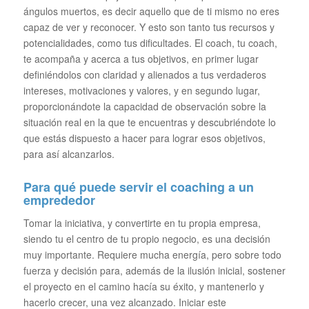
ángulos muertos, es decir aquello que de ti mismo no eres
capaz de ver y reconocer. Y esto son tanto tus recursos y
potencialidades, como tus dificultades. El coach, tu coach,
te acompaña y acerca a tus objetivos, en primer lugar
definiéndolos con claridad y alienados a tus verdaderos
intereses, motivaciones y valores, y en segundo lugar,
proporcionándote la capacidad de observación sobre la
situación real en la que te encuentras y descubriéndote lo
que estás dispuesto a hacer para lograr esos objetivos,
para así alcanzarlos.
Para qué puede servir el coaching a un
emprededor
Tomar la iniciativa, y convertirte en tu propia empresa,
siendo tu el centro de tu propio negocio, es una decisión
muy importante. Requiere mucha energía, pero sobre todo
fuerza y decisión para, además de la ilusión inicial, sostener
el proyecto en el camino hacía su éxito, y mantenerlo y
hacerlo crecer, una vez alcanzado. Iniciar este