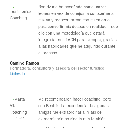
Beatriz me ha enseñado como cazar
leones en vez de conejos, a conocerme a
misma y reencontrarme con mi entorno
para convertir mis deseos en realidad. Todo
ello con una metodología que estará
integrada en mi ADN para siempre, gracias
a las habilidades que he adquirido durante
el proceso.
Camino Ramos
Formadora, consultora y asesora del sector turístico.
–
Linkedin
Me recomendaron hacer coaching, pero
con Beatriz. La experiencia de algunas
amigas fue extraordinaria. Y así de
extraordinaria ha sido la mía también.