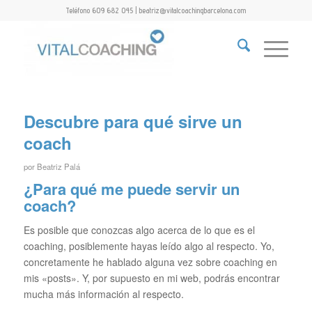
Teléfono 609 682 045 | beatriz@vitalcoachingbarcelona.com
Descubre para qué sirve un
coach
por
Beatriz Palá
¿Para qué me puede servir un
coach?
Es posible que conozcas algo acerca de lo que es el
coaching, posiblemente hayas leído algo al respecto. Yo,
concretamente he hablado alguna vez sobre coaching en
mis «posts». Y, por supuesto en mi web, podrás encontrar
mucha más información al respecto.