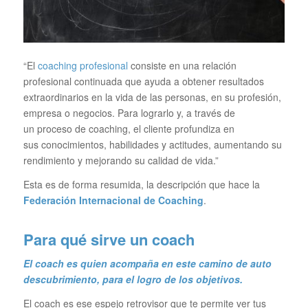
“El
coaching profesional
consiste en una relación
profesional continuada que ayuda a obtener resultados
extraordinarios en la vida de las personas, en su profesión,
empresa o negocios. Para lograrlo y, a través de
un proceso de coaching, el cliente profundiza en
sus conocimientos, habilidades y actitudes, aumentando su
rendimiento y mejorando su calidad de vida.”
Esta es de forma resumida, la descripción que hace la
Federación Internacional de Coaching
.
Para qué sirve un coach
El coach es quien acompaña en este camino de auto
descubrimiento, para el logro de los objetivos.
El coach es ese espejo retrovisor que te permite ver tus