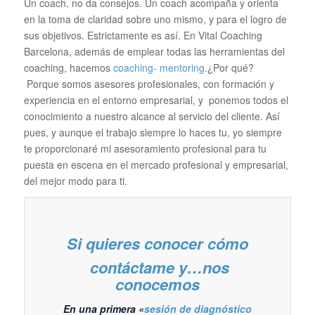
Un coach, no da consejos. Un coach acompaña y orienta
en la toma de claridad sobre uno mismo, y para el logro de
sus objetivos. Estrictamente es así. En Vital Coaching
Barcelona, además de emplear todas las herramientas del
coaching, hacemos
coaching- mentoring
.¿Por qué?
Porque somos asesores profesionales, con formación y
experiencia en el entorno empresarial, y ponemos todos el
conocimiento a nuestro alcance al servicio del cliente. Así
pues, y aunque el trabajo siempre lo haces tu, yo siempre
te proporcionaré mi asesoramiento profesional para tu
puesta en escena en el mercado profesional y empresarial,
del mejor modo para ti.
Si quieres conocer cómo
contáctame y…nos
conocemos
En una primera «
sesión de diagnóstico