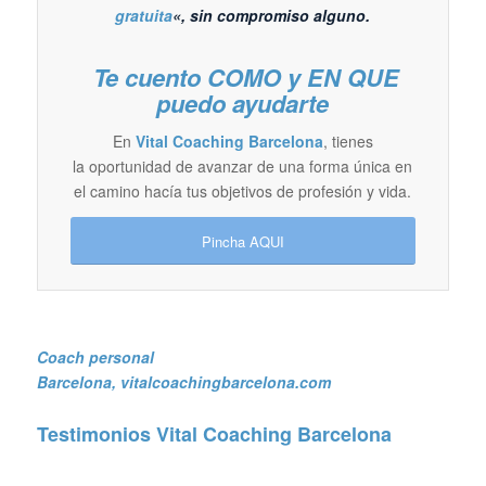
gratuita
«, sin compromiso alguno.
Te cuento COMO y EN QUE
puedo ayudarte
En
Vital Coaching Barcelona
, tienes
la oportunidad de avanzar de una forma única en
el camino hacía tus objetivos de profesión y vida.
Pincha AQUI
Coach personal
Barcelona
, vitalcoachingbarcelona.com
Testimonios Vital Coaching Barcelona