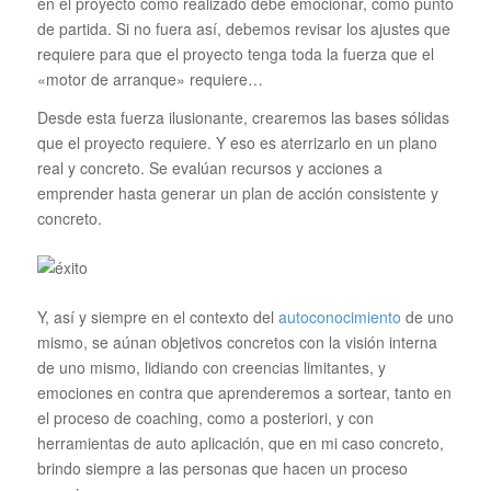
en el proyecto como realizado debe emocionar, como punto
de partida. Si no fuera así, debemos revisar los ajustes que
requiere para que el proyecto tenga toda la fuerza que el
«motor de arranque» requiere…
Desde esta fuerza ilusionante, crearemos las bases sólidas
que el proyecto requiere. Y eso es aterrizarlo en un plano
real y concreto. Se evalúan recursos y acciones a
emprender hasta generar un plan de acción consistente y
concreto.
Y, así y siempre en el contexto del
autoconocimiento
de uno
mismo, se aúnan objetivos concretos con la visión interna
de uno mismo, lidiando con creencias limitantes, y
emociones en contra que aprenderemos a sortear, tanto en
el proceso de coaching, como a posteriori, y con
herramientas de auto aplicación, que en mi caso concreto,
brindo siempre a las personas que hacen un proceso