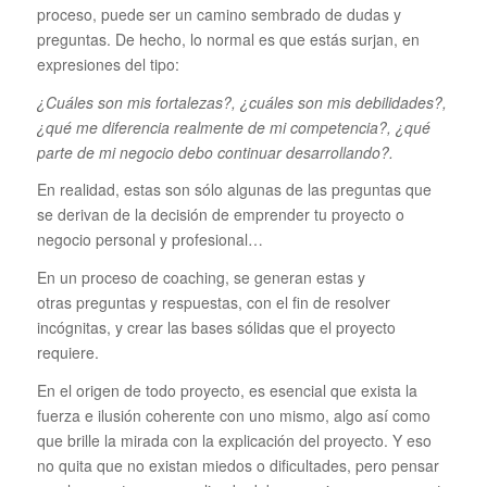
proceso, puede ser un camino sembrado de dudas y
preguntas. De hecho, lo normal es que estás surjan, en
expresiones del tipo:
¿Cuáles son mis fortalezas?, ¿cuáles son mis debilidades?,
¿qué me diferencia realmente de mi competencia?, ¿qué
parte de mi negocio debo continuar desarrollando?.
En realidad, estas son sólo algunas de las preguntas que
se derivan de la decisión de emprender tu proyecto o
negocio personal y profesional…
En un proceso de coaching, se generan estas y
otras preguntas y respuestas, con el fin de resolver
incógnitas, y crear las bases sólidas que el proyecto
requiere.
En el origen de todo proyecto, es esencial que exista la
fuerza e ilusión coherente con uno mismo, algo así como
que brille la mirada con la explicación del proyecto. Y eso
no quita que no existan miedos o dificultades, pero pensar