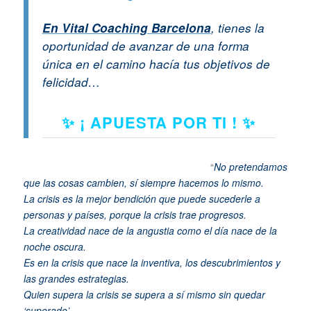
En Vital Coaching Barcelona
, tienes la
oportunidad de avanzar de una forma
única en el camino hacía tus objetivos de
felicidad…
✨ ¡ APUESTA POR TI ! ✨
“
No pretendamos
que las cosas cambien, sí siempre hacemos lo mismo.
La crisis es la mejor bendición que puede sucederle a
personas y países, porque la crisis trae progresos.
La creativ
idad nace de la angustia como el día nace de la
noche oscura.
Es en la crisis que nace la inventiva, los descubrimientos y
las grandes estrategias.
Quien supera la crisis se supera a sí mismo sin quedar
‘superado’.