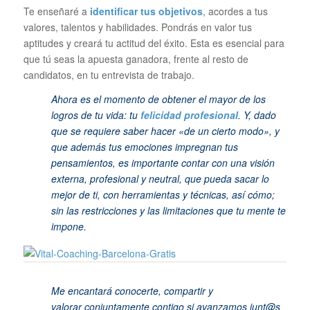
Te enseñaré a
identificar tus objetivos
, acordes a tus
valores, talentos y habilidades. Pondrás en valor tus
aptitudes y creará tu actitud del éxito. Esta es esencial para
que tú seas la apuesta ganadora, frente al resto de
candidatos, en tu entrevista de trabajo.
Ahora es el momento de obtener el mayor de los
logros de tu vida: tu
felicidad profesional
. Y, dado
que se requiere saber hacer «de un cierto modo», y
que además tus emociones impregnan tus
pensamientos, es importante contar con una visión
externa, profesional y neutral, que pueda sacar lo
mejor de ti, con herramientas y técnicas, así cómo;
sin las restricciones y las limitaciones que tu mente te
impone.
Me encantará conocerte, compartir y
valorar conjuntamente contigo si avanzamos junt@s