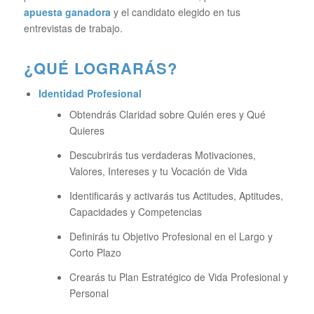
apuesta ganadora
y el candidato elegido en tus
entrevistas de trabajo.
¿QUÉ LOGRARÁS?
Identidad Profesional
Obtendrás Claridad sobre Quién eres y Qué
Quieres
Descubrirás tus verdaderas Motivaciones,
Valores, Intereses y tu Vocación de Vida
Identificarás y activarás tus Actitudes, Aptitudes,
Capacidades y Competencias
Definirás tu Objetivo Profesional en el Largo y
Corto Plazo
Crearás tu Plan Estratégico de Vida Profesional y
Personal