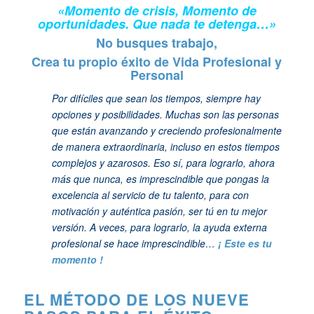
«Momento de crisis, Momento de
oportunidades. Que nada te detenga…»
No busques trabajo,
Crea tu propio éxito de Vida Profesional y
Personal
Por difíciles que sean los tiempos, siempre hay
opciones y posibilidades. Muchas son las personas
que están avanzando y creciendo profesionalmente
de manera extraordinaria, incluso en estos tiempos
complejos y azarosos. Eso sí, para lograrlo, ahora
más que nunca, es imprescindible que pongas la
excelencia al servicio de tu talento, para con
motivación y auténtica pasión, ser tú en tu mejor
versión. A veces, para lograrlo, la ayuda externa
profesional se hace imprescindible…
¡ Este es tu
momento !
EL MÉTODO DE LOS NUEVE