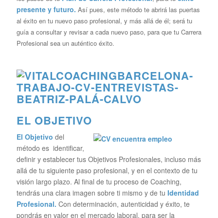
presente y futuro.
Así pues, este método te abrirá las puertas
al éxito en tu nuevo paso profesional, y más allá de él; será tu
guía a consultar y revisar a cada nuevo paso, para que tu Carrera
Profesional sea un auténtico éxito.
EL OBJETIVO
El Objetivo
del
método es identificar,
definir y establecer tus Objetivos Profesionales, incluso más
allá de tu siguiente paso profesional, y en el contexto de tu
visión largo plazo. Al final de tu proceso de Coaching,
tendrás una clara imagen sobre ti mismo y de tu
Identidad
Profesional.
Con determinación, autenticidad y éxito, te
pondrás en valor en el mercado laboral, para ser la