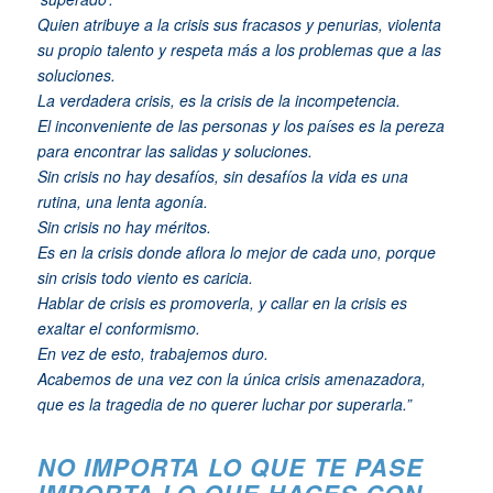
Quien atribuye a la crisis sus fracasos y penurias, violenta
su propio talento y respeta más a los problemas que a las
soluciones.
La verdadera crisis, es la crisis de la incompetencia.
El inconveniente de las personas y los países es la pereza
para encontrar las salidas y soluciones.
Sin crisis no hay desafíos, sin desafíos la vida es una
rutina, una lenta agonía.
Sin crisis no hay méritos.
Es en la crisis donde aflora lo mejor de cada uno, porque
sin crisis todo viento es caricia.
Hablar de crisis es promoverla, y callar en la crisis es
exaltar el conformismo.
En vez de esto, trabajemos duro.
Acabemos de una vez con la única crisis amenazadora,
que es la tragedia de no querer luchar por superarla.”
NO IMPORTA LO QUE TE PASE