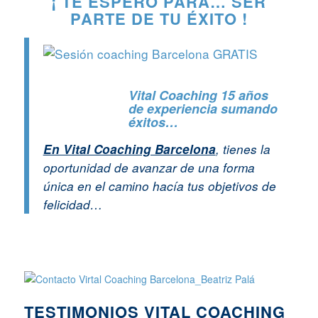
¡ TE ESPERO PARA… SER
PARTE DE TU ÉXITO !
Vital Coaching 15 años
de experiencia sumando
éxitos…
En Vital Coaching Barcelona
, tienes la
oportunidad de avanzar de una forma
única en el camino hacía tus objetivos de
felicidad…
TESTIMONIOS VITAL COACHING