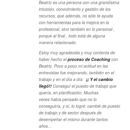
Beatriz es una persona con una grandísima
intuición, conocimiento y gestión de los
recursos, que además, no sólo te ayuda
con herramientas para la mejora en lo
profesional, sino también en lo personal ,
porque al final , todo está de alguna
manera relacionado.
Estoy muy agradecida y muy contenta de
haber hecho el
proceso de Coaching
con
Beatriz. Poco a poco mi actitud en las
entrevistas fue mejorando, también en el
trabajo y en el día a día.
¡¡ Y el cambio
llegó!!
Conseguí el puesto de trabajo que
quería, en planificación. Muchas
veces había pensado que no lo
conseguiría, y sí, lo logré: cambié de puesto
de trabajo y de sector después de
desempeñar el mismo durante tantos
años…