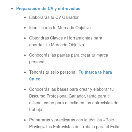
Preparación de CV y entrevistas
Elaborarás tu CV Ganador
Identificarás tu Mercado Objetivo
Obtendrás Claves y Herramientas para
abordar tu Mercado Objetivo
Conocerás las pautas para crear tu marca
personal
Tendrás tu sello personal.
Tu marca te hará
único
Conocerás las bases para crear y elaborar tu
Discurso Profesional Ganador, tanto para ti
mismo, como para el éxito en tus entrevistas de
trabajo
Prepararás y practicarás con la técnica «Role
Playing» tus Entrevistas de Trabajo para el Éxito