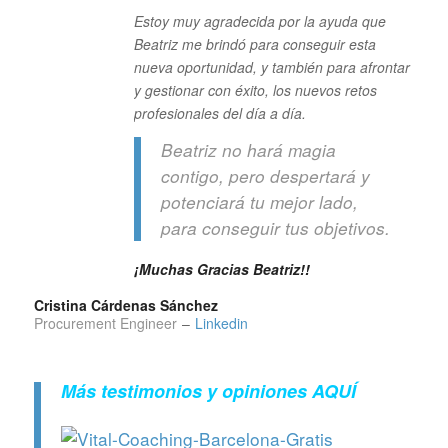
Estoy muy agradecida por la ayuda que
Beatriz me brindó para conseguir esta
nueva oportunidad, y también para afrontar
y gestionar con éxito, los nuevos retos
profesionales del día a día.
Beatriz no hará magia
contigo, pero despertará y
potenciará tu mejor lado,
para conseguir tus objetivos.
¡Muchas Gracias Beatriz!!
Cristina Cárdenas Sánchez
Procurement Engineer
–
Linkedin
Más testimonios y opiniones
AQUÍ