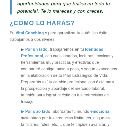
oportunidades para que brilles en todo tu
potencial. Te lo mereces y con creces.
¿CÓMO LO HARÁS?
En
Vital Coaching
y para garantizar tu auténtico éxito,
trabajamos a dos niveles.
▶
Por un lado
, trabajaremos en tu
Identidad
Profesional,
con cuestionarios, lecturas, técnicas y
herramientas muy prácticas y efectivas que
compartiré contigo, paso a paso, y según avancemos
en la elaboración de tu Plan Estratégico de Vida.
Prepararás así tu cambio profesional con éxito para
la prospección y abordaje del mercado laboral,
también para lograr el éxito en tus entrevistas de
trabajo.
▶ Por otro lado
, abordarás tu mundo
emocional
,
sustentado por tus creencias limitantes, etiquetas
familiares, roles, etc…, que te impiden avanzar, y