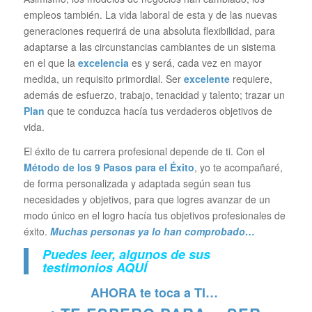
empleos también. La vida laboral de esta y de las nuevas
generaciones requerirá de una absoluta flexibilidad, para
adaptarse a las circunstancias cambiantes de un sistema
en el que la
excelencia
es y será, cada vez en mayor
medida, un requisito primordial. Ser
excelente
requiere,
además de esfuerzo, trabajo, tenacidad y talento; trazar un
Plan
que te conduzca hacía tus verdaderos objetivos de
vida.
El éxito de tu carrera profesional depende de ti. Con el
Método de los 9 Pasos para el Éxito
, yo te acompañaré,
de forma personalizada y adaptada según sean tus
necesidades y objetivos, para que logres avanzar de un
modo único en el logro hacía tus objetivos profesionales de
éxito.
Muchas personas ya lo han comprobado…
Puedes leer, algunos de sus
testimonios
AQUÍ
AHORA te toca a TI…