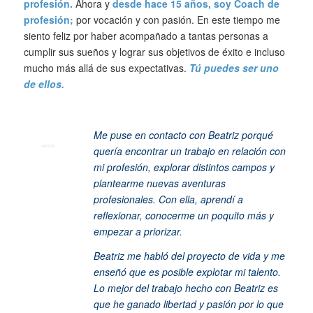
profesión.
Ahora y
desde
hace 15 años, soy Coach de
profesión;
por vocación y con pasión. En este tiempo me
siento feliz por haber acompañado a tantas personas a
cumplir sus sueños y lograr sus objetivos de éxito e incluso
mucho más allá de sus expectativas.
Tú puedes ser uno
de ellos.
Me puse en contacto con Beatriz porqué
quería encontrar un trabajo en relación con
mi profesión, explorar distintos campos y
plantearme nuevas aventuras
profesionales. Con ella, aprendí a
reflexionar, conocerme un poquito más y
empezar a priorizar.
Beatriz me habló del proyecto de vida y me
enseñó que es posible explotar mi talento.
Lo mejor del trabajo hecho con Beatriz es
que he ganado libertad y pasión por lo que