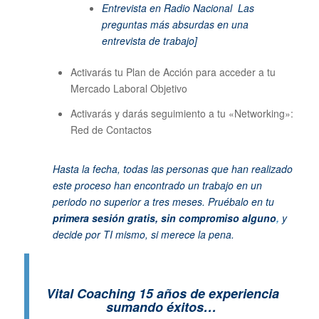
Entrevista en Radio Nacional
Las
preguntas más absurdas en una
entrevista de trabajo]
Activarás tu Plan de Acción para acceder a tu
Mercado Laboral Objetivo
Activarás y darás seguimiento a tu «Networking»:
Red de Contactos
Hasta la fecha, todas las personas que han realizado
este proceso han encontrado un trabajo en un
periodo no superior a tres meses. Pruébalo en tu
primera sesión gratis, sin compromiso alguno
,
y
decide por TI mismo, si merece la pena.
Vital Coaching 15 años de experiencia
sumando éxitos…