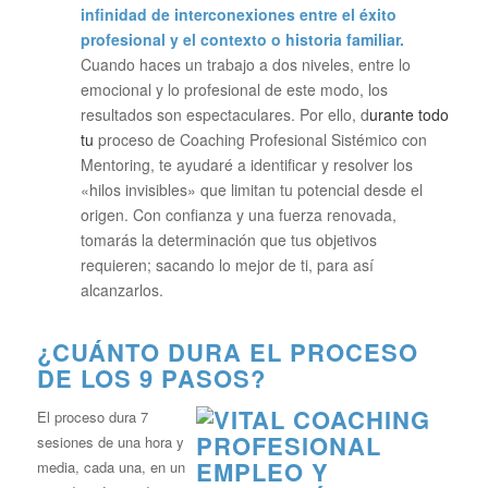
infinidad de interconexiones entre el éxito
profesional y el contexto o historia familiar.
Cuando haces un trabajo a dos niveles, entre lo
emocional y lo profesional de este modo, los
resultados son espectaculares. Por ello, d
urante todo
tu
proceso de Coaching Profesional Sistémico con
Mentoring, te ayudaré a identificar y resolver los
«hilos invisibles» que limitan tu potencial desde el
origen. Con confianza y una fuerza renovada,
tomarás la determinación que tus objetivos
requieren; sacando lo mejor de ti, para así
alcanzarlos.
¿CUÁNTO DURA EL PROCESO
DE LOS 9 PASOS?
El proceso dura 7
sesiones de una hora y
media, cada una, en un