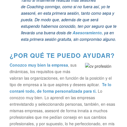
de Coaching conmigo, como si no fuera así, yo te
asesoré, en esta primera sesión, tanto como sepa y
pueda. De modo que, además de que será
estupendo habernos conocido, ten por seguro que te
llevarás una buena dosis de
Asesoramiento,
ya en
esta primera sesión gratuita, sin compromiso alguno.
¿POR QUÉ TE PUEDO AYUDAR?
Conozco muy bien la empresa
, sus
dinámicas, los requisitos que más
valoran las organizaciones, en función de la posición y el
tipo de empresa a la que aspires y desees aplicar.
Te lo
contaré todo, de forma personalizada para ti.
Lo
conozco muy bien. Lo aprendí en las empresas
entrevistando y seleccionando personas, también, en esas
mismas empresas, asesoré de forma innata a muchos
profesionales que me pedían consejo en sus cambios
profesionales, y por supuesto, lo he perfeccionado, en mis