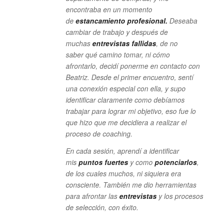
encontraba en un momento
de
estancamiento profesional.
Deseaba
cambiar de trabajo y después de
muchas
entrevistas fallidas
, de no
saber qué camino tomar, ni cómo
afrontarlo, decidí ponerme en contacto con
Beatriz. Desde el primer encuentro, sentí
una conexión especial con ella, y supo
identificar claramente como debíamos
trabajar para lograr mi objetivo, eso fue lo
que hizo que me decidiera a realizar el
proceso de coaching.
En cada sesión, aprendí a identificar
mis
puntos fuertes
y como
potenciarlos
,
de los cuales muchos, ni siquiera era
consciente. También me dio herramientas
para afrontar las
entrevistas
y los procesos
de selección, con éxito.