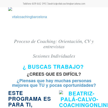
Teléfono 609 682 045 | beatriz@vitalcoachingbarcelona.com
Proceso de Coaching: Orientación, CV y
entrevistas
Sesiones Individuales
¿ BUSCAS TRABAJO?
¿CREES QUE ES DIFÍCIL?
¿Piensas que hay muchas personas
mejores que TU y pocas oportunidades?
ESTE
PROGRAMA ES
PARA TI,