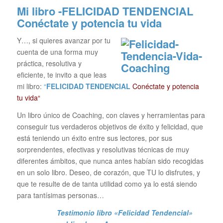
Mi libro -FELICIDAD TENDENCIAL
Conéctate y potencia tu vida
Y…, si quieres avanzar por tu
cuenta de una forma muy
práctica, resolutiva y
eficiente, te invito a que leas
mi libro:
“
FELICIDAD TENDENCIAL
Conéctate y potencia
tu vida“
Un libro único de Coaching, con claves y herramientas para
conseguir tus verdaderos objetivos de éxito y felicidad, que
está teniendo un éxito entre sus lectores, por sus
sorprendentes, efectivas y resolutivas técnicas de muy
diferentes ámbitos, que nunca antes habían sido recogidas
en un solo libro. Deseo, de corazón, que TU lo disfrutes, y
que te resulte de de tanta utilidad como ya lo está siendo
para tantísimas personas…
Testimonio libro «Felicidad Tendencial»