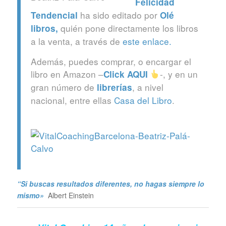
Felicidad
ha sido editado por
Tendencial
Olé
quién pone directamente los libros
libros
,
a la venta, a través de
este enlace.
Además, puedes comprar, o encargar el
libro en Amazon –
-, y en un
Click
AQUI
gran número de
, a nivel
librerías
nacional, entre ellas
Casa del Libro
.
“Si buscas resultados diferentes, no hagas siempre lo
mismo»
Albert Einstein