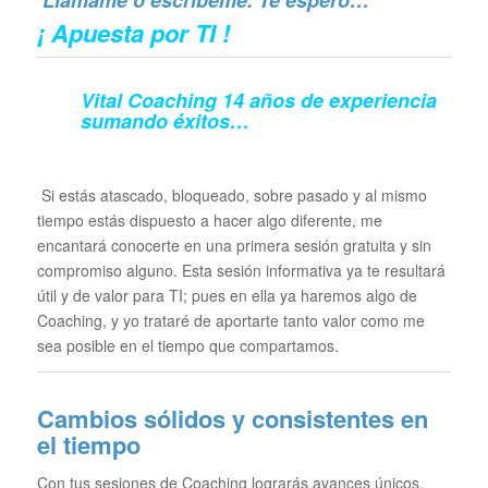
¡ Apuesta por TI !
Vital Coaching 14 años de experiencia
sumando éxitos…
Si estás atascado, bloqueado, sobre pasado y al mismo
tiempo estás dispuesto a hacer algo diferente, me
encantará conocerte en una primera sesión gratuita y sin
compromiso alguno. Esta sesión informativa ya te resultará
útil y de valor para TI; pues en ella ya haremos algo de
Coaching, y yo trataré de aportarte tanto valor como me
sea posible en el tiempo que compartamos.
Cambios sólidos y consistentes en
el tiempo
Con tus sesiones de Coaching lograrás avances únicos.