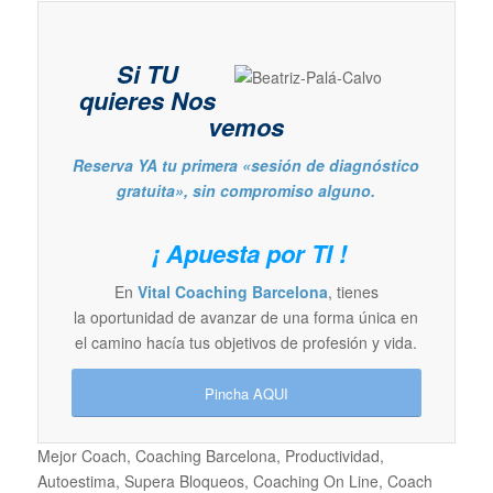
Si TU
quieres
Nos
vemos
Reserva YA tu primera «sesión de diagnóstico
gratuita», sin compromiso alguno.
¡ Apuesta por TI !
En
Vital Coaching Barcelona
, tienes
la oportunidad de avanzar de una forma única en
el camino hacía tus objetivos de profesión y vida.
Pincha AQUI
Mejor Coach, Coaching Barcelona, Productividad,
Autoestima, Supera Bloqueos, Coaching On Line, Coach