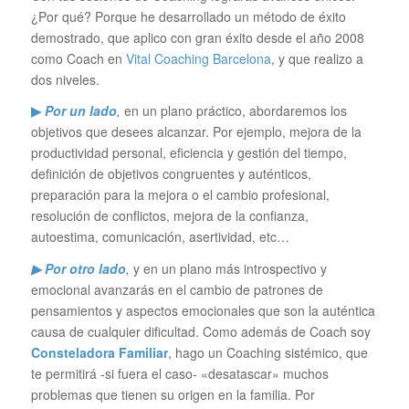
¿Por qué? Porque he desarrollado un método de éxito
demostrado, que aplico con gran éxito desde el año 2008
como Coach en
Vital Coaching Barcelona
, y que realizo a
dos niveles.
▶
Por un lado
,
en un plano práctico, abordaremos los
objetivos que desees alcanzar. Por ejemplo, mejora de la
productividad personal, eficiencia y gestión del tiempo,
definición de objetivos congruentes y auténticos,
preparación para la mejora o el cambio profesional,
resolución de conflictos, mejora de la confianza,
autoestima, comunicación, asertividad, etc…
▶ Por otro lado
,
y en un plano más introspectivo y
emocional avanzarás en el cambio de patrones de
pensamientos y aspectos emocionales que son la auténtica
causa de cualquier dificultad. Como además de Coach soy
Consteladora Familiar
, hago un Coaching sistémico, que
te permitirá -si fuera el caso- «desatascar» muchos
problemas que tienen su origen en la familia. Por