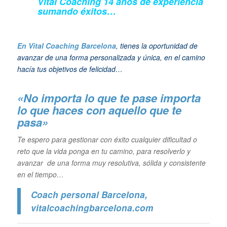
Vital Coaching 14 años de experiencia
sumando éxitos…
En Vital Coaching Barcelona
, tienes la oportunidad de
avanzar de una forma personalizada y única, en el camino
hacía tus objetivos de felicidad…
«No importa lo que te pase importa
lo que haces con aquello que te
pasa»
Te espero para gestionar con éxito cualquier dificultad o
reto que la vida ponga en tu camino, para resolverlo y
avanzar de una forma muy resolutiva, sólida y consistente
en el tiempo…
Coach personal Barcelona
,
vitalcoachingbarcelona.com