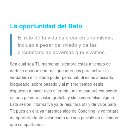
La oportunidad del Reto
El reto de tu vida es creer en uno mismo;
incluso a pesar del miedo y de las
circunstancias adversas que vivamos.
Sea cual sea TU momento, siempre estás a tiempo de
darte la oportunidad real que mereces para activar tu
verdadero e ilimitado poder personal. Si estás atascado,
bloqueado, sobre pasado y al mismo tiempo estás
dispuesto a hacer algo diferente, me encantará conocerte
en una primera sesión gratuita y sin compromiso alguno.
Esta sesión informativa ya te resultará útil y de valor para
TI; pues en ella ya haremos algo de Coaching, y yo trataré
de aportarte tanto valor como me sea posible en el tiempo
que compartamos.