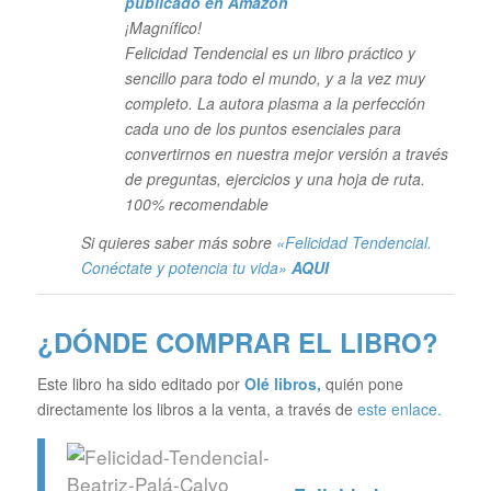
publicado en Amazon
¡Magnífico!
Felicidad Tendencial es un libro práctico y
sencillo para todo el mundo, y a la vez muy
completo. La autora plasma a la perfección
cada uno de los puntos esenciales para
convertirnos en nuestra mejor versión a través
de preguntas, ejercicios y una hoja de ruta.
100% recomendable
Si quieres saber más sobre
«Felicidad Tendencial.
Conéctate y potencia tu vida»
AQUI
¿DÓNDE COMPRAR EL LIBRO?
Este libro ha sido editado por
Olé libros
,
quién pone
directamente los libros a la venta, a través de
este enlace.