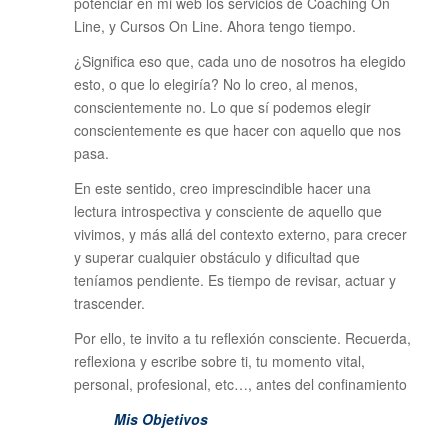
potenciar en mi web los servicios de Coaching On
Line, y Cursos On Line. Ahora tengo tiempo.
¿Significa eso que, cada uno de nosotros ha elegido
esto, o que lo elegiría? No lo creo, al menos,
conscientemente no. Lo que sí podemos elegir
conscientemente es que hacer con aquello que nos
pasa.
En este sentido, creo imprescindible hacer una
lectura introspectiva y consciente de aquello que
vivimos, y más allá del contexto externo, para crecer
y superar cualquier obstáculo y dificultad que
teníamos pendiente. Es tiempo de revisar, actuar y
trascender.
Por ello, te invito a tu reflexión consciente. Recuerda,
reflexiona y escribe sobre ti, tu momento vital,
personal, profesional, etc…, antes del confinamiento
Mis Objetivos
_________________________________________