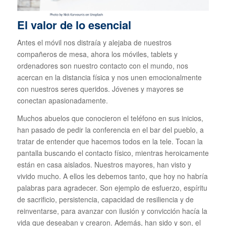
El valor de lo esencial
Antes el móvil nos distraía y alejaba de nuestros
compañeros de mesa, ahora los móviles, tablets y
ordenadores son nuestro contacto con el mundo, nos
acercan en la distancia física y nos unen emocionalmente
con nuestros seres queridos. Jóvenes y mayores se
conectan apasionadamente.
Muchos abuelos que conocieron el teléfono en sus inicios,
han pasado de pedir la conferencia en el bar del pueblo, a
tratar de entender que hacemos todos en la tele. Tocan la
pantalla buscando el contacto físico, mientras heroicamente
están en casa aislados. Nuestros mayores, han visto y
vivido mucho. A ellos les debemos tanto, que hoy no habría
palabras para agradecer. Son ejemplo de esfuerzo, espíritu
de sacrificio, persistencia, capacidad de resiliencia y de
reinventarse, para avanzar con ilusión y convicción hacía la
vida que deseaban y crearon. Además, han sido y son, el