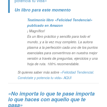
potencia tu vida»
Un libro para este momento
Testimonio libro «Felicidad Tendencial»
publicado en Amazon
¡ Magnífico!
Es un libro práctico y sencillo para todo el
mundo, y a la vez muy completo. La autora
plasma a la perfección cada uno de los puntos
esenciales para convertirnos en nuestra mejor
versión a través de preguntas, ejercicios y una
hoja de ruta. 100% recomendable.
Si quieres saber más sobre
«Felicidad Tendencial.
Conéctate y potencia tu vida»
AQUI
«No importa lo que te pase importa
lo que haces con aquello que te
pasa»