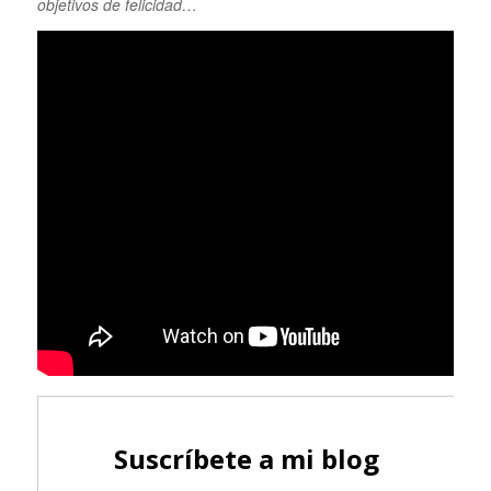
objetivos de felicidad…