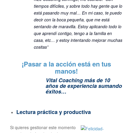
tiempos difíciles, y sobre todo hay gente que lo
está pasando muy mal… En mi caso, te puedo
decir con la boca pequeña, que me está
sentando de maravilla. Estoy aplicando todo lo
que aprendí contigo, tengo a la familia en
casa, etc… y estoy intentando mejorar muchas
cositas”
¡Pasar a la acción está en tus
manos!
Vital Coaching más de 10
años de experiencia sumando
éxitos…
Lectura práctica y productiva
Si quieres gestionar este momento