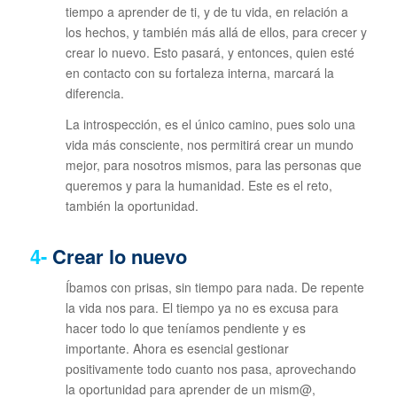
tiempo a aprender de ti, y de tu vida, en relación a
los hechos, y también más allá de ellos, para crecer y
crear lo nuevo. Esto pasará, y entonces, quien esté
en contacto con su fortaleza interna, marcará la
diferencia.
La introspección, es el único camino, pues solo una
vida más consciente, nos permitirá crear un mundo
mejor, para nosotros mismos, para las personas que
queremos y para la humanidad. Este es el reto,
también la oportunidad.
4-
Crear lo nuevo
Íbamos con prisas, sin tiempo para nada. De repente
la vida nos para. El tiempo ya no es excusa para
hacer todo lo que teníamos pendiente y es
importante. Ahora es esencial gestionar
positivamente todo cuanto nos pasa, aprovechando
la oportunidad para aprender de un mism@,