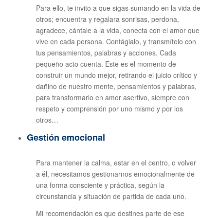
Para ello, te invito a que sigas sumando en la vida de
otros; encuentra y regalara sonrisas, perdona,
agradece, cántale a la vida, conecta con el amor que
vive en cada persona. Contágialo, y transmítelo con
tus pensamientos, palabras y acciones. Cada
pequeño acto cuenta. Este es el momento de
construir un mundo mejor, retirando el juicio crítico y
dañino de nuestro mente, pensamientos y palabras,
para transformarlo en amor asertivo, siempre con
respeto y comprensión por uno mismo y por los
otros…
Gestión emocional
Para mantener la calma, estar en el centro, o volver
a él, necesitamos gestionarnos emocionalmente de
una forma consciente y práctica, según la
circunstancia y situación de partida de cada uno.
Mi recomendación es que destines parte de ese