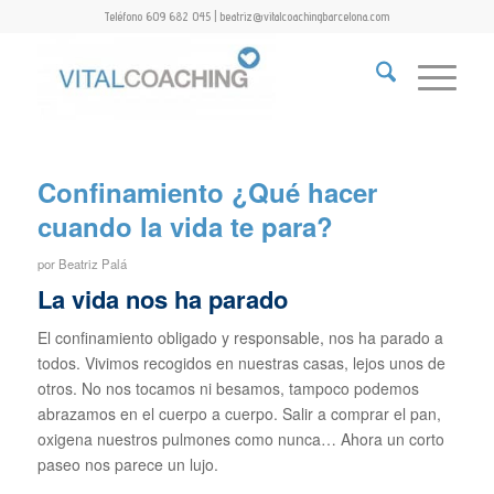
Teléfono 609 682 045 | beatriz@vitalcoachingbarcelona.com
Confinamiento ¿Qué hacer
cuando la vida te para?
por
Beatriz Palá
La vida nos ha parado
El confinamiento obligado y responsable, nos ha parado a
todos. Vivimos recogidos en nuestras casas, lejos unos de
otros. No nos tocamos ni besamos, tampoco podemos
abrazamos en el cuerpo a cuerpo. Salir a comprar el pan,
oxigena nuestros pulmones como nunca… Ahora un corto
paseo nos parece un lujo.