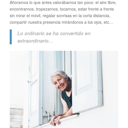
Añoramos lo que antes valorábamos tan poco: el aire libre,
encontrarnos, tropezarnos, tocarnos, estar frente a frente
sin mirar el móvil, regalar sonrisas en la corta distancia,
compartir nuestra presencia mirándonos a los ojos, etc…
Lo ordinario se ha convertido en
extraordinario…