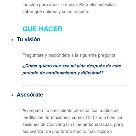
también para crear lo nuevo. Para ello necesitas
saber que quieres y cómo hacerlo.
QUE HACER
Tu visión
Pregúntate y respóndete a la siguiente pregunta:
¿Cómo quiero que sea mi vida después de este
periodo de confinamiento y dificultad?
______________________________________________
Asesórate
Acompaña tu crecimiento personal con audios de
meditación, formaciones, cursos On Line, o bien con
sesiones de Coaching On Line personalizadas, para
así avanzar de una forma mucho más rápido y