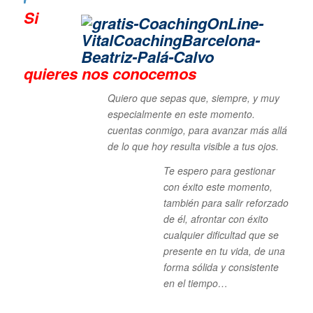
Si
quieres n
os conocemos
Quiero que sepas que, siempre, y muy
especialmente en este momento.
cuentas conmigo, para avanzar más allá
de lo que hoy resulta visible a tus ojos.
Te espero para gestionar
con éxito este momento,
también para salir reforzado
de él, afrontar con éxito
cualquier dificultad que se
presente en tu vida, de una
forma sólida y consistente
en el tiempo…