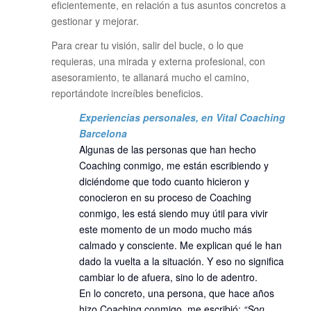
eficientemente, en relación a tus asuntos concretos a
gestionar y mejorar.
Para crear tu visión, salir del bucle, o lo que
requieras, una mirada y externa profesional, con
asesoramiento, te allanará mucho el camino,
reportándote increíbles beneficios.
Experiencias personales, en Vital Coaching
Barcelona
Algunas de las personas que han hecho
Coaching conmigo, me están escribiendo y
diciéndome que todo cuanto hicieron y
conocieron en su proceso de Coaching
conmigo, les está siendo muy útil para vivir
este momento de un modo mucho más
calmado y consciente. Me explican qué le han
dado la vuelta a la situación. Y eso no significa
cambiar lo de afuera, sino lo de adentro.
En lo concreto, una persona, que hace años
hizo Coaching conmigo, me escribió:
“Son