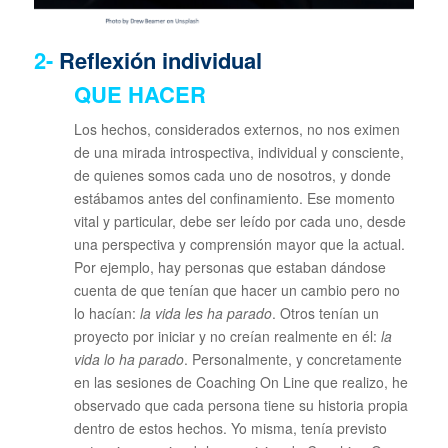
2-
Reflexión individual
QUE HACER
Los hechos, considerados externos, no nos eximen
de una mirada introspectiva, individual y consciente,
de quienes somos cada uno de nosotros, y donde
estábamos antes del confinamiento. Ese momento
vital y particular, debe ser leído por cada uno, desde
una perspectiva y comprensión mayor que la actual.
Por ejemplo, hay personas que estaban dándose
cuenta de que tenían que hacer un cambio pero no
lo hacían:
la vida les ha parado
. Otros tenían un
proyecto por iniciar y no creían realmente en él:
la
vida lo ha parado
. Personalmente, y concretamente
en las sesiones de Coaching On Line que realizo, he
observado que cada persona tiene su historia propia
dentro de estos hechos. Yo misma, tenía previsto