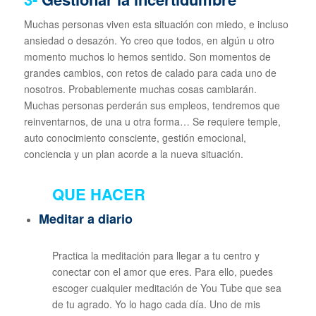
Muchas personas viven esta situación con miedo, e incluso
ansiedad o desazón. Yo creo que todos, en algún u otro
momento muchos lo hemos sentido. Son momentos de
grandes cambios, con retos de calado para cada uno de
nosotros. Probablemente muchas cosas cambiarán.
Muchas personas perderán sus empleos, tendremos que
reinventarnos, de una u otra forma… Se requiere temple,
auto conocimiento consciente, gestión emocional,
conciencia y un plan acorde a la nueva situación.
QUE HACER
Meditar a diario
Practica la meditación para llegar a tu centro y
conectar con el amor que eres. Para ello, puedes
escoger cualquier meditación de You Tube que sea
de tu agrado. Yo lo hago cada día. Uno de mis