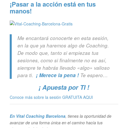
¡Pasar a la acción está en tus
manos!
Me encantará conocerte en esta sesión,
en la que ya haremos algo de Coaching.
De modo que, tanto si empiezas tus
sesiones, como si finalmente no es así,
siempre te habrás llevado «algo» valioso
para ti.
¡ Merece la pena !
Te espero…
¡ Apuesta por TI !
Conoce más sobre la sesión GRATUITA
AQUI
En Vital Coaching Barcelona
, tienes la oportunidad de
avanzar de una forma única en el camino hacía tus