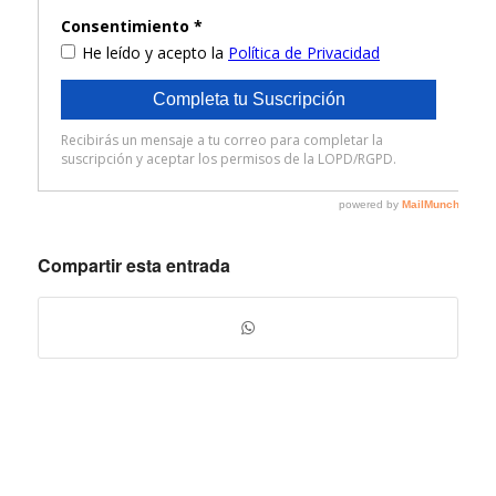
Compartir esta entrada