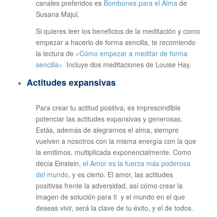
canales preferidos es
Bombones para el Alma
de
Susana Majul.
Si quieres leer los beneficios de la meditación y como
empezar a hacerlo de forma sencilla, te recomiendo
la lectura de
«Cómo empezar a meditar de forma
sencilla»
Incluye dos meditaciones de Louise Hay.
Actitudes expansivas
Para crear tu actitud positiva, es imprescindible
potenciar las actitudes expansivas y generosas.
Estás, además de alegrarnos el alma, siempre
vuelven a nosotros con la misma energía con la que
la emitimos, multiplicada exponencialmente. Como
decía Einstein,
el Amor es la fuerza más poderosa
del mundo
, y es cierto. El amor, las actitudes
positivas frente la adversidad, así cómo crear la
imagen de solución para ti y el mundo en el que
deseas vivir, será la clave de tu éxito, y el de todos.