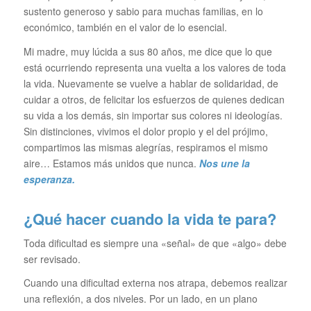
sustento generoso y sabio para muchas familias, en lo
económico, también en el valor de lo esencial.
Mi madre, muy lúcida a sus 80 años, me dice que lo que
está ocurriendo representa una vuelta a los valores de toda
la vida. Nuevamente se vuelve a hablar de solidaridad, de
cuidar a otros, de felicitar los esfuerzos de quienes dedican
su vida a los demás, sin importar sus colores ni ideologías.
Sin distinciones, vivimos el dolor propio y el del prójimo,
compartimos las mismas alegrías, respiramos el mismo
aire… Estamos más unidos que nunca.
Nos une la
esperanza.
¿Qué hacer cuando la vida te para?
Toda dificultad es siempre una «señal» de que «algo» debe
ser revisado.
Cuando una dificultad externa nos atrapa, debemos realizar
una reflexión, a dos niveles. Por un lado, en un plano