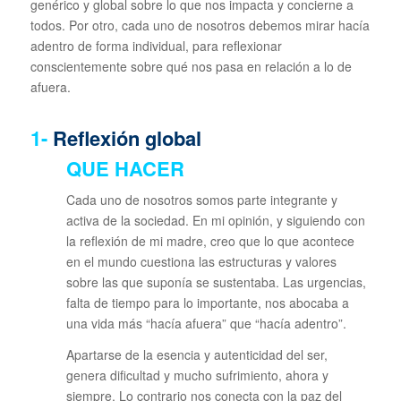
genérico y global sobre lo que nos impacta y concierne a
todos. Por otro, cada uno de nosotros debemos mirar hacía
adentro de forma individual, para reflexionar
conscientemente sobre qué nos pasa en relación a lo de
afuera.
1-
Reflexión global
QUE HACER
Cada uno de nosotros somos parte integrante y
activa de la sociedad. En mi opinión, y siguiendo con
la reflexión de mi madre, creo que lo que acontece
en el mundo cuestiona las estructuras y valores
sobre las que suponía se sustentaba. Las urgencias,
falta de tiempo para lo importante, nos abocaba a
una vida más “hacía afuera” que “hacía adentro”.
Apartarse de la esencia y autenticidad del ser,
genera dificultad y mucho sufrimiento, ahora y
siempre. Lo contrario nos conecta con la paz del