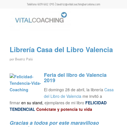
Teléfono 609 682 045 | beatriz@vitalcoachingbarcelona.com
Librería Casa del Libro Valencia
por
Beatriz Palá
Feria del libro de Valencia
2019
El domingo 28 de abril, la librería
Casa
del Libro de Valencia
me invitó a
firmar
en su stand,
ejemplares de mi libro
FELICIDAD
TENDENCIAL
Conéctate y potencia tu vida
Gracias a todos por este maravilloso