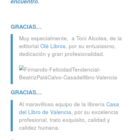
encuentro.
GRACIAS…
Muy especialmente, a Toni Alcolea, de la
editorial
Olé Libros
, por su entusiasmo,
dedicación y gran profesionalidad.
GRACIAS…
Al maravilloso equipo de la librería
Casa
del Libro de Valencia
, por su excelencia
profesional, trato exquisito, calidad y
calidez humana.