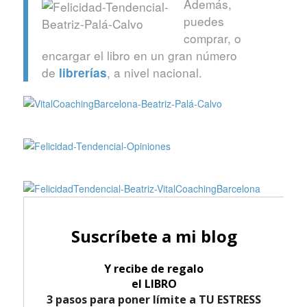
Además,
puedes
comprar, o
encargar el libro en un gran número
de
, a nivel nacional.
librerías