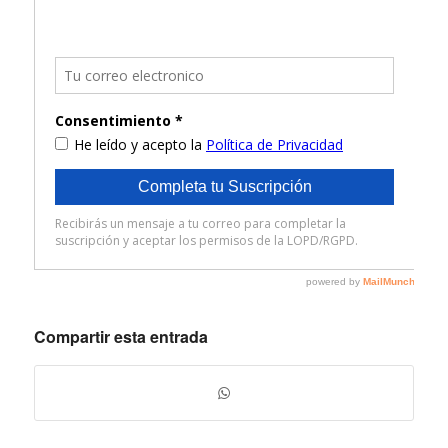
Compartir esta entrada