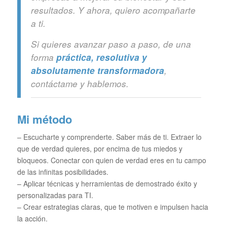
resultados. Y ahora, quiero acompañarte
a ti.
Si quieres avanzar paso a paso, de una
forma
práctica, resolutiva y
absolutamente transformadora
,
contáctame y hablemos.
Mi método
– Escucharte y comprenderte. Saber más de ti. Extraer lo
que de verdad quieres, por encima de tus miedos y
bloqueos. Conectar con quien de verdad eres en tu campo
de las infinitas posibilidades.
– Aplicar técnicas y herramientas de demostrado éxito y
personalizadas para TI.
– Crear estrategias claras, que te motiven e impulsen hacia
la acción.