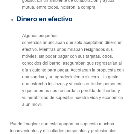
mutua, entre todos, hicieron la compra.
Dinero en efectivo
Algunos pequeños
comercios anunciaban que solo aceptaban dinero en
efectivo. Mientras unos miraban resignados sus
móviles, sin poder pagar con sus tarjetas, otros,
conocidos del barrio, aseguraban que regresarían al
día siguiente para pagar. Aceptaban la propuesta con
una sonrisa y un agradecimiento sincero. Un gesto
que estrechó los lazos y vínculos entre las personas;
y que además nos recuerda la pérdida de libertad y
vulnerabilidad de supeditar nuestra vida y económica
a un móvil.
Puedo imaginar que este apagón ha supuesto muchos
inconvenientes y dificultades personales y profesionales