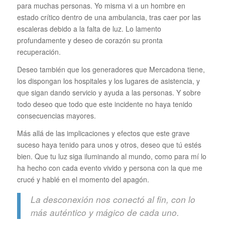
para muchas personas. Yo misma vi a un hombre en
estado crítico dentro de una ambulancia, tras caer por las
escaleras debido a la falta de luz. Lo lamento
profundamente y deseo de corazón su pronta
recuperación.
Deseo también que los generadores que Mercadona tiene,
los dispongan los hospitales y los lugares de asistencia, y
que sigan dando servicio y ayuda a las personas. Y sobre
todo deseo que todo que este incidente no haya tenido
consecuencias mayores.
Más allá de las implicaciones y efectos que este grave
suceso haya tenido para unos y otros, deseo que tú estés
bien. Que tu luz siga iluminando al mundo, como para mí lo
ha hecho con cada evento vivido y persona con la que me
crucé y hablé en el momento del apagón.
La desconexión nos conectó al fin, con lo
más auténtico y mágico de cada uno.