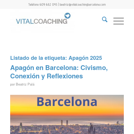
Teléfono 609 682 045 | beatriz@vitalcoachingbarcelona.com
Listado de la etiqueta:
Apagón 2025
Apagón en Barcelona: Civismo,
Conexión y Reflexiones
por
Beatriz Palá