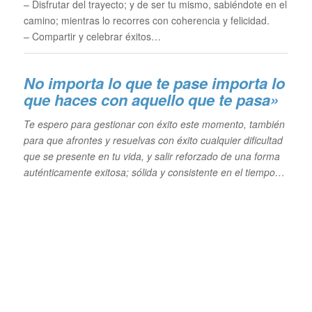
– Disfrutar del trayecto; y de ser tu mismo, sabiéndote en el
camino; mientras lo recorres con coherencia y felicidad.
– Compartir y celebrar éxitos…
No importa lo que te pase im
porta lo
que haces con aquello que te pasa»
Te espero para gestionar con éxito este momento, también
para que afrontes y resuelvas con éxito cualquier dificultad
que se presente en tu vida, y salir reforzado de una forma
auténticamente exitosa; sólida y consistente en el tiempo…