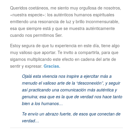
Queridos coetáneos, me siento muy orgullosa de nosotros,
«nuestra especie»: los auténticos humanos espirituales
emitiendo una resonancia de luz y brillo inconmensurable,
esa que siempre está y que se muestra auténticamente
cuando nos permitimos Ser.
Estoy segura de que tu experiencia en este día, tiene algo
muy valioso que aportar. Te invito a compartirla, para que
sigamos multiplicando este efecto en cadena del arte de
sentir y expresar.
Gracias.
Ojalá esta vivencia nos inspire a ejercitar más a
menudo el valioso arte de l
a “desconexión”, y seguir
así practicando una comunicación más auténtica y
genuina; esa que es la que de verdad nos hace tanto
bien a los humanos…
Te envío un abrazo fuerte, de esos que conectan de
verdad…