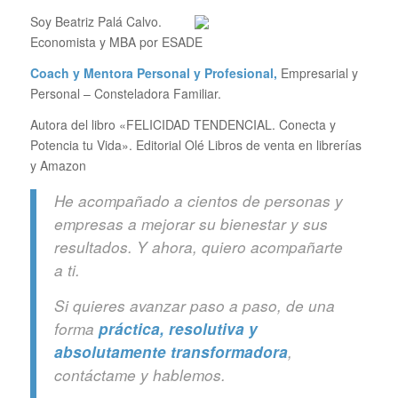
Soy Beatriz Palá Calvo.
Economista y MBA por ESADE
Coach y Mentora Personal y Profesional,
Empresarial y
Personal – Consteladora Familiar.
Autora del libro «FELICIDAD TENDENCIAL. Conecta y
Potencia tu Vida». Editorial Olé Libros de venta en librerías
y Amazon
He acompañado a cientos de personas y
empresas a mejorar su bienestar y sus
resultados. Y ahora, quiero acompañarte
a ti.
Si quieres avanzar paso a paso, de una
forma
práctica, resolutiva y
absolutamente transformadora
,
contáctame y hablemos.