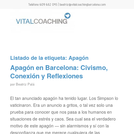
Teléfono 609 682 045 | beatriz@vitalcoachingbarcelona.com
Listado de la etiqueta:
Apagón
Apagón en Barcelona: Civismo,
Conexión y Reflexiones
por
Beatriz Palá
El tan anunciado apagón ha tenido lugar. Los Simpson lo
vaticinaron. Era un anuncio a gritos, o tal vez solo una
prueba para conocer que nos pasa a los humanos en
situaciones de estrés y caos. Sea cual sea el verdadero
motivo de este apagón — sin alarmismos y sí con la
desconfianza que me merece cualquiera de las