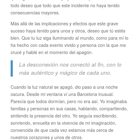
todo deseo que todo que este incidente no haya tenido
consecuencias mayores.
Más allá de las implicaciones y efectos que este grave
suceso haya tenido para unos y otros, deseo que tú estés
bien. Que tu luz siga iluminando al mundo, como para mí lo
ha hecho con cada evento vivido y persona con la que me
crucé y hablé en el momento del apagón.
La desconexión nos conectó al fin, con lo
más auténtico y mágico de cada uno.
Cuando la luz natural se apagó, dio paso a una noche
oscura. Desde mi ventana ví una Barcelona inusual.
Parecía que todos dormían, pero no era así. Yo imaginaba
familias y personas en sus casas, hablando, compartiendo,
sintiendo la presencia del otro. Yo seguía escribiendo,
sonriendo, envuelta en la vivencia de mi imaginación,
convencida de que cada vez estamos más cerca de
nuestros corazones y unos de otros.