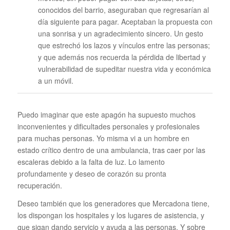
conocidos del barrio, aseguraban que regresarían al
día siguiente para pagar. Aceptaban la propuesta con
una sonrisa y un agradecimiento sincero. Un gesto
que estrechó los lazos y vínculos entre las personas;
y que además nos recuerda la pérdida de libertad y
vulnerabilidad de supeditar nuestra vida y económica
a un móvil.
Puedo imaginar que este apagón ha supuesto muchos
inconvenientes y dificultades personales y profesionales
para muchas personas. Yo misma vi a un hombre en
estado crítico dentro de una ambulancia, tras caer por las
escaleras debido a la falta de luz. Lo lamento
profundamente y deseo de corazón su pronta
recuperación.
Deseo también que los generadores que Mercadona tiene,
los dispongan los hospitales y los lugares de asistencia, y
que sigan dando servicio y ayuda a las personas. Y sobre