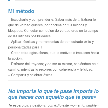
Mi método
– Escucharte y comprenderte. Saber más de ti. Extraer lo
que de verdad quieres, por encima de tus miedos y
bloqueos. Conectar con quien de verdad eres en tu campo
de las infinitas posibilidades.
– Aplicar técnicas y herramientas de demostrado éxito y
personalizadas para TI.
– Crear estrategias claras, que te motiven e impulsen hacia
la acción.
– Disfrutar del trayecto; y de ser tu mismo, sabiéndote en el
camino; mientras lo recorres con coherencia y felicidad.
– Compartir y celebrar éxitos…
No importa lo que te pase im
porta lo
que haces con aquello que te pasa»
Te espero para gestionar con éxito este momento, también