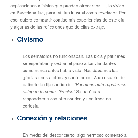
explicaciones oficiales que puedan ofrecernos —, lo vivido
en Barcelona fue, para mí, tan inusual como revelador. Por
eso, quiero compartir contigo mis experiencias de este día
y algunas de las reflexiones que de ellas extraje.
Civismo
Los semáforos no funcionaban. Las bicis y patinetes
se esperaban y cedían el paso a los viandantes
como nunca antes había visto. Nos dábamos las
gracias unos a otros, y sonreíamos. A un usuario de
patinete le dije sonriendo:
“Podemos auto regularnos
estupendamente. Gracias”
Se paró para
responderme con otra sonrisa y una frase de
cortesía.
Conexión y relaciones
En medio del desconcierto, algo hermoso comenzó a