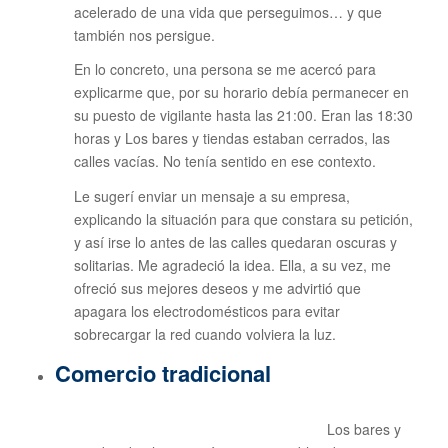
acelerado de una vida que perseguimos… y que
también nos persigue.
En lo concreto, una persona se me acercó para
explicarme que, por su horario debía permanecer en
su puesto de vigilante hasta las 21:00. Eran las 18:30
horas y Los bares y tiendas estaban cerrados, las
calles vacías. No tenía sentido en ese contexto.
Le sugerí enviar un mensaje a su empresa,
explicando la situación para que constara su petición,
y así irse lo antes de las calles quedaran oscuras y
solitarias. Me agradeció la idea. Ella, a su vez, me
ofreció sus mejores deseos y me advirtió que
apagara los electrodomésticos para evitar
sobrecargar la red cuando volviera la luz.
Comercio tradicional
Los bares y