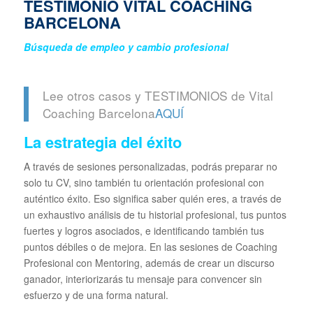
TESTIMONIO VITAL COACHING
BARCELONA
Búsqueda de empleo y cambio profesional
Lee otros casos y TESTIMONIOS de Vital
Coaching Barcelona
AQUÍ
La estrategia del éxito
A través de sesiones personalizadas, podrás preparar no
solo tu CV, sino también tu orientación profesional con
auténtico éxito. Eso significa saber quién eres, a través de
un exhaustivo análisis de tu historial profesional, tus puntos
fuertes y logros asociados, e identificando también tus
puntos débiles o de mejora. En las sesiones de Coaching
Profesional con Mentoring, además de crear un discurso
ganador, interiorizarás tu mensaje para convencer sin
esfuerzo y de una forma natural.