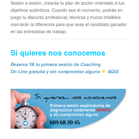
Sesión a sesión, crearás tu plan de acción orientado a tus
objetivos auténticos. Cuando sea el momento, podrás en
juego tu discurso profesional, técnicas y trucos infalibles
marcarán la diferencia para que seas el candidato ganador
en las entrevistas de trabajo.
Si quieres n
os conocemos
Reserva YA tu primera sesión de Coaching
On Line gratuita y sin compromiso alguno
AQUÍ.