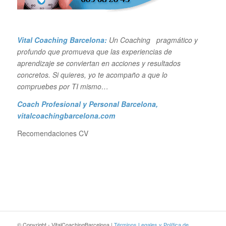
Vital Coaching Barcelona:
Un Coaching pragmático y
profundo que promueva que las experiencias de
aprendizaje se conviertan en acciones y resultados
concretos. Si quieres, yo te acompaño a que lo
compruebes por TI mismo…
Coach Profesional y Personal Barcelona
,
vitalcoachingbarcelona.com
Recomendaciones CV
© Copyright - VitalCoachingBarcelona |
Términos Legales y Política de