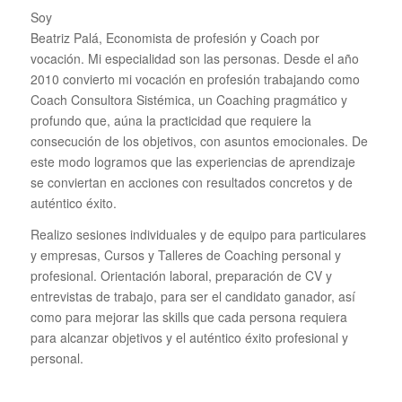
Soy
Beatriz Palá, Economista de profesión y Coach por
vocación. Mi especialidad son las personas. Desde el año
2010 convierto mi vocación en profesión trabajando como
Coach Consultora Sistémica, un Coaching pragmático y
profundo que, aúna la practicidad que requiere la
consecución de los objetivos, con asuntos emocionales. De
este modo logramos que las experiencias de aprendizaje
se conviertan en acciones con resultados concretos y de
auténtico éxito.
Realizo sesiones individuales y de equipo para particulares
y empresas, Cursos y Talleres de Coaching personal y
profesional. Orientación laboral, preparación de CV y
entrevistas de trabajo, para ser el candidato ganador, así
como para mejorar las skills que cada persona requiera
para alcanzar objetivos y el auténtico éxito profesional y
personal.