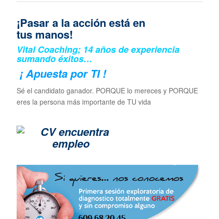
¡Pasar a la acción está en
tus manos!
Vital Coaching; 14 años de experiencia
sumando éxitos…
¡ Apuesta por TI !
Sé el candidato ganador. PORQUE lo mereces y PORQUE
eres la persona más importante de TU vida