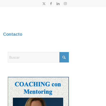
Contacto