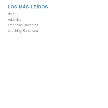
LOS MÁS LEÍDOS
dejar ir
relativizar
creencias limitantes
coaching Barcelona