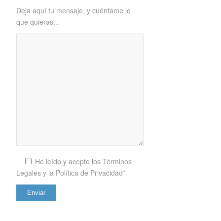
Deja aquí tu mensaje, y cuéntame lo
que quieras...
He leído y acepto los
Términos
Legales y la Política de Privacidad*