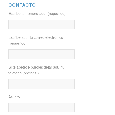
CONTACTO
Escribe tu nombre aquí (requerido)
Escribe aquí tu correo electrónico
(requerido)
Si te apetece puedes dejar aquí tu
teléfono (opcional)
Asunto