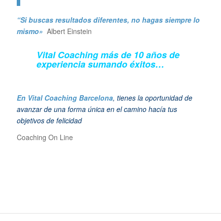
“Si buscas resultados diferentes, no hagas siempre lo
mismo»
Albert Einstein
Vital Coaching más de 10 años de
experiencia sumando éxitos…
En Vital Coaching Barcelona
, tienes la oportunidad de
avanzar de una forma única en el camino hacía tus
objetivos de felicidad
Coaching On Line