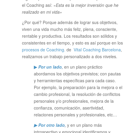
el Coaching así:
«Esta es la mejor inversión que he
realizado en mi vida»
¿Por qué? Porque además de lograr sus objetivos,
viven una vida mucho más feliz, plena, consciente,
rentable y productiva. Los resultados son sólidos y
consistentes en el tiempo, y esto es así porque en los
procesos de Coaching.
de
Vital Coaching Barcelona
,
realizamos un trabajo personalizado a dos niveles.
▶
Por un lado
,
en un plano práctico
abordamos los objetivos previstos; con pautas
y herramientas específicas para cada caso.
Por ejemplo, la preparación para la mejora o el
cambio profesional, la resolución de conflictos
personales y/o profesionales, mejora de la
confianza, comunicación, asertividad,
relaciones personales y profesionales, etc…
▶ Por otro lado
,
y en un plano más
introspectivo y emocional identificamos y