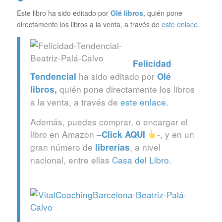
Este libro ha sido editado por
Olé libros
,
quién pone
directamente los libros a la venta, a través de
este enlace.
Felicidad
ha sido editado por
Tendencial
Olé
quién pone directamente los libros
libros
,
a la venta, a través de
este enlace.
Además, puedes comprar, o encargar el
libro en Amazon –
-, y en un
Click
AQUI
gran número de
, a nivel
librerías
nacional, entre ellas
Casa del Libro
.