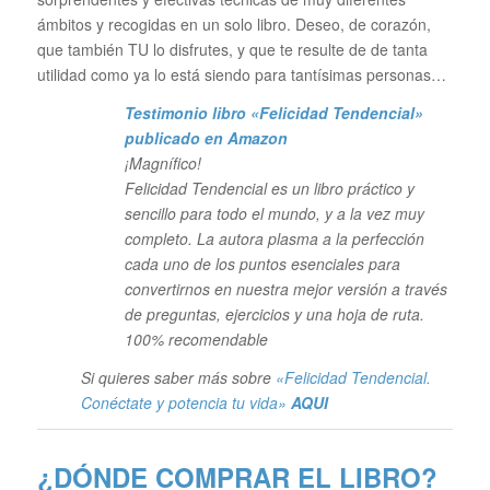
ámbitos y recogidas en un solo libro. Deseo, de corazón,
que también TU lo disfrutes, y que te resulte de de tanta
utilidad como ya lo está siendo para tantísimas personas…
Testimonio libro «Felicidad Tendencial»
publicado en Amazon
¡Magnífico!
Felicidad Tendencial es un libro práctico y
sencillo para todo el mundo, y a la vez muy
completo. La autora plasma a la perfección
cada uno de los puntos esenciales para
convertirnos en nuestra mejor versión a través
de preguntas, ejercicios y una hoja de ruta.
100% recomendable
Si quieres saber más sobre
«Felicidad Tendencial.
Conéctate y potencia tu vida»
AQUI
¿DÓNDE COMPRAR EL LIBRO?