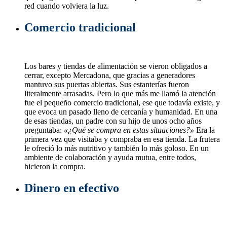
red cuando volviera la luz.
Comercio tradicional
Los bares y tiendas de alimentación se vieron obligados a
cerrar, excepto Mercadona, que gracias a generadores
mantuvo sus puertas abiertas. Sus estanterías fueron
literalmente arrasadas. Pero lo que más me llamó la atención
fue el pequeño comercio tradicional, ese que todavía existe, y
que evoca un pasado lleno de cercanía y humanidad. En una
de esas tiendas, un padre con su hijo de unos ocho años
preguntaba:
«¿Qué se compra en estas situaciones?»
Era la
primera vez que visitaba y compraba en esa tienda. La frutera
le ofreció lo más nutritivo y también lo más goloso. En un
ambiente de colaboración y ayuda mutua, entre todos,
hicieron la compra.
Dinero en efectivo