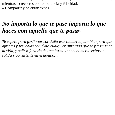
mientras lo recorres con coherencia y felicidad.
– Compartir y celebrar éxitos…
No importa lo que te pase im
porta lo que
haces con aquello que te pasa»
Te espero para gestionar con éxito este momento, también para que
afrontes y resuelvas con éxito cualquier dificultad que se presente en
tu vida, y salir reforzado de una forma auténticamente exitosa;
sólida y consistente en el tiempo…