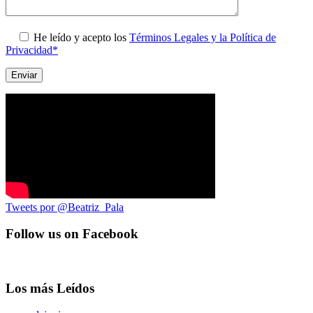
He leído y acepto los
Términos Legales y la Política de
Privacidad*
Tweets por @Beatriz_Pala
Follow us on Facebook
Los más Leídos