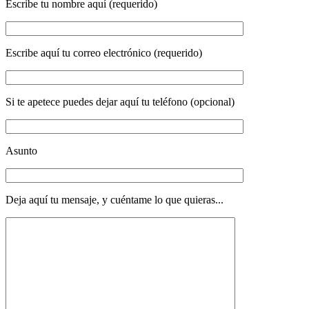
Escribe tu nombre aquí (requerido)
Escribe aquí tu correo electrónico (requerido)
Si te apetece puedes dejar aquí tu teléfono (opcional)
Asunto
Deja aquí tu mensaje, y cuéntame lo que quieras...