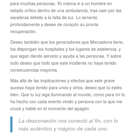
para muchas personas. Yo misma vi a un hombre en
estado crítico dentro de una ambulancia, tras caer por las
escaleras debido a la falta de luz. Lo lamento
profundamente y deseo de corazón su pronta
recuperación.
Deseo también que los generadores que Mercadona tiene,
los dispongan los hospitales y los lugares de asistencia, y
que sigan dando servicio y ayuda a las personas. Y sobre
todo deseo que todo que este incidente no haya tenido
consecuencias mayores.
Más allá de las implicaciones y efectos que este grave
suceso haya tenido para unos y otros, deseo que tú estés
bien. Que tu luz siga iluminando al mundo, como para mí lo
ha hecho con cada evento vivido y persona con la que me
crucé y hablé en el momento del apagón.
La desconexión nos conectó al fin, con lo
más auténtico y mágico de cada uno.