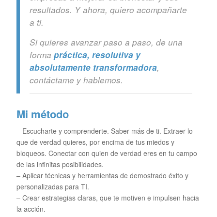
resultados. Y ahora, quiero acompañarte
a ti.
Si quieres avanzar paso a paso, de una
forma
práctica, resolutiva y
absolutamente transformadora
,
contáctame y hablemos.
Mi método
– Escucharte y comprenderte. Saber más de ti. Extraer lo
que de verdad quieres, por encima de tus miedos y
bloqueos. Conectar con quien de verdad eres en tu campo
de las infinitas posibilidades.
– Aplicar técnicas y herramientas de demostrado éxito y
personalizadas para TI.
– Crear estrategias claras, que te motiven e impulsen hacia
la acción.