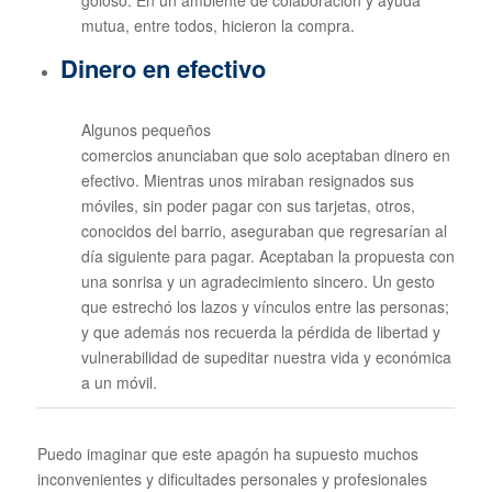
mutua, entre todos, hicieron la compra.
Dinero en efectivo
Algunos pequeños
comercios anunciaban que solo aceptaban dinero en
efectivo. Mientras unos miraban resignados sus
móviles, sin poder pagar con sus tarjetas, otros,
conocidos del barrio, aseguraban que regresarían al
día siguiente para pagar. Aceptaban la propuesta con
una sonrisa y un agradecimiento sincero. Un gesto
que estrechó los lazos y vínculos entre las personas;
y que además nos recuerda la pérdida de libertad y
vulnerabilidad de supeditar nuestra vida y económica
a un móvil.
Puedo imaginar que este apagón ha supuesto muchos
inconvenientes y dificultades personales y profesionales