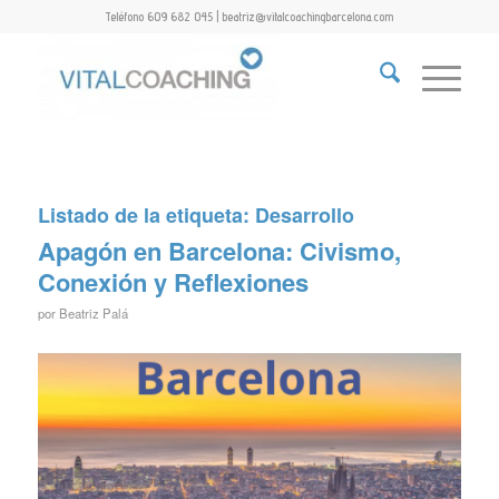
Teléfono 609 682 045 | beatriz@vitalcoachingbarcelona.com
Listado de la etiqueta:
Desarrollo
Apagón en Barcelona: Civismo,
Conexión y Reflexiones
por
Beatriz Palá