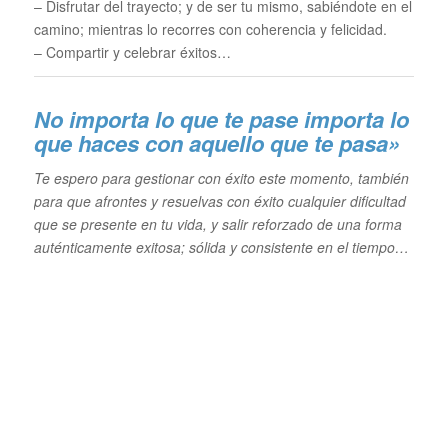
– Disfrutar del trayecto; y de ser tu mismo, sabiéndote en el
camino; mientras lo recorres con coherencia y felicidad.
– Compartir y celebrar éxitos…
No importa lo que te pase im
porta lo
que haces con aquello que te pasa»
Te espero para gestionar con éxito este momento, también
para que afrontes y resuelvas con éxito cualquier dificultad
que se presente en tu vida, y salir reforzado de una forma
auténticamente exitosa; sólida y consistente en el tiempo…