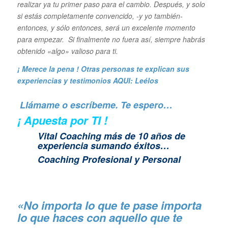
realizar ya tu primer paso para el cambio. Después, y solo
si estás completamente convencido, -y yo también-
entonces, y sólo entonces, será un excelente momento
para empezar. Si finalmente no fuera así, siempre habrás
obtenido «algo» valioso para ti.
¡ Merece la pena ! Otras personas te explican sus
experiencias y
testimonios AQUI: Leélos
Llámame o escríbeme. Te espero…
¡ Apuesta por TI !
Vital Coaching más de 10 años de
experiencia sumando éxitos…
Coaching Profesional y Personal
«No importa lo que te pase importa
lo que haces con aquello que te