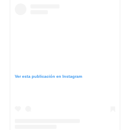
Ver esta publicación en Instagram