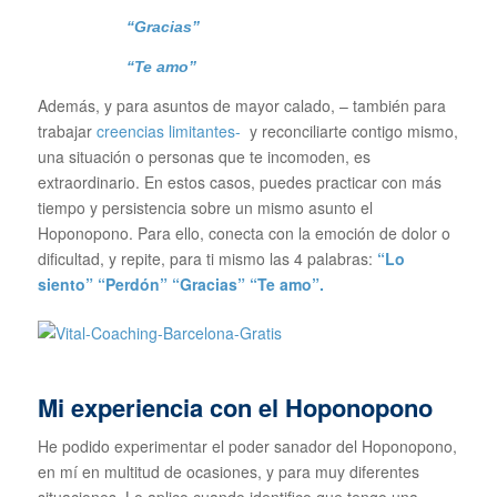
“Gracias”
“Te amo”
Además, y para asuntos de mayor calado, – también para
trabajar
creencias limitantes-
y reconciliarte contigo mismo,
una situación o personas que te incomoden, es
extraordinario. En estos casos,
puedes practicar con más
tiempo y persistencia sobre un mismo asunto el
Hoponopono. Para ello, conecta con la emoción de dolor o
dificultad, y repite, para ti mismo las 4 palabras:
“Lo
siento” “Perdón” “Gracias” “Te amo”.
Mi experiencia con el Hoponopono
He podido experimentar el poder sanador del Hoponopono,
en mí en multitud de ocasiones, y para muy diferentes