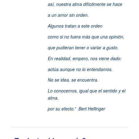
así, nuestra alma difícilmente se hace
a un amor sin orden.
Algunos tratan a este orden
como si no fuera más que una opinión,
que pudieran tener o variar a gusto.
En realidad, empero, nos viene dado:
actúa aunque no lo entendamos.
No se idea, se encuentra.
Lo conocemos, igual que el sentido y el
alma,
por su efecto.” Bert Hellinger