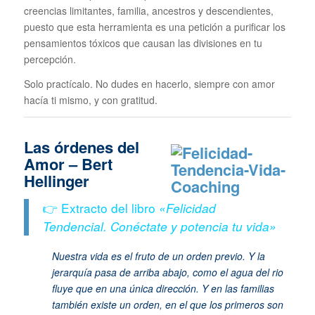
creencias limitantes, familia, ancestros y descendientes,
puesto que esta herramienta es una petición a purificar los
pensamientos tóxicos que causan las divisiones en tu
percepción.
Solo practícalo. No dudes en hacerlo, siempre con amor
hacía ti mismo, y con gratitud.
Las órdenes del
Amor – Bert
Hellinger
👉 Extracto del libro
«Felicidad
Tendencial. Conéctate y potencia tu vida»
Nuestra vida es el fruto de un orden previo. Y la
jerarquía pasa de arriba abajo, como el agua del rio
fluye que en una única dirección. Y en las familias
también existe un orden, en el que los primeros son