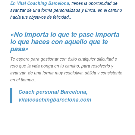
En Vital Coaching Barcelona
, tienes la oportunidad de
avanzar de una forma personalizada y única, en el camino
hacía tus objetivos de felicidad…
«No importa lo que te pase importa
lo que haces con aquello que te
pasa»
Te espero para gestionar con éxito cualquier dificultad o
reto que la vida ponga en tu camino, para resolverlo y
avanzar de una forma muy resolutiva, sólida y consistente
en el tiempo…
Coach personal Barcelona
,
vitalcoachingbarcelona.com