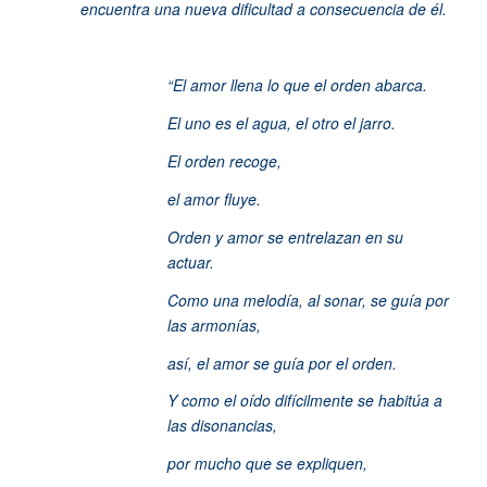
encuentra una nueva dificultad a consecuencia de él.
“El amor llena lo que el orden abarca.
El uno es el agua, el otro el jarro.
El orden recoge,
el amor fluye.
Orden y amor se entrelazan en su
actuar.
Como una melodía, al sonar, se guía por
las armonías,
así, el amor se guía por el orden.
Y como el oído difícilmente se habitúa a
las disonancias,
por mucho que se expliquen,