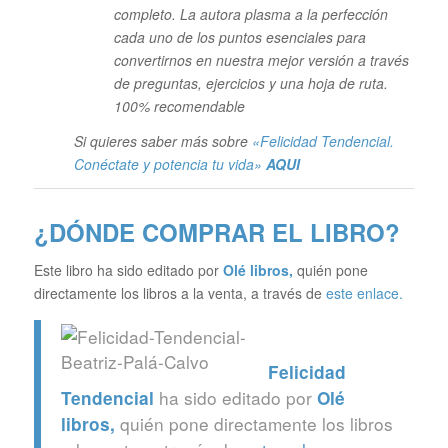
completo. La autora plasma a la perfección
cada uno de los puntos esenciales para
convertirnos en nuestra mejor versión a través
de preguntas, ejercicios y una hoja de ruta.
100% recomendable
Si quieres saber más sobre
«Felicidad Tendencial.
Conéctate y potencia tu vida»
AQUI
¿DÓNDE COMPRAR EL LIBRO?
Este libro ha sido editado por
Olé libros
,
quién pone
directamente los libros a la venta, a través de
este enlace.
Felicidad
ha sido editado por
Tendencial
Olé
quién pone directamente los libros
libros
,