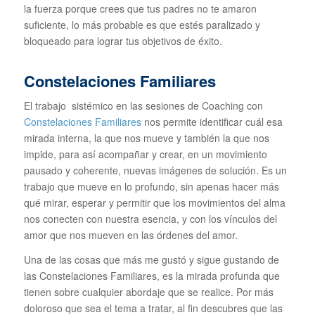
la fuerza porque crees que tus padres no te amaron
suficiente, lo más probable es que estés paralizado y
bloqueado para lograr tus objetivos de éxito.
Constelaciones Familiares
El trabajo sistémico en las sesiones de Coaching con
Constelaciones Familiares
nos permite identificar cuál esa
mirada interna, la que nos mueve y también la que nos
impide, para así acompañar y crear, en un movimiento
pausado y coherente, nuevas imágenes de solución. Es un
trabajo que mueve en lo profundo, sin apenas hacer más
qué mirar, esperar y permitir que los movimientos del alma
nos conecten con nuestra esencia, y con los vínculos del
amor que nos mueven en las órdenes del amor.
Una de las cosas que más me gustó y sigue gustando de
las Constelaciones Familiares, es la mirada profunda que
tienen sobre cualquier abordaje que se realice. Por más
doloroso que sea el tema a tratar, al fin descubres que las