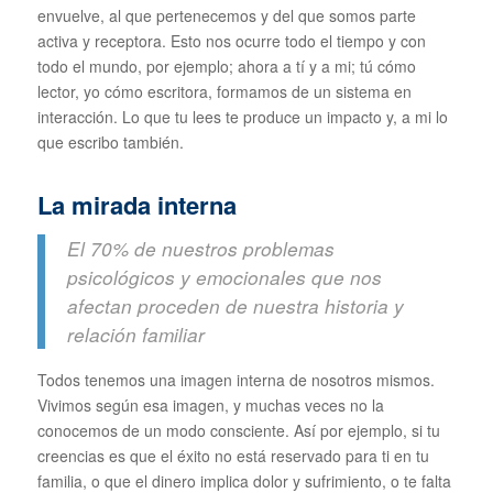
envuelve, al que pertenecemos y del que somos parte
activa y receptora. Esto nos ocurre todo el tiempo y con
todo el mundo, por ejemplo; ahora a tí y a mi; tú cómo
lector, yo cómo escritora, formamos de un sistema en
interacción. Lo que tu lees te produce un impacto y, a mi lo
que escribo también.
La mirada interna
El 70% de nuestros problemas
psicológicos y emocionales que nos
afectan proceden de nuestra historia y
relación familiar
Todos tenemos una imagen interna de nosotros mismos.
Vivimos según esa imagen, y muchas veces no la
conocemos de un modo consciente. Así por ejemplo, si tu
creencias es que el éxito no está reservado para ti en tu
familia, o que el dinero implica dolor y sufrimiento, o te falta