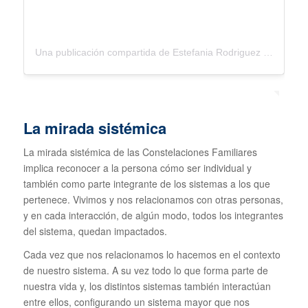
Una publicación compartida de Estefania Rodriguez Wahl (@psicologaalmica)
La mirada sistémica
La mirada sistémica de las Constelaciones Familiares
implica reconocer a la persona cómo ser individual y
también como parte integrante de los sistemas a los que
pertenece. Vivimos y nos relacionamos con otras personas,
y en cada interacción, de algún modo, todos los integrantes
del sistema, quedan impactados.
Cada vez que nos relacionamos lo hacemos en el contexto
de nuestro sistema. A su vez todo lo que forma parte de
nuestra vida y, los distintos sistemas también interactúan
entre ellos, configurando un sistema mayor que nos