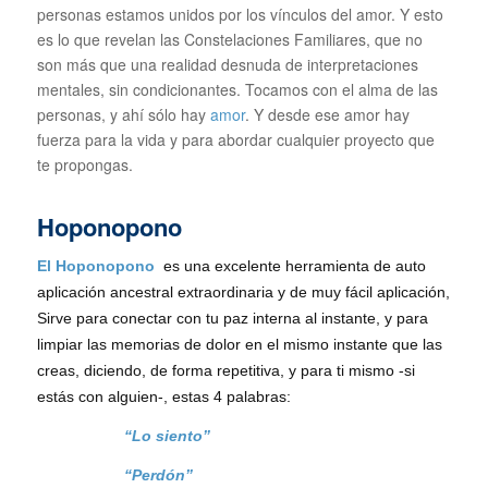
personas estamos unidos por los vínculos del amor. Y esto
es lo que revelan las Constelaciones Familiares, que no
son más que una realidad desnuda de interpretaciones
mentales, sin condicionantes. Tocamos con el alma de las
personas, y ahí sólo hay
amor
. Y desde ese amor hay
fuerza para la vida y para abordar cualquier proyecto que
te propongas.
Hoponopono
El Hoponopono
es una excelente herramienta de auto
aplicación ancestral extraordinaria y de muy fácil aplicación,
Sirve para conectar con tu paz interna al instante, y para
limpiar las memorias de dolor en el mismo instante que las
creas, diciendo, de forma repetitiva, y para ti mismo -si
estás con alguien-, estas 4 palabras:
“Lo siento”
“Perdón”