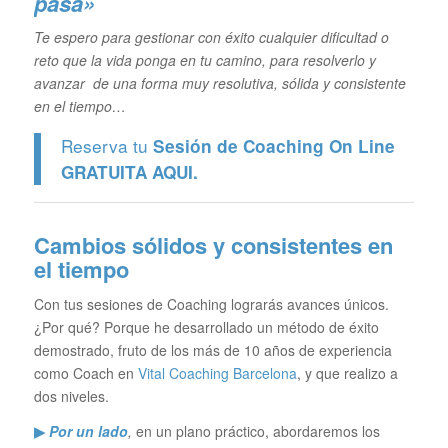
pasa»
Te espero para gestionar con éxito cualquier dificultad o
reto que la vida ponga en tu camino, para resolverlo y
avanzar de una forma muy resolutiva, sólida y consistente
en el tiempo…
Reserva tu
Sesión de Coaching On Line
GRATUITA
AQUI.
Cambios sólidos y consistentes en
el tiempo
Con tus sesiones de Coaching lograrás avances únicos.
¿Por qué? Porque he desarrollado un método de éxito
demostrado, fruto de los más de 10 años de experiencia
como Coach en
Vital Coaching Barcelona
, y que realizo a
dos niveles.
▶
Por un lado
,
en un plano práctico, abordaremos los