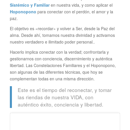
Sistémico y Familiar
en nuestra vida, y como aplicar el
Hoponopono
para conectar con el perdón, el amor y la
paz.
El objetivo es «recordar» y volver a Ser, desde la Paz del
alma. Desde ahí, tomamos nuestra divinidad y activamos
nuestro verdadero e ilimitado poder personal..
Hacerlo implica conectar con la verdad; confrontarla y
gestionarnos con conciencia, discernimiento y auténtica
libertad. Las Constelaciones Familiares y el Hoponopono,
son algunas de las diferentes técnicas, que hoy se
complementan todas en una misma dirección.
Este es el tiempo del reconectar, y tomar
las riendas de nuestra VIDA, con
auténtico éxito, conciencia y libertad.