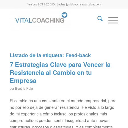
Teléfono 609 682 045 | beatriz@vitalcoachingbarcelona.com
Listado de la etiqueta:
Feed-back
7 Estrategias Clave para Vencer la
Resistencia al Cambio en tu
Empresa
por
Beatriz Palá
El cambio es una constante en el mundo empresarial, pero
no por ello deja de generar resistencia. He visto a lo largo
de mi experiencia cómo incluso los profesionales más
comprometidos pueden sentir inseguridad ante nuevas
estructuras, procesos o estrategias. Y es completamente