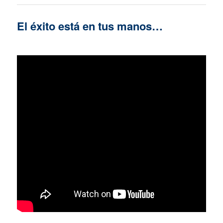
El éxito está en tus manos…