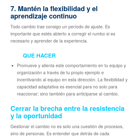
7. Mantén la flexibilidad y el
aprendizaje continuo
Todo cambio trae consigo un período de ajuste. Es
importante que estés abierto a corregir el rumbo si es
necesario y aprender de la experiencia.
QUE HACER
Promueve y alienta este comportamiento en tu equipo y
organización a través de tu propio ejemplo e
incentivando al equipo en esta dirección. La flexibilidad y
capacidad adaptativa es esencial para no solo para
reaccionar; sino también para anticiparse al cambio.
Cerrar la brecha entre la resistencia
y la oportunidad
Gestionar el cambio no es solo una cuestión de procesos,
sino de personas. Es entender que detrás de cada