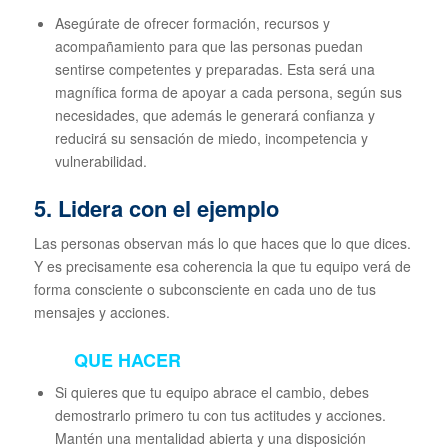
Asegúrate de ofrecer formación, recursos y
acompañamiento para que las personas puedan
sentirse competentes y preparadas. Esta será una
magnífica forma de apoyar a cada persona, según sus
necesidades, que además le generará confianza y
reducirá su sensación de miedo, incompetencia y
vulnerabilidad.
5. Lidera con el ejemplo
Las personas observan más lo que haces que lo que dices.
Y es precisamente esa coherencia la que tu equipo verá de
forma consciente o subconsciente en cada uno de tus
mensajes y acciones.
QUE HACER
Si quieres que tu equipo abrace el cambio, debes
demostrarlo primero tu con tus actitudes y acciones.
Mantén una mentalidad abierta y una disposición