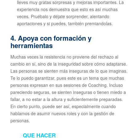
lleves muy gratas sorpresas y mejoras importantes. La
experiencia nos demuestra que esto es así muchas
veces. Pruébalo y déjate sorprender, alentando
aportaciones y si puedes, también premiandolas.
4. Apoya con formación y
herramientas
Muchas veces la resistencia no proviene del rechazo al
cambio en sí, sino de la inseguridad sobre cómo adaptarse.
Las personas se sienten más inseguras de lo que imaginas.
Te lo puedo garantizar, pues este es un tema que muchas
personas expresan en sus sesiones de Coaching. Incluso
pareciendo seguras, se sienten inseguras o tienen miedo a
fallar, a no estar a la altura y suficientemente preparadas.
En cierto punto, puede ser así, especialmente cuando
hablamos de asumir nuevos roles y con la gestión de
personas.
QUE HACER