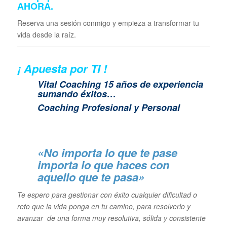
AHORA
.
Reserva una sesión conmigo y empieza a transformar tu
vida desde la raíz.
¡ Apuesta por TI !
Vital Coaching 15 años de experiencia
sumando éxitos…
Coaching Profesional y Personal
«No importa lo que te pase
importa lo que haces con
aquello que te pasa»
Te espero para gestionar con éxito cualquier dificultad o
reto que la vida ponga en tu camino, para resolverlo y
avanzar de una forma muy resolutiva, sólida y consistente