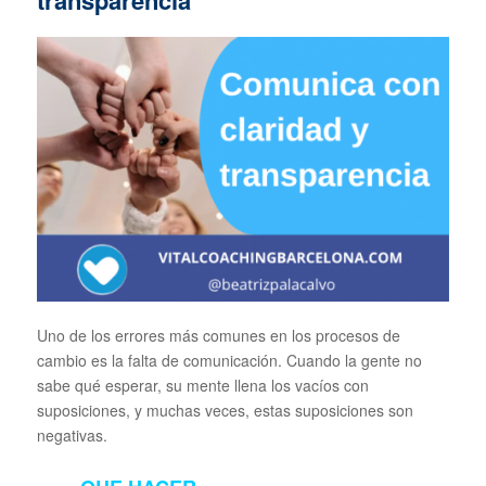
Uno de los errores más comunes en los procesos de
cambio es la falta de comunicación. Cuando la gente no
sabe qué esperar, su mente llena los vacíos con
suposiciones, y muchas veces, estas suposiciones son
negativas.