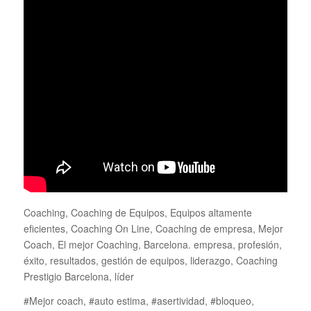
Coaching, Coaching de Equipos, Equipos altamente
eficientes, Coaching On Line, Coaching de empresa, Mejor
Coach, El mejor Coaching, Barcelona. empresa, profesión,
éxito, resultados, gestión de equipos, liderazgo, Coaching
Prestigio Barcelona, líder
#Mejor coach, #auto estima, #asertividad, #bloqueo,