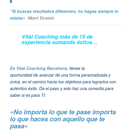
“Si buscas resultados diferentes, no hagas siempre lo
mismo»
Albert Einstein
Vital Coaching más de 15 de
experiencia sumando éxitos…
En Vital Coaching Barcelona
, tienes la
oportunidad de avanzar de una forma personalizada y
única, en el camino hacia tus objetivos para lograrlos con
auténtico éxito. Da el paso y solo haz una consulta para
saber si es para TI:
«No importa lo que te pase importa
lo que haces con aquello que te
pasa»