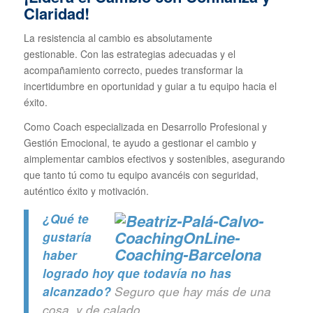
Claridad!
La resistencia al cambio es absolutamente
gestionable. Con las estrategias adecuadas y el
acompañamiento correcto, puedes transformar la
incertidumbre en oportunidad y guiar a tu equipo hacia el
éxito.
Como Coach especializada en Desarrollo Profesional y
Gestión Emocional, te ayudo a gestionar el cambio y
aimplementar cambios efectivos y sostenibles, asegurando
que tanto tú como tu equipo avancéis con seguridad,
auténtico éxito y motivación.
¿Qué te
gustaría
haber
logrado hoy que todavía no has
alcanzado?
Seguro que hay más de una
cosa, y de calado.