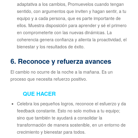
adaptativa a los cambios, Promuevelos cuando tengan
sentido, con argumentos que inviten y hagan sentir, a tu
equipo y a cada persona, que es parte importante de
ellos. Muestra disposición para aprender y sé el primero
en comprometerte con las nuevas dinámicas. La
coherencia genera confianza y alienta la proactividad, el
bienestar y los resultados de éxito.
6. Reconoce y refuerza avances
El cambio no ocurre de la noche a la mañana. Es un
proceso que necesita refuerzo positivo.
QUE HACER
Celebra los pequeños logros, reconoce el esfuerzo y da
feedback constante. Esto no solo motiva a tu equipo;
sino que también te ayudará a consolidar la
transformación de manera sostenible, en un entorno de
crecimiento y bienestar para todos.