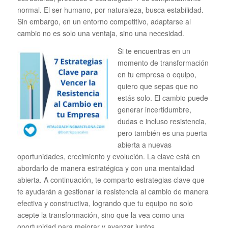
normal. El ser humano, por naturaleza, busca estabilidad.
Sin embargo, en un entorno competitivo, adaptarse al
cambio no es solo una ventaja, sino una necesidad.
Si te encuentras en un
momento de transformación
en tu empresa o equipo,
quiero que sepas que no
estás solo. El cambio puede
generar incertidumbre,
dudas e incluso resistencia,
pero también es una puerta
abierta a nuevas
oportunidades, crecimiento y evolución. La clave está en
abordarlo de manera estratégica y con una mentalidad
abierta. A continuación, te comparto estrategias clave que
te ayudarán a gestionar la resistencia al cambio de manera
efectiva y constructiva, logrando que tu equipo no solo
acepte la transformación, sino que la vea como una
oportunidad para mejorar y avanzar juntos.