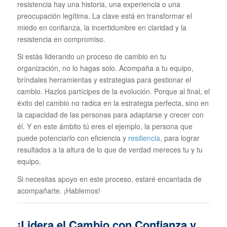
resistencia hay una historia, una experiencia o una
preocupación legítima. La clave está en transformar el
miedo en confianza, la incertidumbre en claridad y la
resistencia en compromiso.
Si estás liderando un proceso de cambio en tu
organización, no lo hagas solo. Acompaña a tu equipo,
bríndales herramientas y estrategias para gestionar el
cambio. Hazlos partícipes de la evolución. Porque al final, el
éxito del cambio no radica en la estrategia perfecta, sino en
la capacidad de las personas para adaptarse y crecer con
él. Y en este ámbito tú eres el ejemplo, la persona que
puede potenciarlo con eficiencia y
resiliencia
, para lograr
resultados a la altura de lo que de verdad mereces tu y tu
equipo.
Si necesitas apoyo en este proceso, estaré encantada de
acompañarte. ¡Hablemos!
¡Lidera el Cambio con Confianza y