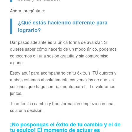
Ahora, pregúntate:
¿Qué estás haciendo diferente para
lograrlo?
Dar pasos adelante es la única forma de avanzar. Si
quieres saber cómo hacerlo de un modo único, podemos
conocernos en una sesión gratuita y sin compromiso
alguno.
Estoy aquí para acompañarte en tu éxito, si TÚ quieres y
ambos estamos absolutamente convencidos de que las
sesiones que hago son realmente para ti. Lo valoramos
juntos.
Tu auténtico cambio y transformación empieza con una
sola una decisión.
¡No pospongas el éxito de tu cambio y el de
tu equipo! El momento de actuar es