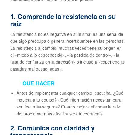
1. Comprende la resistencia en su
raíz
La resistencia no es negativa en sí misma; es una señal de
que algo preocupa o genera incertidumbre en las personas.
La resistencia al cambio, muchas veces tiene su origen en
el «miedo a lo desconocido», «la pérdida de control», «la
falta de confianza en la dirección» o incluso a «experiencias
pasadas mal gestionadas».
QUE HACER
Antes de implementar cualquier cambio, escucha. ¿Qué
inquieta a tu equipo? ¿Qué información necesitan para
sentirse más seguros? Cuanto mejor entiendas la raíz
del problema, más efectiva será tu estrategia.
2. Comunica con claridad y
transparencia