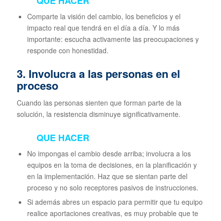
QUE HACER
Comparte la visión del cambio, los beneficios y el
impacto real que tendrá en el día a día. Y lo más
importante: escucha activamente las preocupaciones y
responde con honestidad.
3. Involucra a las personas en el
proceso
Cuando las personas sienten que forman parte de la
solución, la resistencia disminuye significativamente.
QUE HACER
No impongas el cambio desde arriba; involucra a los
equipos en la toma de decisiones, en la planificación y
en la implementación. Haz que se sientan parte del
proceso y no solo receptores pasivos de instrucciones.
Si además abres un espacio para permitir que tu equipo
realice aportaciones creativas, es muy probable que te