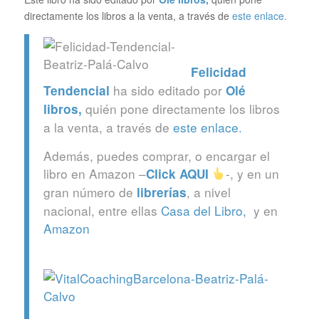
directamente los libros a la venta, a través de
este enlace.
Felicidad
ha sido editado por
Tendencial
Olé
quién pone directamente los libros
libros
,
a la venta, a través de
este enlace.
Además, puedes comprar, o encargar el
libro en Amazon –
-, y en un
Click
AQUI
gran número de
, a nivel
librerías
nacional, entre ellas
Casa del Libro,
y en
Amazon