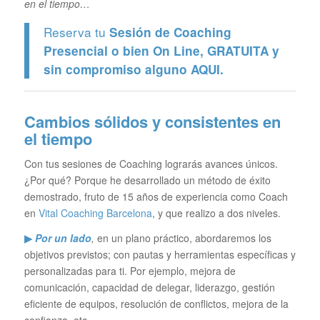
en el tiempo…
Reserva tu
Sesión de Coaching
Presencial o bien On Line, GRATUITA y
sin compromiso alguno
AQUI.
Cambios sólidos y consistentes en
el tiempo
Con tus sesiones de Coaching lograrás avances únicos.
¿Por qué? Porque he desarrollado un método de éxito
demostrado, fruto de 15 años de experiencia como Coach
en
Vital Coaching Barcelona
, y que realizo a dos niveles.
▶
Por un lado
,
en un plano práctico, abordaremos los
objetivos previstos; con pautas y herramientas específicas y
personalizadas para ti. Por ejemplo, mejora de
comunicación, capacidad de delegar, liderazgo, gestión
eficiente de equipos, resolución de conflictos, mejora de la