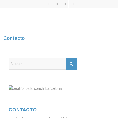
Contacto
CONTACTO