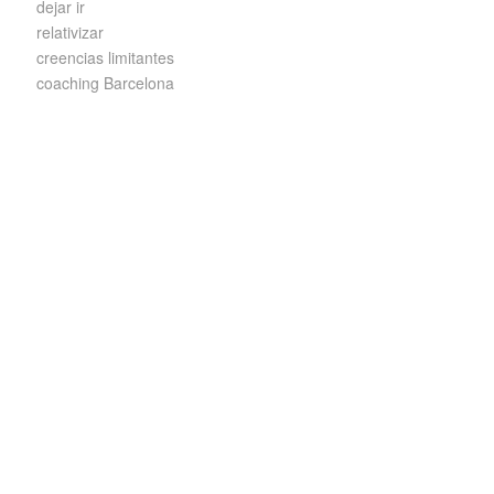
dejar ir
relativizar
creencias limitantes
coaching Barcelona