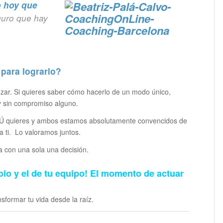
o hoy que
uro que hay
para lograrlo?
zar. Si quieres saber cómo hacerlo de un modo único,
y sin compromiso alguno.
 TÚ quieres y ambos estamos absolutamente convencidos de
 ti. Lo valoramos juntos.
 con una sola una decisión.
io y el de tu equipo! El momento de actuar
formar tu vida desde la raíz.