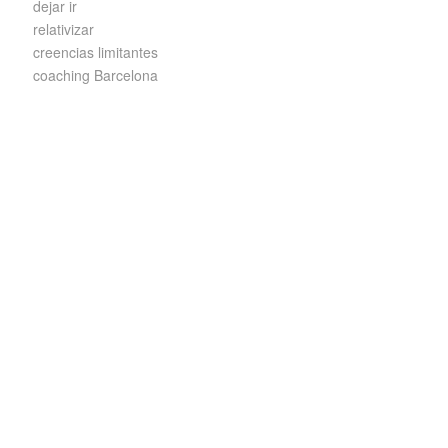
dejar ir
relativizar
creencias limitantes
coaching Barcelona