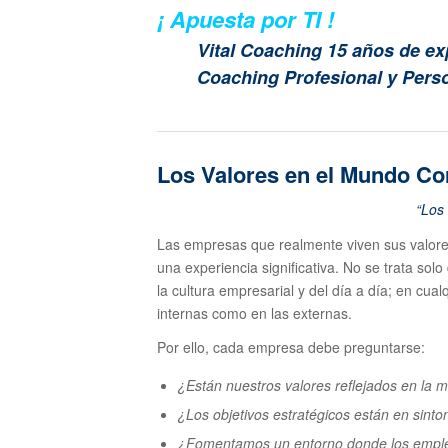
¡ Apuesta por TI !
Vital Coaching 15 años de e
Coaching Profesional y Pers
Los Valores en el Mundo Co
“Los
Las empresas que realmente viven sus valore
una experiencia significativa. No se trata sol
la cultura empresarial y del día a día; en cual
internas como en las externas.
Por ello, cada empresa debe preguntarse:
¿Están nuestros valores reflejados en la
¿Los objetivos estratégicos están en sinton
¿Fomentamos un entorno donde los emplead