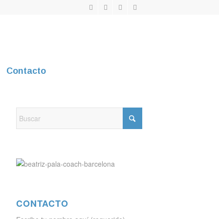
Contacto
CONTACTO