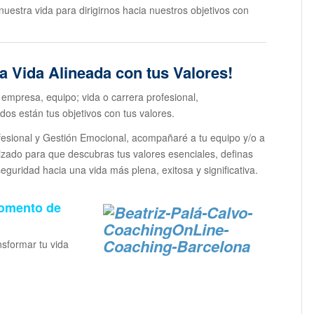
nuestra vida para dirigirnos hacia nuestros objetivos con
a Vida Alineada con tus Valores!
 empresa, equipo; vida o carrera profesional,
os están tus objetivos con tus valores.
esional y Gestión Emocional, acompañaré a tu equipo y/o a
lizado para que descubras tus valores esenciales, definas
eguridad hacia una vida más plena, exitosa y significativa.
momento de
sformar tu vida