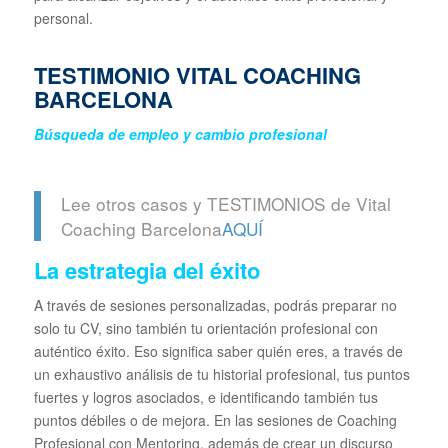
personal.
TESTIMONIO VITAL COACHING
BARCELONA
Búsqueda de empleo y cambio profesional
Lee otros casos y TESTIMONIOS de Vital
Coaching Barcelona
AQUÍ
La estrategia del éxito
A través de sesiones personalizadas, podrás preparar no
solo tu CV, sino también tu orientación profesional con
auténtico éxito. Eso significa saber quién eres, a través de
un exhaustivo análisis de tu historial profesional, tus puntos
fuertes y logros asociados, e identificando también tus
puntos débiles o de mejora. En las sesiones de Coaching
Profesional con Mentoring, además de crear un discurso