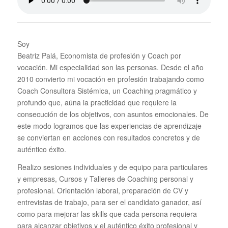
Soy
Beatriz Palá, Economista de profesión y Coach por
vocación. Mi especialidad son las personas. Desde el año
2010 convierto mi vocación en profesión trabajando como
Coach Consultora Sistémica, un Coaching pragmático y
profundo que, aúna la practicidad que requiere la
consecución de los objetivos, con asuntos emocionales. De
este modo logramos que las experiencias de aprendizaje
se conviertan en acciones con resultados concretos y de
auténtico éxito.
Realizo sesiones individuales y de equipo para particulares
y empresas, Cursos y Talleres de Coaching personal y
profesional. Orientación laboral, preparación de CV y
entrevistas de trabajo, para ser el candidato ganador, así
como para mejorar las skills que cada persona requiera
para alcanzar objetivos y el auténtico éxito profesional y