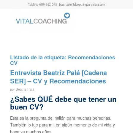
Teléfono 609 682 045 | beatriz@vitalcoachingbarcelona.com
Listado de la etiqueta:
Recomendaciones
CV
Entrevista Beatriz Palá [Cadena
SER] – CV y Recomendaciones
por
Beatriz Palá
¿Sabes QUÉ debe que tener un
buen CV?
Esta es la pregunta del millón para muchas personas.
También lo fue para mi, en algún momento de mi vida y
hace ya muchos años.