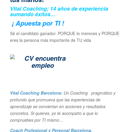
Vital Coaching; 14 años de experiencia
sumando éxitos…
¡ Apuesta por TI !
Sé el candidato ganador. PORQUE lo mereces y PORQUE
eres la persona más importante de TU vida
Vital Coaching Barcelona:
Un Coaching pragmático y
profundo que promueva que las experiencias de
aprendizaje se conviertan en acciones y resultados
concretos. Si quieres, yo te acompaño a que lo
compruebes por TI mismo…
Coach Profesional y Personal Barcelona
,