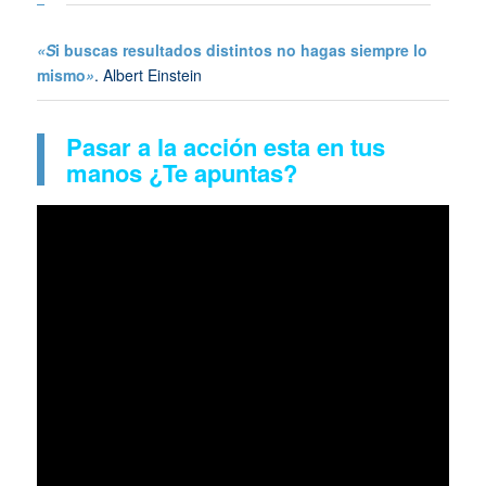
«S
i buscas resultados distintos no hagas siempre lo
mismo
»
. Albert Einstein
Pasar a la acción esta en tus
manos ¿Te apuntas?