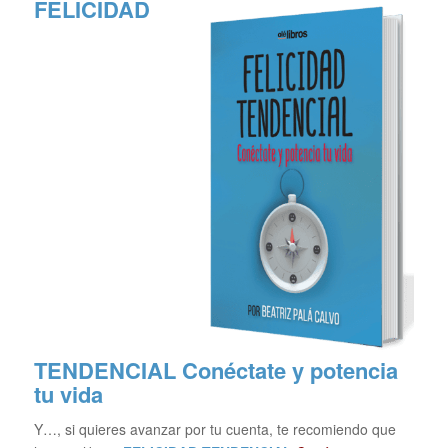
FELICIDAD
TENDENCIAL
Conéctate y potencia
tu vida
Y…, si quieres avanzar por tu cuenta, te recomiendo que