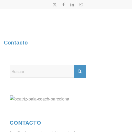
Contacto
CONTACTO