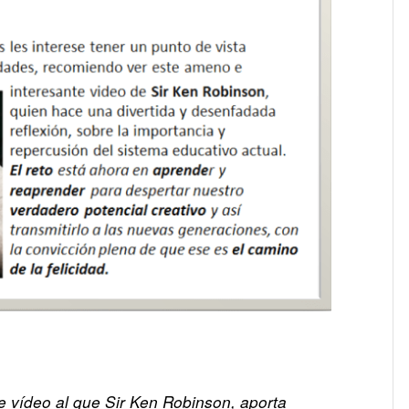
e vídeo al que
Sir Ken Robinson
, aporta