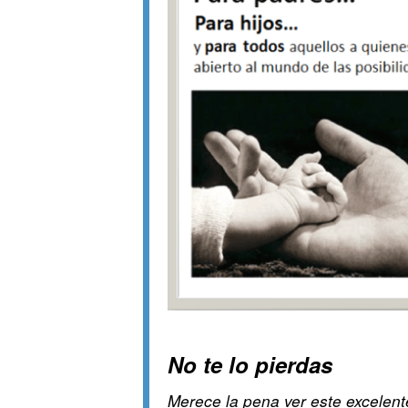
No te lo pierdas
Merece la pena ver este excelent