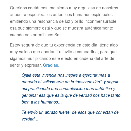
Queridos coetáneos, me siento muy orgullosa de nosotros,
«nuestra especie»: los auténticos humanos espirituales
emitiendo una resonancia de luz y brillo inconmensurable,
esa que siempre está y que se muestra auténticamente
cuando nos permitimos Ser.
Estoy segura de que tu experiencia en este día, tiene algo
muy valioso que aportar. Te invito a compartirla, para que
sigamos multiplicando este efecto en cadena del arte de
sentir y expresar.
Gracias.
Ojalá esta vivencia nos inspire a ejercitar más a
menudo el valioso arte de l
a “desconexión”, y seguir
así practicando una comunicación más auténtica y
genuina; esa que es la que de verdad nos hace tanto
bien a los humanos…
Te envío un abrazo fuerte, de esos que conectan de
verdad…