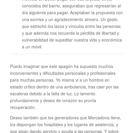
conocidos del barrio, aseguraban que regresarían al
día siguiente para pagar. Aceptaban la propuesta con
una sonrisa y un agradecimiento sincero. Un gesto
que estrechó los lazos y vínculos entre las personas;
y que además nos recuerda la pérdida de libertad y
vulnerabilidad de supeditar nuestra vida y económica
a un móvil.
Puedo imaginar que este apagón ha supuesto muchos
inconvenientes y dificultades personales y profesionales
para muchas personas. Yo misma vi a un hombre en
estado crítico dentro de una ambulancia, tras caer por las
escaleras debido a la falta de luz. Lo lamento
profundamente y deseo de corazón su pronta
recuperación.
Deseo también que los generadores que Mercadona tiene,
los dispongan los hospitales y los lugares de asistencia, y
que sigan dando servicio y ayuda a las personas. Y sobre