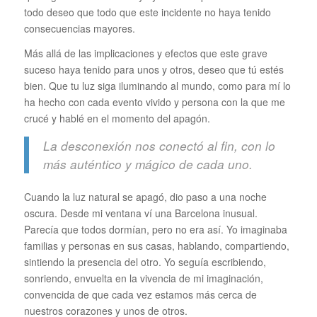
todo deseo que todo que este incidente no haya tenido
consecuencias mayores.
Más allá de las implicaciones y efectos que este grave
suceso haya tenido para unos y otros, deseo que tú estés
bien. Que tu luz siga iluminando al mundo, como para mí lo
ha hecho con cada evento vivido y persona con la que me
crucé y hablé en el momento del apagón.
La desconexión nos conectó al fin, con lo
más auténtico y mágico de cada uno.
Cuando la luz natural se apagó, dio paso a una noche
oscura. Desde mi ventana ví una Barcelona inusual.
Parecía que todos dormían, pero no era así. Yo imaginaba
familias y personas en sus casas, hablando, compartiendo,
sintiendo la presencia del otro. Yo seguía escribiendo,
sonriendo, envuelta en la vivencia de mi imaginación,
convencida de que cada vez estamos más cerca de
nuestros corazones y unos de otros.