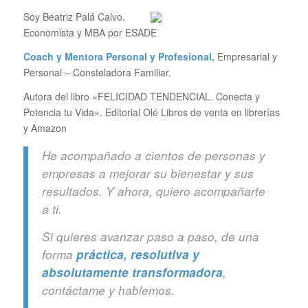
Soy Beatriz Palá Calvo.
Economista y MBA por ESADE
Coach y Mentora Personal y Profesional,
Empresarial y
Personal – Consteladora Familiar.
Autora del libro «FELICIDAD TENDENCIAL. Conecta y
Potencia tu Vida». Editorial Olé Libros de venta en librerías
y Amazon
He acompañado a cientos de personas y
empresas a mejorar su bienestar y sus
resultados. Y ahora, quiero acompañarte
a ti.
Si quieres avanzar paso a paso, de una
forma
práctica, resolutiva y
absolutamente transformadora
,
contáctame y hablemos.