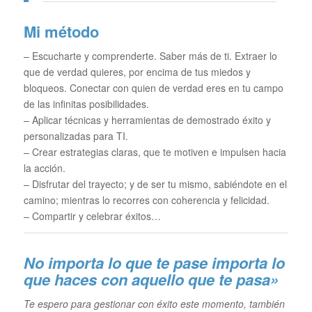
Mi método
– Escucharte y comprenderte. Saber más de ti. Extraer lo
que de verdad quieres, por encima de tus miedos y
bloqueos. Conectar con quien de verdad eres en tu campo
de las infinitas posibilidades.
– Aplicar técnicas y herramientas de demostrado éxito y
personalizadas para TI.
– Crear estrategias claras, que te motiven e impulsen hacia
la acción.
– Disfrutar del trayecto; y de ser tu mismo, sabiéndote en el
camino; mientras lo recorres con coherencia y felicidad.
– Compartir y celebrar éxitos…
No importa lo que te pase im
porta lo
que haces con aquello que te pasa»
Te espero para gestionar con éxito este momento, también