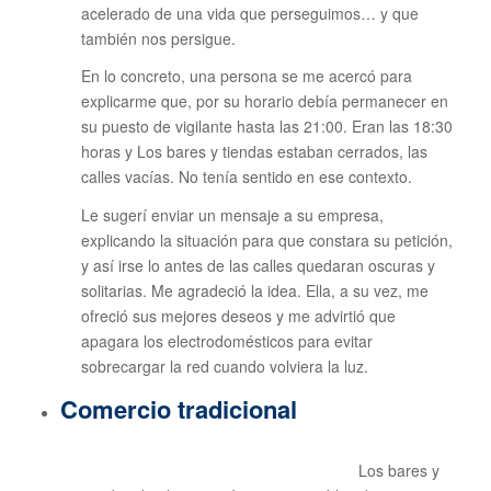
acelerado de una vida que perseguimos… y que
también nos persigue.
En lo concreto, una persona se me acercó para
explicarme que, por su horario debía permanecer en
su puesto de vigilante hasta las 21:00. Eran las 18:30
horas y Los bares y tiendas estaban cerrados, las
calles vacías. No tenía sentido en ese contexto.
Le sugerí enviar un mensaje a su empresa,
explicando la situación para que constara su petición,
y así irse lo antes de las calles quedaran oscuras y
solitarias. Me agradeció la idea. Ella, a su vez, me
ofreció sus mejores deseos y me advirtió que
apagara los electrodomésticos para evitar
sobrecargar la red cuando volviera la luz.
Comercio tradicional
Los bares y