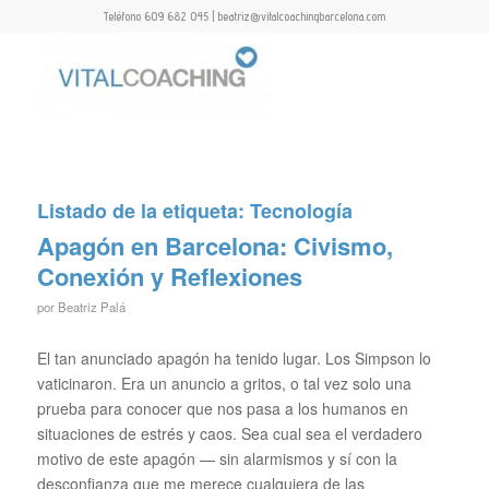
Teléfono 609 682 045 | beatriz@vitalcoachingbarcelona.com
Listado de la etiqueta:
Tecnología
Apagón en Barcelona: Civismo,
Conexión y Reflexiones
por
Beatriz Palá
El tan anunciado apagón ha tenido lugar. Los Simpson lo
vaticinaron. Era un anuncio a gritos, o tal vez solo una
prueba para conocer que nos pasa a los humanos en
situaciones de estrés y caos. Sea cual sea el verdadero
motivo de este apagón — sin alarmismos y sí con la
desconfianza que me merece cualquiera de las