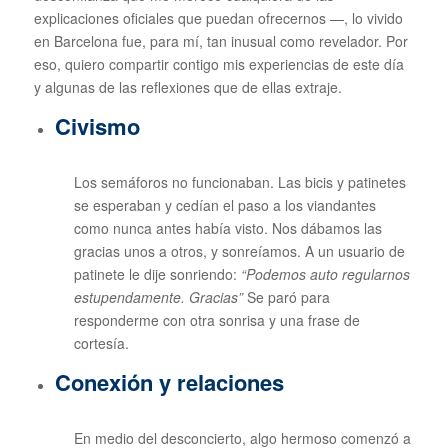
explicaciones oficiales que puedan ofrecernos —, lo vivido
en Barcelona fue, para mí, tan inusual como revelador. Por
eso, quiero compartir contigo mis experiencias de este día
y algunas de las reflexiones que de ellas extraje.
Civismo
Los semáforos no funcionaban. Las bicis y patinetes
se esperaban y cedían el paso a los viandantes
como nunca antes había visto. Nos dábamos las
gracias unos a otros, y sonreíamos. A un usuario de
patinete le dije sonriendo:
“Podemos auto regularnos
estupendamente. Gracias”
Se paró para
responderme con otra sonrisa y una frase de
cortesía.
Conexión y relaciones
En medio del desconcierto, algo hermoso comenzó a