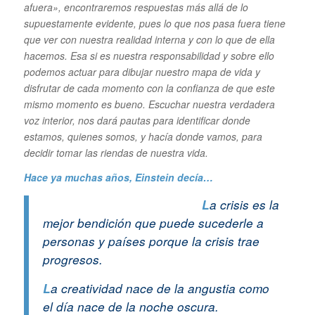
afuera», encontraremos respuestas más allá de lo
supuestamente evidente, pues lo que nos pasa fuera tiene
que ver con nuestra realidad interna y con lo que de ella
hacemos. Esa si es nuestra responsabilidad y sobre ello
podemos actuar para dibujar nuestro mapa de vida y
disfrutar de cada momento con la confianza de que este
mismo momento es bueno. Escuchar nuestra verdadera
voz interior, nos dará pautas para identificar donde
estamos, quienes somos, y hacía donde vamos, para
decidir tomar las riendas de nuestra vida.
Hace ya muchas años, Einstein decía…
L
a crisis es la
mejor bendición que puede sucederle a
personas y países porque la crisis trae
progresos.
L
a creatividad nace de la angustia como
el día nace de la noche oscura.