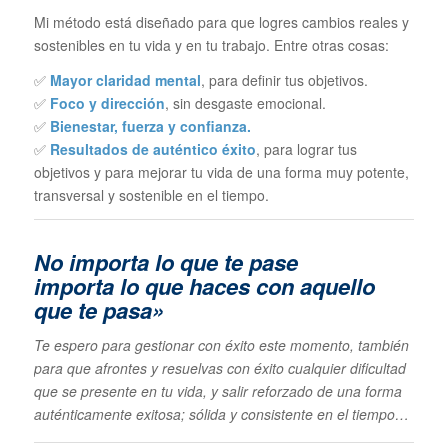
Mi método está diseñado para que logres cambios reales y
sostenibles en tu vida y en tu trabajo. Entre otras cosas:
✅
Mayor claridad mental
, para definir tus objetivos.
✅
Foco y dirección
, sin desgaste emocional.
✅
Bienestar, fuerza y confianza.
✅
Resultados de auténtico éxito
, para lograr tus
objetivos y para mejorar tu vida de una forma muy potente,
transversal y sostenible en el tiempo.
No importa lo que te pase
im
porta lo que haces con aquello
que te pasa»
Te espero para gestionar con éxito este momento, también
para que afrontes y resuelvas con éxito cualquier dificultad
que se presente en tu vida, y salir reforzado de una forma
auténticamente exitosa; sólida y consistente en el tiempo…