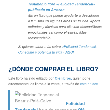
Testimonio libro «Felicidad Tendencial»
publicado en Amazon
¡Es un libro que puede ayudarte a descubrirte
a ti mismo en algunas áreas de tu vida. Aporta
métodos y técnicas para eliminar desequilibrios
emocionales así como el estrés. ¡Muy
recomendable!
Si quieres saber más sobre
«Felicidad Tendencial.
Conéctate y potencia tu vida»
AQUI
¿DÓNDE COMPRAR EL LIBRO?
Este libro ha sido editado por
Olé libros
,
quién pone
directamente los libros a la venta, a través de
este enlace.
Felicidad
ha sido editado por
Tendencial
Olé