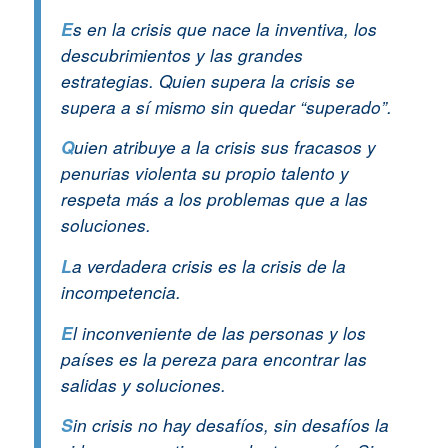
E
s en la crisis que nace la inventiva, los
descubrimientos y las grandes
estrategias. Quien supera la crisis se
supera a sí mismo sin quedar “superado”.
Q
uien atribuye a la crisis sus fracasos y
penurias violenta su propio talento y
respeta más a los problemas que a las
soluciones.
L
a verdadera crisis es la crisis de la
incompetencia.
E
l inconveniente de las personas y los
países es la pereza para encontrar las
salidas y soluciones.
S
in crisis no hay desafíos, sin desafíos la