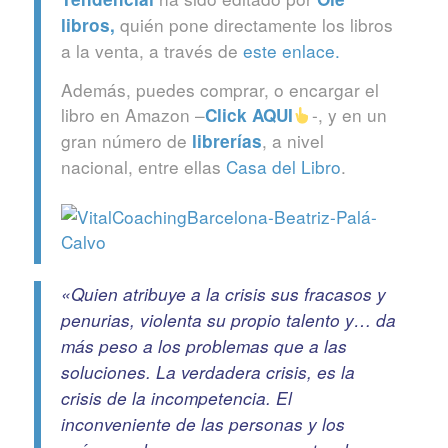
quién pone directamente los libros
libros
,
a la venta, a través de
este enlace.
Además, puedes comprar, o encargar el
libro en Amazon –
-, y en un
Click
AQUI
gran número de
, a nivel
librerías
nacional, entre ellas
Casa del Libro
.
«Quien atribuye a la crisis sus fracasos y
penurias, violenta su propio talento y… da
más peso a los problemas que a las
soluciones. La verdadera crisis, es la
crisis de la incompetencia. El
inconveniente de las personas y los