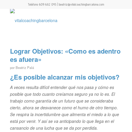
Teléfono 609 682 045 | beatriz@vitalcoachingbarcelona.com
Lograr Objetivos: «Como es adentro
es afuera»
por
Beatriz Palá
¿Es posible alcanzar mis objetivos?
A veces resulta difícil entender qué nos pasa y cómo es
posible que todo cuanto creíamos seguro ya no lo es. El
trabajo como garantía de un futuro que se consideraba
cierto, ahora se desvanece como el humo de otro tiempo.
Se respira la incertidumbre que alimenta el miedo a lo que
está por venir. Y así se va anticipando lo que llega en el
cansancio de una lucha que se da por perdida.