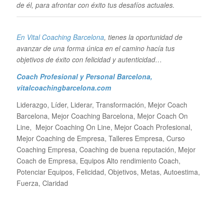
de él, para afrontar con éxito tus desafíos actuales.
En Vital Coaching Barcelona
, tienes la oportunidad de
avanzar de una forma única en el camino hacía tus
objetivos de éxito con felicidad y autenticidad…
Coach Profesional y Personal Barcelona
,
vitalcoachingbarcelona.com
Liderazgo, Líder, Liderar, Transformación, Mejor Coach
Barcelona, Mejor Coaching Barcelona, Mejor Coach On
Line, Mejor Coaching On Line, Mejor Coach Profesional,
Mejor Coaching de Empresa, Talleres Empresa, Curso
Coaching Empresa, Coaching de buena reputación, Mejor
Coach de Empresa, Equipos Alto rendimiento Coach,
Potenciar Equipos, Felicidad, Objetivos, Metas, Autoestima,
Fuerza, Claridad