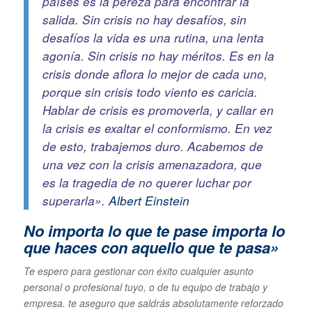
países es la pereza para encontrar la
salida. Sin crisis no hay desafíos, sin
desafíos la vida es una rutina, una lenta
agonía. Sin crisis no hay méritos. Es en la
crisis donde aflora lo mejor de cada uno,
porque sin crisis todo viento es caricia.
Hablar de crisis es promoverla, y callar en
la crisis es exaltar el conformismo. En vez
de esto, trabajemos duro. Acabemos de
una vez con la crisis amenazadora, que
es la tragedia de no querer luchar por
superarla».
Albert Einstein
No importa lo que te pase im
porta lo
que haces con aquello que te pasa»
Te espero para gestionar con éxito cualquier asunto
personal o profesional tuyo, o de tu equipo de trabajo y
empresa. te aseguro que saldrás absolutamente reforzado