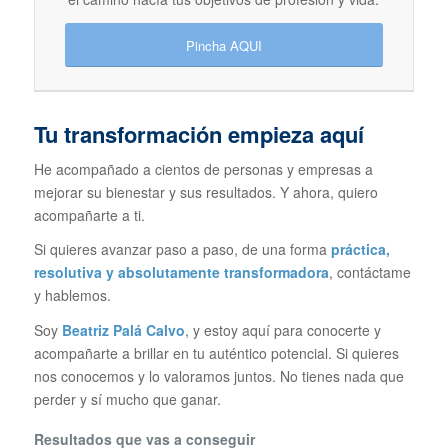
Pincha AQUI
Tu transformación empieza aquí
He acompañado a cientos de personas y empresas a
mejorar su bienestar y sus resultados. Y ahora, quiero
acompañarte a ti.
Si quieres avanzar paso a paso, de una forma
práctica,
resolutiva y absolutamente transformadora
, contáctame
y hablemos.
Soy
Beatriz Palá Calvo
, y estoy aquí para conocerte y
acompañarte a brillar en tu auténtico potencial. Si quieres
nos conocemos y lo valoramos juntos. No tienes nada que
perder y sí mucho que ganar.
Resultados que vas a conseguir