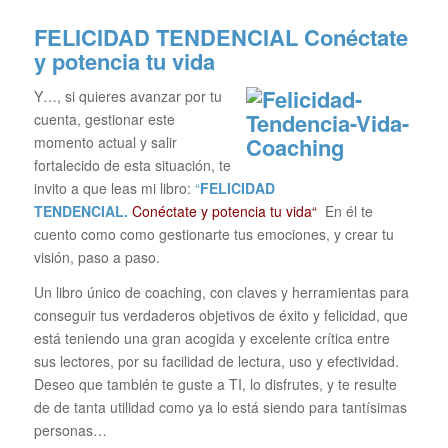
FELICIDAD TENDENCIAL
Conéctate
y potencia tu vida
Y…, si quieres avanzar por tu
cuenta, gestionar este
momento actual y salir
fortalecido de esta situación, te
invito a que leas mi libro:
“
FELICIDAD
TENDENCIAL.
Conéctate y potencia tu vida“
En él te
cuento como como gestionarte tus emociones, y crear tu
visión, paso a paso.
Un libro único de coaching, con claves y herramientas para
conseguir tus verdaderos objetivos de éxito y felicidad, que
está teniendo una gran acogida y excelente crítica entre
sus lectores, por su facilidad de lectura, uso y efectividad.
Deseo que también te guste a TI, lo disfrutes, y te resulte
de de tanta utilidad como ya lo está siendo para tantísimas
personas…