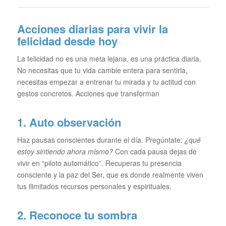
Acciones diarias para vivir la
felicidad desde hoy
La felicidad no es una meta lejana, es una práctica diaria.
No necesitas que tu vida cambie entera para sentirla,
necesitas empezar a entrenar tu mirada y tu actitud con
gestos concretos. Acciones que transforman
1. Auto observación
Haz pausas conscientes durante el día. Pregúntate:
¿qué
estoy sintiendo ahora mismo?
Con cada pausa dejas de
vivir en “piloto automático”. Recuperas tu presencia
consciente y la paz del Ser, que es donde realmente viven
tus ilimitados recursos personales y espirituales.
2. Reconoce tu sombra