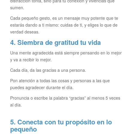
distracción tonta, sino para tu conexión y vivencias que
sumen.
Cada pequeño gesto, es un mensaje muy potente que te
estarás dando a ti mismo: cuidas de ti, y eliges lo que de
verdad deseas.
4. Siembra de gratitud tu vida
Una mente agradecida está siempre pensando en lo mejor
y va a recibir lo mejor.
Cada día, da las gracias a una persona.
Pon atención a todas las cosas y personas a las que
puedes agradecer durante el día.
Pronuncia o escribe la palabra “gracias” al menos 5 veces
al día.
5. Conecta con tu propósito en lo
pequeño