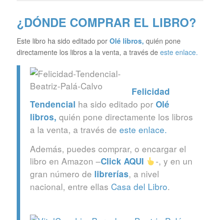
¿DÓNDE COMPRAR EL LIBRO?
Este libro ha sido editado por
Olé libros
,
quién pone
directamente los libros a la venta, a través de
este enlace.
Felicidad
ha sido editado por
Tendencial
Olé
quién pone directamente los libros
libros
,
a la venta, a través de
este enlace.
Además, puedes comprar, o encargar el
libro en Amazon –
-, y en un
Click
AQUI
gran número de
, a nivel
librerías
nacional, entre ellas
Casa del Libro
.