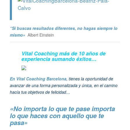
“Si buscas resultados diferentes, no hagas siempre lo
mismo»
Albert Einstein
Vital Coaching más de 10 años de
experiencia sumando éxitos…
En Vital Coaching Barcelona
, tienes la oportunidad de
avanzar de una forma personalizada y única, en el camino
hacía tus objetivos de felicidad…
«No importa lo que te pase importa
lo que haces con aquello que te
pasa»