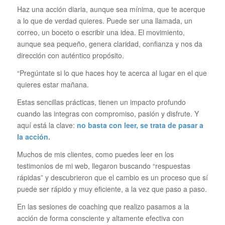
Haz una acción diaria, aunque sea mínima, que te acerque
a lo que de verdad quieres. Puede ser una llamada, un
correo, un boceto o escribir una idea. El movimiento,
aunque sea pequeño, genera claridad, confianza y nos da
dirección con auténtico propósito.
“Pregúntate si lo que haces hoy te acerca al lugar en el que
quieres estar mañana.
Estas sencillas prácticas, tienen un impacto profundo
cuando las integras con compromiso, pasión y disfrute. Y
aquí está la clave:
no basta con leer, se trata de pasar a
la acción.
Muchos de mis clientes, como puedes leer en los
testimonios de mi web, llegaron buscando “respuestas
rápidas” y descubrieron que el cambio es un proceso que sí
puede ser rápido y muy eficiente, a la vez que paso a paso.
En las sesiones de coaching que realizo pasamos a la
acción de forma consciente y altamente efectiva con