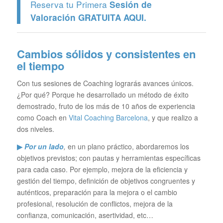
Reserva tu Primera
Sesión de
Valoración GRATUITA
AQUI.
Cambios sólidos y consistentes en
el tiempo
Con tus sesiones de Coaching lograrás avances únicos.
¿Por qué? Porque he desarrollado un método de éxito
demostrado, fruto de los más de 10 años de experiencia
como Coach en
Vital Coaching Barcelona
, y que realizo a
dos niveles.
▶
Por un lado
,
en un plano práctico, abordaremos los
objetivos previstos; con pautas y herramientas específicas
para cada caso. Por ejemplo, mejora de la eficiencia y
gestión del tiempo, definición de objetivos congruentes y
auténticos, preparación para la mejora o el cambio
profesional, resolución de conflictos, mejora de la
confianza, comunicación, asertividad, etc…