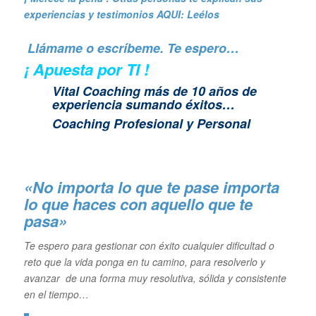
experiencias y
testimonios AQUI: Leélos
Llámame o escríbeme. Te espero…
¡ Apuesta por TI !
Vital Coaching más de 10 años de
experiencia sumando éxitos…
Coaching Profesional y Personal
«No importa lo que te pase importa
lo que haces con aquello que te
pasa»
Te espero para gestionar con éxito cualquier dificultad o
reto que la vida ponga en tu camino, para resolverlo y
avanzar de una forma muy resolutiva, sólida y consistente
en el tiempo…