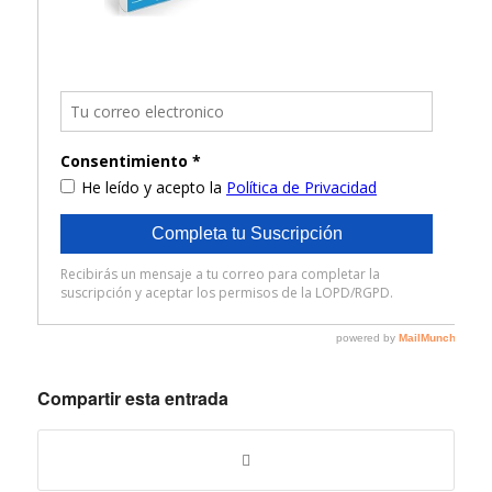
Compartir esta entrada