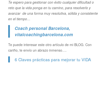
Te espero para gestionar con éxito cualquier dificultad o
reto que la vida ponga en tu camino, para resolverlo y
avanzar de una forma muy resolutiva, sólida y consistente
en el tiempo…
Coach personal Barcelona
,
vitalcoachingbarcelona.com
Te puede interesar este otro artículo de mi BLOG. Con
cariño, te envío un abrazo inmenso….
6 Claves prácticas para mejorar tu VIDA