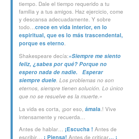
tiempo. Dale el tiempo requerido a tu
familia y a tus amigos. Haz ejercicio, come
y descansa adecuadamente. Y sobre
todo…
crece en vida interior, en lo
espiritual, que es lo más trascendental,
.
porque es eterno
Shakespeare decía:
«Siempre me siento
feliz, ¿sabes por qué? Porque no
espero nada de nadie. Esperar
siempre duele
. Los problemas no son
eternos, siempre tienen solución. Lo único
que no se resuelve es la muerte.»
La vida es corta, ¡por eso,
.! Vive
ámala
intensamente y recuerda…
Antes de hablar…
Antes de
¡Escucha !
escribir…
Antes de criticar
¡ Piensa!
… ¡