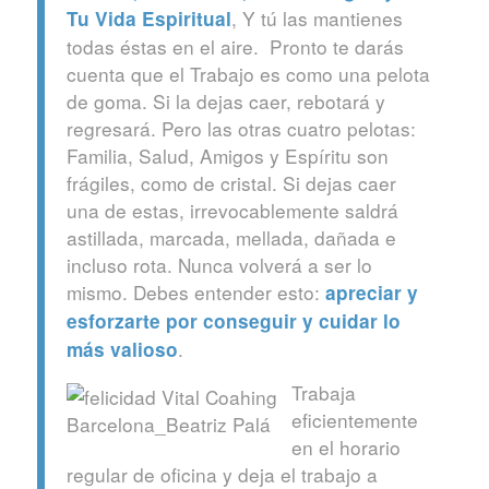
, Y tú las mantienes
Tu Vida Espiritual
todas éstas en el aire. Pronto te darás
cuenta que el Trabajo es como una pelota
de goma. Si la dejas caer, rebotará y
regresará. Pero las otras cuatro pelotas:
Familia, Salud, Amigos y Espíritu son
frágiles, como de cristal. Si dejas caer
una de estas, irrevocablemente saldrá
astillada, marcada, mellada, dañada e
incluso rota. Nunca volverá a ser lo
mismo. Debes entender esto:
apreciar y
esforzarte por conseguir y cuidar lo
.
más valioso
Trabaja
eficientemente
en el horario
regular de oficina y deja el trabajo a