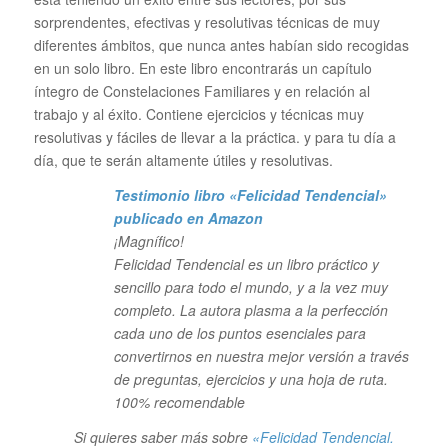
sorprendentes, efectivas y resolutivas técnicas de muy
diferentes ámbitos, que nunca antes habían sido recogidas
en un solo libro. En este libro encontrarás un capítulo
íntegro de Constelaciones Familiares y en relación al
trabajo y al éxito. Contiene ejercicios y técnicas muy
resolutivas y fáciles de llevar a la práctica. y para tu día a
día, que te serán altamente útiles y resolutivas.
Testimonio libro «Felicidad Tendencial»
publicado en Amazon
¡Magnífico!
Felicidad Tendencial es un libro práctico y
sencillo para todo el mundo, y a la vez muy
completo. La autora plasma a la perfección
cada uno de los puntos esenciales para
convertirnos en nuestra mejor versión a través
de preguntas, ejercicios y una hoja de ruta.
100% recomendable
Si quieres saber más sobre
«Felicidad Tendencial.