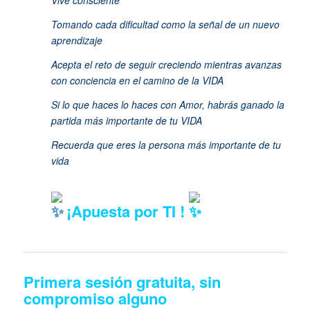
Vive consciente
Tomando cada dificultad como la señal de un nuevo
aprendizaje
Acepta el reto de seguir creciendo mientras avanzas
con conciencia en el camino de la VIDA
Si lo que haces lo haces con Amor, habrás ganado la
partida más importante de tu VIDA
Recuerda que eres la persona más importante de tu
vida
¡Apuesta por TI !
Primera sesión gratuita, sin
compromiso alguno