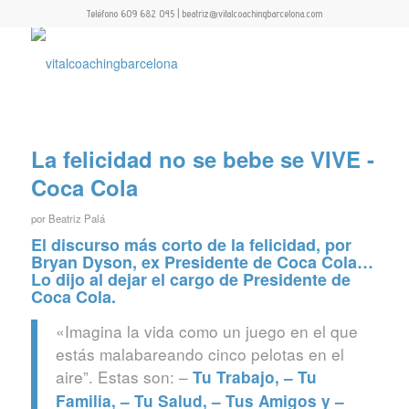
Teléfono 609 682 045 | beatriz@vitalcoachingbarcelona.com
La felicidad no se bebe se VIVE -
Coca Cola
por
Beatriz Palá
El discurso más corto de la felicidad, por
Bryan Dyson, ex Presidente de Coca Cola…
Lo dijo al dejar el cargo de Presidente de
Coca Cola.
«Imagina la vida como un juego en el que
estás malabareando cinco pelotas en el
aire”. Estas son: –
Tu Trabajo, –
Tu
Familia, – Tu Salud, – Tus Amigos y –