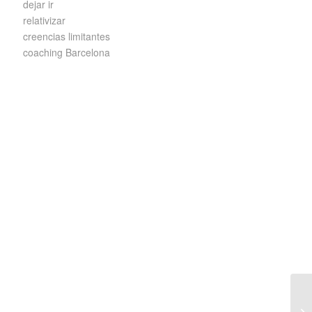
dejar ir
relativizar
creencias limitantes
coaching Barcelona