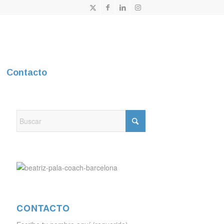
Contacto
CONTACTO