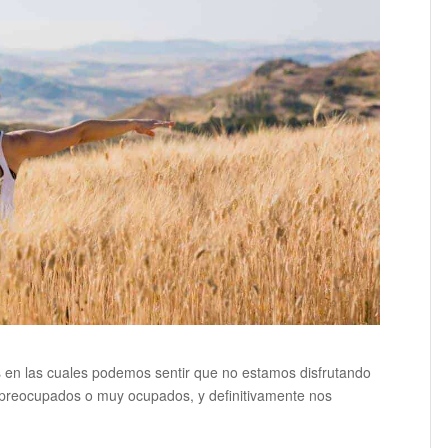
 en las cuales podemos sentir que no estamos disfrutando
preocupados o muy ocupados, y definitivamente nos