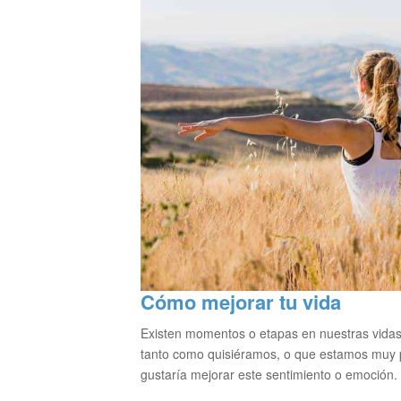
Cómo mejorar tu vida
Existen momentos o etapas en nuestras vidas
tanto como quisiéramos, o que estamos muy 
gustaría mejorar este sentimiento o emoción.