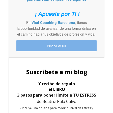
¡ Apuesta por TI !
En
Vital Coaching Barcelona
, tienes
la oportunidad de avanzar de una forma única en
el camino hacía tus objetivos de profesión y vida.
Pincha AQUI