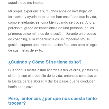
aquello que me impide.
Mi propia experiencia y, muchos años de investigación,
formación y ayuda externa me han enseñado que la vida,
como el elefante, se toma bien cuando se trocea. Ahora
percibo el grado de impaciencia de una persona, en los
primeros cinco minutos de la sesión. Durante un proceso
de coaching, si la impaciencia es un impedimento, su
gestión supone una transformación fabulosa para el logro
de sus metas de éxito.
¿Cuándo y Cómo SI se tiene éxito?
Cuando tus metas están acordes a tus valores, y estás en
sintonía con el propósito de tu vida, entonces conectas con
la fuerza para elaborar, y dar los pasos que te conducen
hacía tu objetivo.
Pero, entonces ¿por qué nos cuesta tanto
trocear?