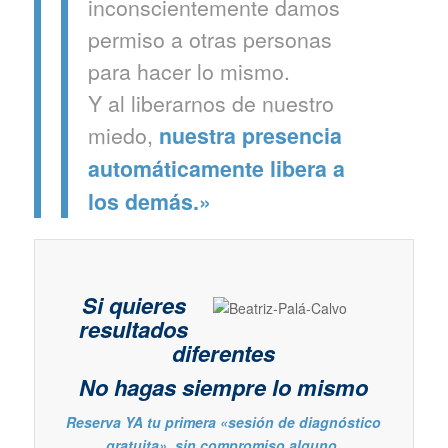
inconscientemente damos
permiso a otras personas
para hacer lo mismo.
Y
al liberarnos de nuestro
miedo,
nuestra presencia
automáticamente libera a
los demás.»
Si quieres
resultados
diferentes
No hagas siempre lo mismo
Reserva YA tu primera «sesión de diagnóstico
gratuita», sin compromiso alguno.