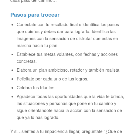
Pasos para trocear
Conéctate con tu resultado final e identifica los pasos
que quieres y debes dar para lograrlo. Identifica las
imágenes con la sensación de disfrutar que estás en
marcha hacía tu plan.
Establece tus metas volantes, con fechas y acciones
concretas.
Elabora un plan ambicioso, retador y también realista.
Felicítate por cada uno de tus logros.
Celebra tus triunfos
Agradece todas las oportunidades que la vida te brinda,
las situaciones y personas que pone en tu camino y
sigue orientándote hacía la acción con la sensación de
que ya lo has logrado.
Y si…sientes a tu impaciencia llegar, pregúntate “
¿Que de