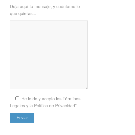
Deja aquí tu mensaje, y cuéntame lo
que quieras...
He leído y acepto los
Términos
Legales y la Política de Privacidad*