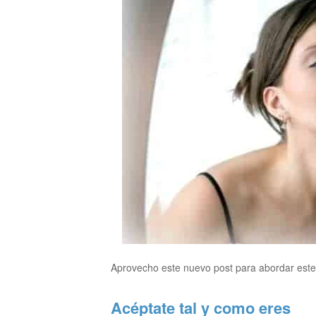
Aprovecho este nuevo post para abordar este 
Acéptate tal y como eres