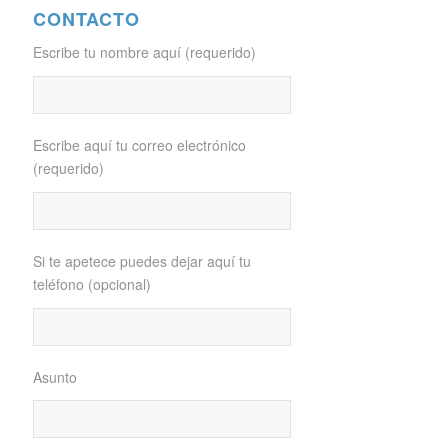
CONTACTO
Escribe tu nombre aquí (requerido)
Escribe aquí tu correo electrónico
(requerido)
Si te apetece puedes dejar aquí tu
teléfono (opcional)
Asunto