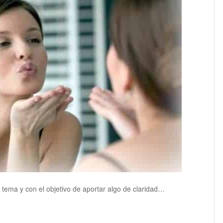
tema y con el objetivo de aportar algo de claridad…