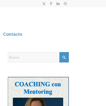
Contacto