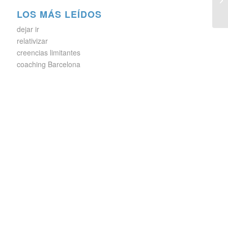
LOS MÁS LEÍDOS
dejar ir
relativizar
creencias limitantes
coaching Barcelona