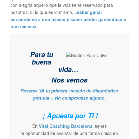
con alegría aquello que la vida tiene reservado para
nosotros, o, lo que es lo mismo,
«saber ganar
sin perderse a uno mismo y saber perder ganándose a
uno mismo».
Para tu
buena
vida…
Nos vemos
Reserva YA tu primera «sesión de diagnóstico
gratuita», sin compromiso alguno.
¡ Apuesta por TI !
En
Vital Coaching Barcelona
, tienes
la oportunidad de avanzar de una forma única en