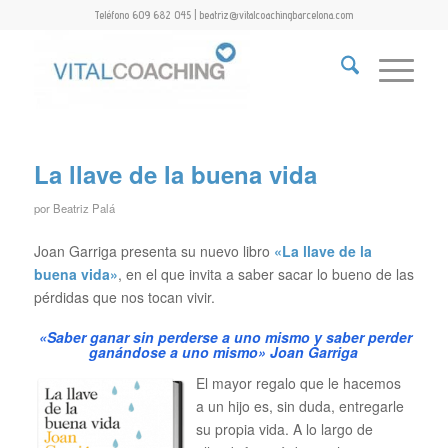
Teléfono 609 682 045 | beatriz@vitalcoachingbarcelona.com
La llave de la buena vida
por
Beatriz Palá
Joan Garriga presenta su nuevo libro
«La llave de la
buena vida»
, en el que invita a saber sacar lo bueno de las
pérdidas que nos tocan vivir.
«Saber ganar sin perderse a uno mismo y saber perder
ganándose a uno mismo»
Joan Garriga
El mayor regalo que le hacemos
a un hijo es, sin duda, entregarle
su propia vida. A lo largo de