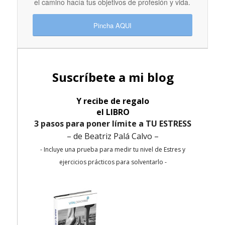
el camino hacía tus objetivos de profesión y vida.
Pincha AQUI