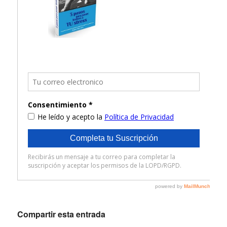
Compartir esta entrada