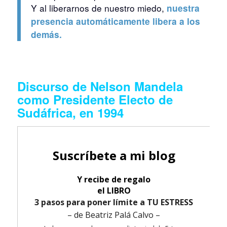
Y
al liberarnos de nuestro miedo,
nuestra
presencia automáticamente libera a los
demás.
Discurso de Nelson Mandela
como Presidente Electo de
Sudáfrica, en 1994