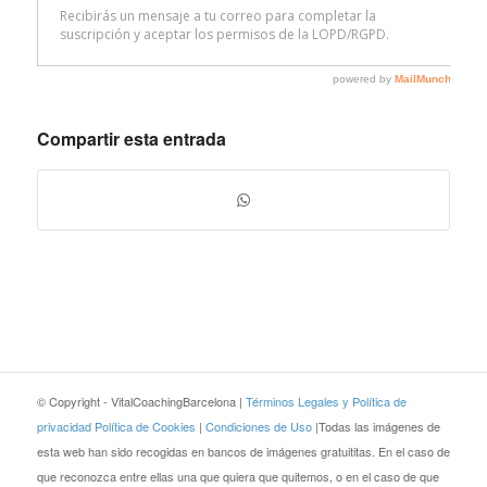
Compartir esta entrada
© Copyright - VitalCoachingBarcelona |
Términos Legales y Política de
privacidad
Política de Cookies
|
Condiciones de Uso
|Todas las imágenes de
esta web han sido recogidas en bancos de imágenes gratuititas. En el caso de
que reconozca entre ellas una que quiera que quitemos, o en el caso de que