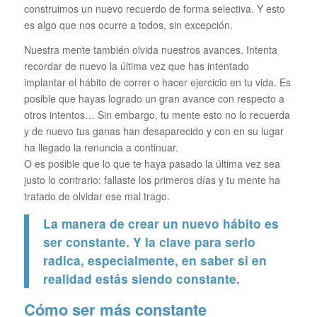
construimos un nuevo recuerdo de forma selectiva. Y esto
es algo que nos ocurre a todos, sin excepción.
Nuestra mente también olvida nuestros avances. Intenta
recordar de nuevo la última vez que has intentado
implantar el hábito de correr o hacer ejercicio en tu vida. Es
posible que hayas logrado un gran avance con respecto a
otros intentos… Sin embargo, tu mente esto no lo recuerda
y de nuevo tus ganas han desaparecido y con en su lugar
ha llegado la renuncia a continuar.
O es posible que lo que te haya pasado la última vez sea
justo lo contrario: fallaste los primeros días y tu mente ha
tratado de olvidar ese mal trago.
La manera de crear un nuevo hábito es
ser constante. Y la clave para serlo
radica, especialmente, en saber si en
realidad estás siendo constante.
Cómo ser más constante