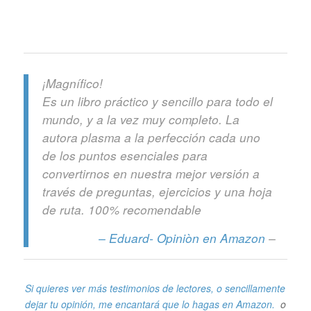
¡Magnífico!
Es un libro práctico y sencillo para todo el
mundo, y a la vez muy completo. La
autora plasma a la perfección cada uno
de los puntos esenciales para
convertirnos en nuestra mejor versión a
través de preguntas, ejercicios y una hoja
de ruta. 100% recomendable
– Eduard- Opiniòn en A
mazon
–
Si quieres ver más testimonios de lectores, o sencillamente
dejar tu opinión, me encantará que lo hagas en Amazon.
o