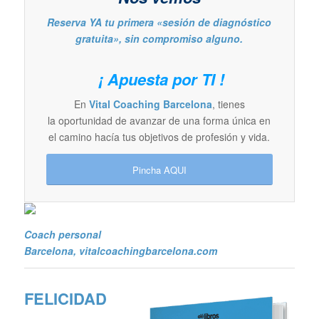
Reserva YA tu primera «sesión de diagnóstico
gratuita», sin compromiso alguno.
¡ Apuesta por TI !
En
Vital Coaching Barcelona
, tienes
la oportunidad de avanzar de una forma única en
el camino hacía tus objetivos de profesión y vida.
Pincha AQUI
Coach personal
Barcelona
, vitalcoachingbarcelona.com
FELICIDAD