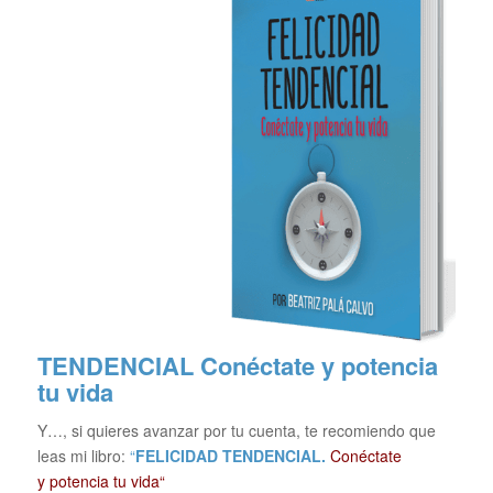
TENDENCIAL
Conéctate y potencia
tu vida
Y…, si quieres avanzar por tu cuenta, te recomiendo que
leas mi libro:
“
FELICIDAD TENDENCIAL.
Conéctate
y potencia tu vida“