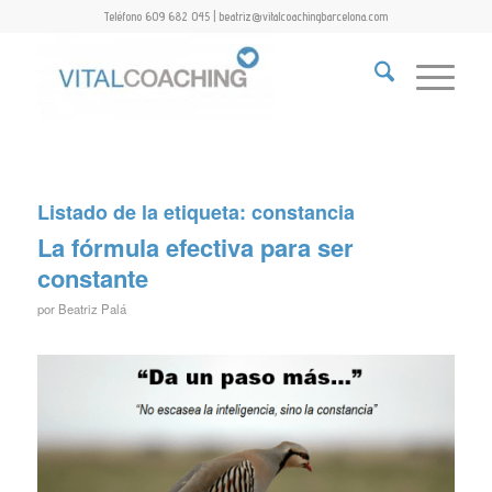
Teléfono 609 682 045 | beatriz@vitalcoachingbarcelona.com
Listado de la etiqueta:
constancia
La fórmula efectiva para ser
constante
por
Beatriz Palá