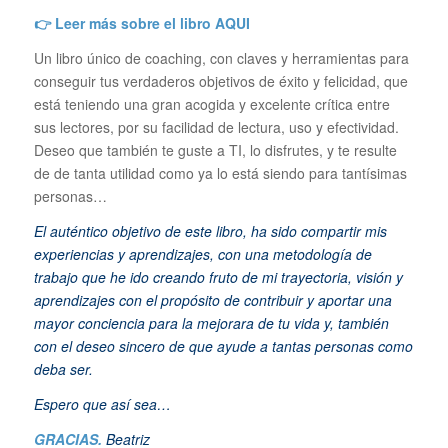
👉 Leer más sobre el libro
AQUI
Un libro único de coaching, con claves y herramientas para
conseguir tus verdaderos objetivos de éxito y felicidad, que
está teniendo una gran acogida y excelente crítica entre
sus lectores, por su facilidad de lectura, uso y efectividad.
Deseo que también te guste a TI, lo disfrutes, y te resulte
de de tanta utilidad como ya lo está siendo para tantísimas
personas…
El auténtico objetivo de este libro, ha sido compartir mis
experiencias y aprendizajes, con una metodología de
trabajo que he ido creando fruto de mi trayectoria, visión y
aprendizajes con el propósito de contribuir y aportar una
mayor conciencia para la mejorara de tu vida y, también
con el deseo sincero de que ayude a tantas personas como
deba ser.
Espero que así sea…
GRACIAS.
Beatriz