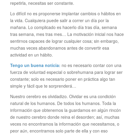
repetirla, necesitas ser constante.
Lo difícil no es proponerse implantar cambios o hábitos en
la vida. Cualquiera puede salir a correr un día por la
mañana. Lo complicado es hacerlo día tras día, semana
tras semana, mes tras mes… La motivación inicial nos hace
sentirnos capaces de lograr cualquier cosa; sin embargo,
muchas veces abandonamos antes de convertir esa
actividad en un hábito.
Tengo un buena noticia:
no es necesario contar con una
fuerza de voluntad especial o sobrehumana para lograr ser
constante; solo es necesario poner en práctica algo tan
simple y fácil que te sorprenderá…
Nuestro cerebro es olvidadizo. Olvidar es una condición
natural de los humanos. De todos los humanos. Toda la
información que obtenemos la guardamos en algún rincón
de nuestro cerebro donde reina el desorden; así, muchas
veces no encontramos la información que necesitamos, o
peor aún, encontramos solo parte de ella y con eso