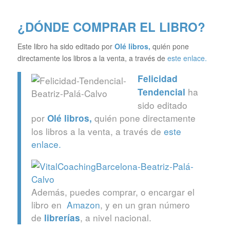
¿DÓNDE COMPRAR EL LIBRO?
Este libro ha sido editado por
Olé libros
,
quién pone
directamente los libros a la venta, a través de
este enlace.
Felicidad
ha
Tendencial
sido editado
por
quién pone directamente
Olé libros
,
los libros a la venta, a través de
este
enlace.
Además, puedes comprar, o encargar el
libro en
Amazon
, y en un gran número
de
, a nivel nacional.
librerías