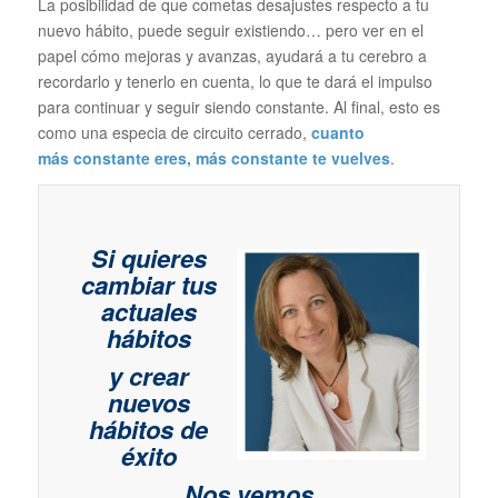
La posibilidad de que cometas desajustes respecto a tu
nuevo hábito, puede seguir existiendo… pero ver en el
papel cómo mejoras y avanzas, ayudará a tu cerebro a
recordarlo y tenerlo en cuenta, lo que te dará el impulso
para continuar y seguir siendo constante. Al final, esto es
como una especia de circuito cerrado,
cuanto
más constante eres, más constante te vuelves
.
Si quieres
cambiar tus
actuales
hábitos
y crear
nuevos
hábitos de
éxito
Nos vemos