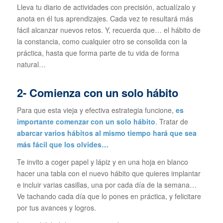
Lleva tu diario de actividades con precisión, actualízalo y
anota en él tus aprendizajes. Cada vez te resultará más
fácil alcanzar nuevos retos. Y, recuerda que… el hábito de
la constancia, como cualquier otro se consolida con la
práctica, hasta que forma parte de tu vida de forma
natural…
2- Comienza con un solo hábito
Para que esta vieja y efectiva estrategia funcione,
es
importante comenzar con un solo hábito
. Tratar de
abarcar varios hábitos al mismo tiempo hará que sea
más fácil que los olvides…
Te invito a coger papel y lápiz y en una hoja en blanco
hacer una tabla con el nuevo hábito que quieres implantar
e incluir varias casillas, una por cada día de la semana…
Ve tachando cada día que lo pones en práctica, y felicitare
por tus avances y logros.