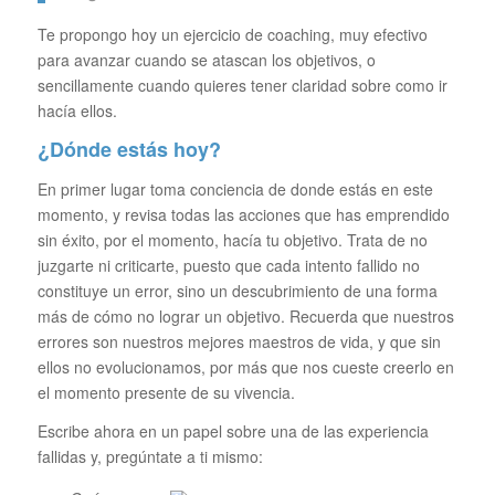
Te propongo hoy un ejercicio de coaching, muy efectivo
para avanzar cuando se atascan los objetivos, o
sencillamente cuando quieres tener claridad sobre como ir
hacía ellos.
¿Dónde estás hoy?
En primer lugar toma conciencia de donde estás en este
momento, y revisa todas las acciones que has emprendido
sin éxito, por el momento, hacía tu objetivo. Trata de no
juzgarte ni criticarte, puesto que cada intento fallido no
constituye un error, sino un descubrimiento de una forma
más de cómo no lograr un objetivo. Recuerda que nuestros
errores son nuestros mejores maestros de vida, y que sin
ellos no evolucionamos, por más que nos cueste creerlo en
el momento presente de su vivencia.
Escribe ahora en un papel sobre una de las experiencia
fallidas y, pregúntate a ti mismo: