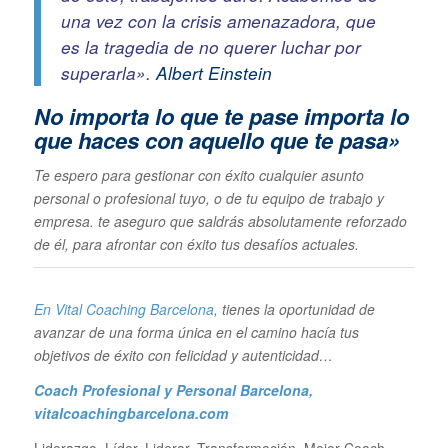
una vez con la crisis amenazadora, que
es la tragedia de no querer luchar por
superarla».
Albert Einstein
No importa lo que te pase im
porta lo
que haces con aquello que te pasa»
Te espero para gestionar con éxito cualquier asunto
personal o profesional tuyo, o de tu equipo de trabajo y
empresa. te aseguro que saldrás absolutamente reforzado
de él, para afrontar con éxito tus desafíos actuales.
En Vital Coaching Barcelona
, tienes la oportunidad de
avanzar de una forma única en el camino hacía tus
objetivos de éxito con felicidad y autenticidad…
Coach Profesional y Personal Barcelona
,
vitalcoachingbarcelona.com