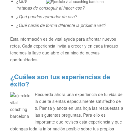
¿Qué
tratabas de conseguir al hacer eso?
¿Qué puedes aprender de eso?
¿Qué harás de forma diferente la próxima vez?
Esta información es de vital ayuda para afrontar nuevos
retos. Cada experiencia invita a crecer y en cada fracaso
tenemos la llave que abre el camino de nuevas
oportunidades.
¿Cuáles son tus experiencias de
éxito?
Recuerda ahora una experiencia de tu vida de
la que te sientas especialmente satisfecho de
ti. Piensa y anota en una hoja las respuestas a
las siguientes preguntas. Para ello es
importante que revises esta experiencia y que
obtengas toda la información posible sobre tus propios