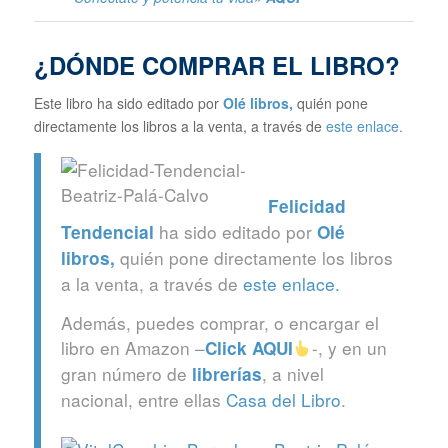
¿DÓNDE COMPRAR EL LIBRO?
Este libro ha sido editado por
Olé libros
,
quién pone
directamente los libros a la venta, a través de
este enlace.
Felicidad
ha sido editado por
Tendencial
Olé
quién pone directamente los libros
libros
,
a la venta, a través de
este enlace.
Además, puedes comprar, o encargar el
libro en Amazon –
-, y en un
Click
AQUI
gran número de
, a nivel
librerías
nacional, entre ellas
Casa del Libro
.