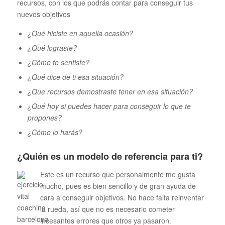
recursos, con los que podrás contar para conseguir tus
nuevos objetivos
¿Qué hiciste en aquella ocasión?
¿Qué lograste?
¿Cómo te sentiste?
¿Qué dice de ti esa situación?
¿Que recursos demostraste tener en esa situación?
¿Qué hoy si puedes hacer para conseguir lo que te
propones?
¿Cómo lo harás?
¿Quién es un modelo de referencia para ti?
Este es un recurso que personalmente me gusta
mucho, pues es bien sencillo y de gran ayuda de
cara a conseguir objetivos. No hace falta reinventar
la rueda, así que no es necesario cometer
incesantes errores que otros ya pasaron.