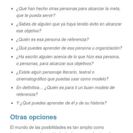
¿Qué han hecho otras personas para alcanzar la meta,
que te pueda servir?
¿Sabes de alguien que ya haya tenido éxito en alcanzar
ese objetivo?
¿Quién es esa persona de referencia?
¿Qué puedes aprender de esa persona u organización?
¿Ha escrito alguien acerca de lo que hizo esa persona,
o personas, para alcanzar sus objetivos?
¿Existe algún personaje literario, teatral o
cinematográfico que puedas usar como modelo?
En definitiva… ¿Quién es para ti un buen modelo de
referencia?
Y ¿Qué puedes aprender de él y de su historia?
Otras opciones
El mundo de las posibilidades es tan amplio como