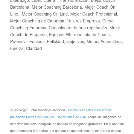
Liderazgo, Líder, Liderar, Transformación, Mejor Coach
Barcelona, Mejor Coaching Barcelona, Mejor Coach On
Line, Mejor Coaching On Line, Mejor Coach Profesional,
Mejor Coaching de Empresa, Talleres Empresa, Curso
Coaching Empresa, Coaching de buena reputación, Mejor
Coach de Empresa, Equipos Alto rendimiento Coach,
Potenciar Equipos, Felicidad, Objetivos, Metas, Autoestima,
Fuerza, Claridad
© Copyright - VitalCoachingBarcelona |
Términos Legales y Política de
privacidad
Política de Cookies
|
Condiciones de Uso
|Todas las imágenes de
esta web han sido recogidas en bancos de imágenes gratuititas. En el caso de
que reconozca entre ellas una que quiera que quitemos, o en el caso de que