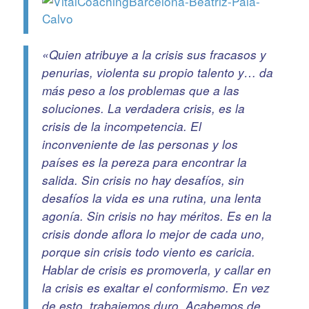
«Quien atribuye a la crisis sus fracasos y
penurias, violenta su propio talento y… da
más peso a los problemas que a las
soluciones. La verdadera crisis, es la
crisis de la incompetencia. El
inconveniente de las personas y los
países es la pereza para encontrar la
salida. Sin crisis no hay desafíos, sin
desafíos la vida es una rutina, una lenta
agonía. Sin crisis no hay méritos. Es en la
crisis donde aflora lo mejor de cada uno,
porque sin crisis todo viento es caricia.
Hablar de crisis es promoverla, y callar en
la crisis es exaltar el conformismo. En vez
de esto, trabajemos duro. Acabemos de