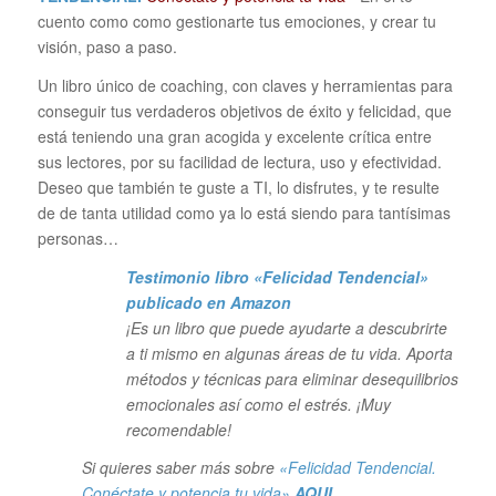
cuento como como gestionarte tus emociones, y crear tu
visión, paso a paso.
Un libro único de coaching, con claves y herramientas para
conseguir tus verdaderos objetivos de éxito y felicidad, que
está teniendo una gran acogida y excelente crítica entre
sus lectores, por su facilidad de lectura, uso y efectividad.
Deseo que también te guste a TI, lo disfrutes, y te resulte
de de tanta utilidad como ya lo está siendo para tantísimas
personas…
Testimonio libro «Felicidad Tendencial»
publicado en Amazon
¡Es un libro que puede ayudarte a descubrirte
a ti mismo en algunas áreas de tu vida. Aporta
métodos y técnicas para eliminar desequilibrios
emocionales así como el estrés. ¡Muy
recomendable!
Si quieres saber más sobre
«Felicidad Tendencial.
Conéctate y potencia tu vida»
AQUI