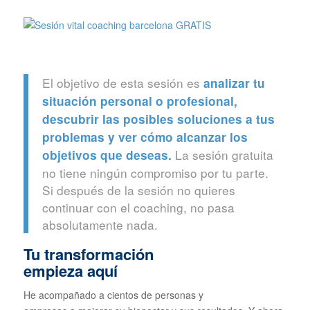
El objetivo de esta sesión es
analizar tu
situación personal o profesional,
descubrir las posibles soluciones a tus
problemas y ver cómo alcanzar los
La sesión gratuita
objetivos que deseas.
no tiene ningún compromiso por tu parte.
Si después de la sesión no quieres
continuar con el coaching, no pasa
absolutamente nada.
Tu transformación
empieza aquí
He acompañado a cientos de personas y