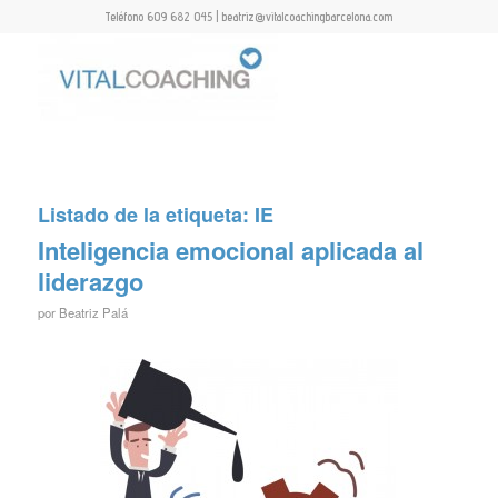
Teléfono 609 682 045 | beatriz@vitalcoachingbarcelona.com
Listado de la etiqueta:
IE
Inteligencia emocional aplicada al
liderazgo
por
Beatriz Palá