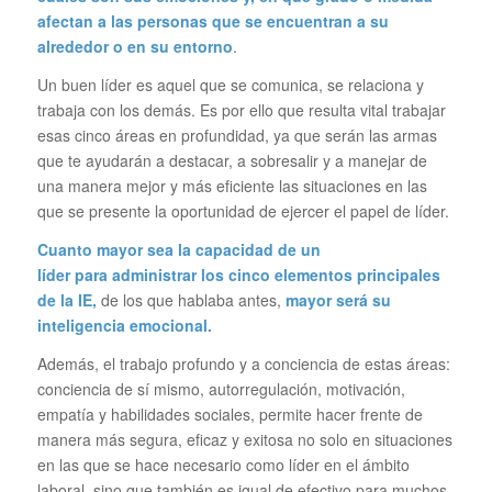
afectan a las personas que se encuentran a su
alrededor o en su entorno
.
Un buen líder es aquel que se comunica, se relaciona y
trabaja con los demás. Es por ello que resulta vital trabajar
esas cinco áreas en profundidad, ya que serán las armas
que te ayudarán a destacar, a sobresalir y a manejar de
una manera mejor y más eficiente las situaciones en las
que se presente la oportunidad de ejercer el papel de líder.
Cuanto mayor sea la capacidad de un
líder para administrar los cinco elementos principales
de la IE,
de los que hablaba antes,
mayor será su
inteligencia emocional.
Además, el trabajo profundo y a conciencia de estas áreas:
conciencia de sí mismo, autorregulación, motivación,
empatía y habilidades sociales, permite hacer frente de
manera más segura, eficaz y exitosa no solo en situaciones
en las que se hace necesario como líder en el ámbito
laboral, sino que también es igual de efectivo para muchos