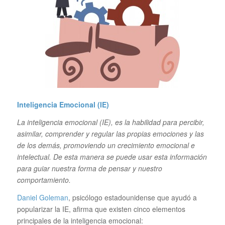
Inteligencia
Emocional (IE)
La inteligencia emocional (IE), es la habilidad para percibir,
asimilar, comprender y regular las propias emociones y las
de los demás, promoviendo un crecimiento emocional e
intelectual. De esta manera se puede usar esta información
para guiar nuestra forma de pensar y nuestro
comportamiento.
Daniel Goleman
, psicólogo estadounidense que ayudó a
popularizar la IE, afirma que existen cinco elementos
principales de la inteligencia emocional: