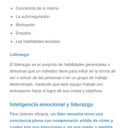
Conciencia de sí mismo
La autorregulación
Motivación
Empatía
Las habilidades sociales
Liderazgo
El liderazgo es el conjunto de habilidades gerenciales o
directivas que un individuo tiene para influir en la forma de
ser o actuar de las personas o en un grupo de trabajo
determinado, haciendo que este equipo trabaje con
entusiasmo hacia el logro de sus metas y objetivos.
Inteligencia emocional y liderazgo
Para obtener eficacia,
un líder necesita tener una
conciencia plena con comprensión sólida de cómo y
cuales son sus emociones y, en que grado o medida