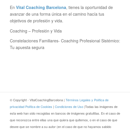
En
Vital Coaching Barcelona
, tienes la oportunidad de
avanzar de una forma única en el camino hacía tus
objetivos de profesión y vida.
Coaching – Profesión y Vida
Constelaciones Familiares- Coaching Profesional Sistémico:
Tu apuesta segura
© Copyright - VitalCoachingBarcelona |
Términos Legales y Política de
privacidad
Política de Cookies
|
Condiciones de Uso
|Todas las imágenes de
esta web han sido recogidas en bancos de imágenes gratuititas. En el caso de
que reconozca entre ellas una que quiera que quitemos, o en el caso de que
desee que se nombre a su autor (en el caso de que no hayamos sabido