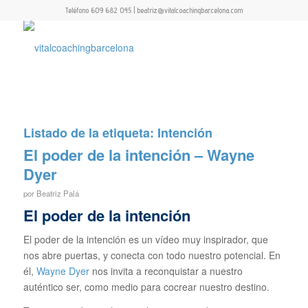
Teléfono 609 682 045 | beatriz@vitalcoachingbarcelona.com
Listado de la etiqueta:
Intención
El poder de la intención – Wayne
Dyer
por
Beatriz Palá
El poder de la intención
El poder de la intención es un vídeo muy inspirador, que
nos abre puertas, y conecta con todo nuestro potencial. En
él,
Wayne Dyer
nos invita a reconquistar a nuestro
auténtico ser, como medio para cocrear nuestro destino.