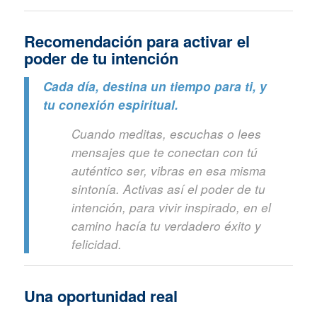
Recomendación para activar el
poder de tu intención
Cada día, destina un tiempo para ti, y
tu conexión espiritual.
Cuando meditas, escuchas o lees
mensajes que te conectan con tú
auténtico ser, vibras en esa misma
sintonía. Activas así el poder de tu
intención, para vivir inspirado, en el
camino hacía tu verdadero éxito y
felicidad.
Una oportunidad real