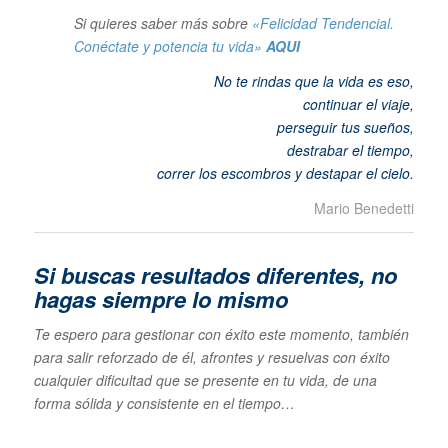
Si quieres saber más sobre
«Felicidad Tendencial.
Conéctate y potencia tu vida»
AQUI
No te rindas que la vida es eso,
continuar el viaje,
perseguir tus sueños,
destrabar el tiempo,
correr los escombros y destapar el cielo
.
Mario Benedetti
Si buscas resultados diferentes, no
hagas siempre lo mismo
Te espero para gestionar con éxito este momento, también
para salir reforzado de él, afrontes y resuelvas con éxito
cualquier dificultad que se presente en tu vida, de una
forma sólida y consistente en el tiempo…