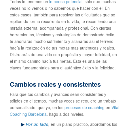
Todos lo tenemos un
inmenso potencial
, sólo que muchas
veces no lo vemos o no sabemos qué hacer con él. En
estos casos, también para resolver las dificultades que se
repiten de forma recurrente en tu vida, te recomiendo una
mirada externa, acompañada y profesional. Con ciertas
herramientas, técnicas y estrategias de demostrado éxito,
te ahorrarás mucho sufrimiento y allanarás así el terreno
hacía la realización de tus metas mas auténticas y reales.
Disfrutarás de una vida con propósito y mayor felicidad, en
el mismo camino hacía tus metas. Esta es una de las
claves fundamentales para el auténtico éxito y la felicidad.
Cambios reales y consistentes
Para que tus cambios y avances sean consistentes y
sólidos en el tiempo, muchas veces se requiere un trabajo
personalizado, que yo, en los
procesos de coaching
en
Vital
Coaching Barcelona
, hago a dos niveles.
▶
Por un lado
,
en un plano práctico, abordamos los