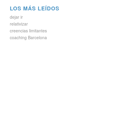
LOS MÁS LEÍDOS
dejar ir
relativizar
creencias limitantes
coaching Barcelona