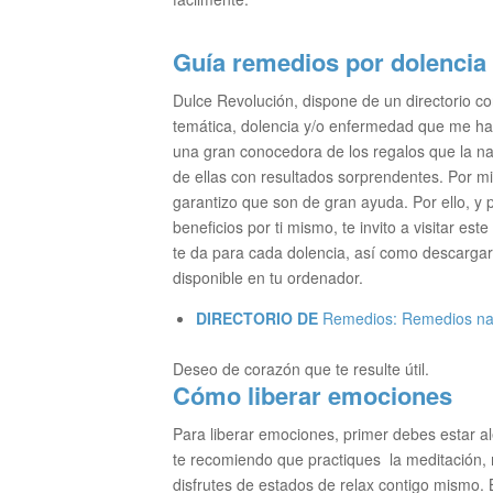
Guía remedios por dolencia
Dulce Revolución, dispone de un directorio c
temática, dolencia y/o enfermedad que me ha
una gran conocedora de los regalos que la na
de ellas con resultados sorprendentes. Por mi
garantizo que son de gran ayuda. Por ello, y p
beneficios por ti mismo, te invito a visitar e
te da para cada dolencia, así como descargar
disponible en tu ordenador.
DIRECTORIO DE
Remedios:
Remedios nat
Deseo de corazón que te resulte útil.
Cómo liberar emociones
Para liberar emociones, primer debes estar ale
te recomiendo que practiques la meditación, 
disfrutes de estados de relax contigo mismo. 