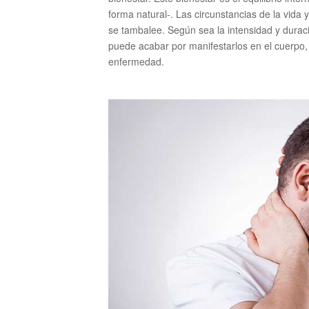
forma natural-. Las circunstancias de la vida 
se tambalee. Según sea la intensidad y duraci
puede acabar por manifestarlos en el cuerpo,
enfermedad.