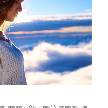
onocimiento previo. ¿Que nos pasa? Buscar una respuesta