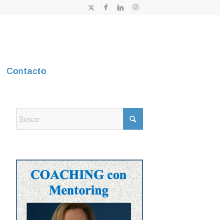
Contacto