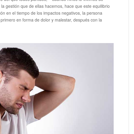
y la gestión que de ellas hacemos, hace que este equilibrio
ón en el tiempo de los impactos negativos, la persona
 primero en forma de dolor y malestar, después con la