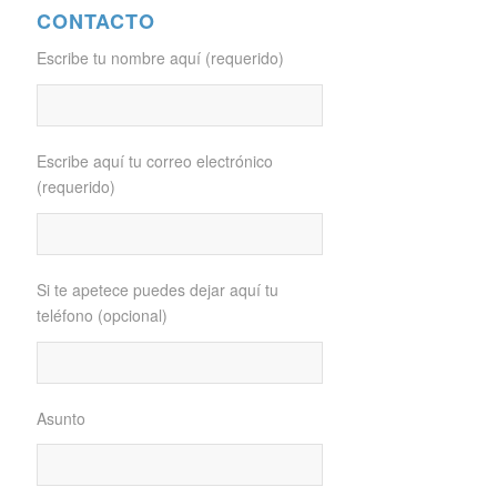
CONTACTO
Escribe tu nombre aquí (requerido)
Escribe aquí tu correo electrónico
(requerido)
Si te apetece puedes dejar aquí tu
teléfono (opcional)
Asunto