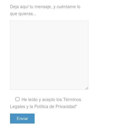
Deja aquí tu mensaje, y cuéntame lo
que quieras...
He leído y acepto los
Términos
Legales y la Política de Privacidad*