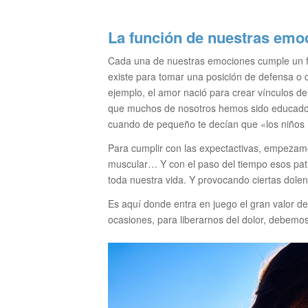
La función de nuestras emo
Cada una de nuestras emociones cumple un f
existe para tomar una posición de defensa o 
ejemplo, el amor nació para crear vínculos de
que muchos de nosotros hemos sido educados
cuando de pequeño te decían que «los niños 
Para cumplir con las expectactivas, empezamo
muscular… Y con el paso del tiempo esos patro
toda nuestra vida. Y provocando ciertas dolen
Es aquí donde entra en juego el gran valor 
ocasiones, para liberarnos del dolor, debemos