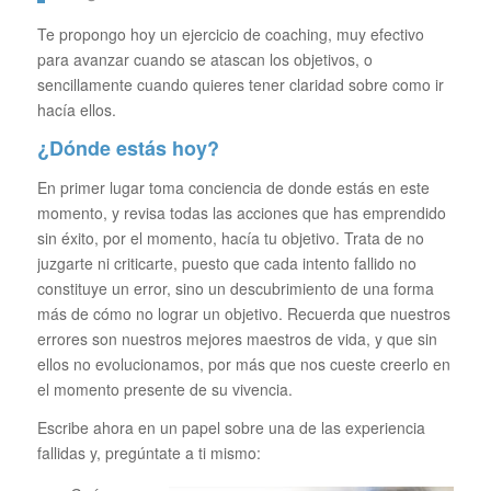
Te propongo hoy un ejercicio de coaching, muy efectivo
para avanzar cuando se atascan los objetivos, o
sencillamente cuando quieres tener claridad sobre como ir
hacía ellos.
¿Dónde estás hoy?
En primer lugar toma conciencia de donde estás en este
momento, y revisa todas las acciones que has emprendido
sin éxito, por el momento, hacía tu objetivo. Trata de no
juzgarte ni criticarte, puesto que cada intento fallido no
constituye un error, sino un descubrimiento de una forma
más de cómo no lograr un objetivo. Recuerda que nuestros
errores son nuestros mejores maestros de vida, y que sin
ellos no evolucionamos, por más que nos cueste creerlo en
el momento presente de su vivencia.
Escribe ahora en un papel sobre una de las experiencia
fallidas y, pregúntate a ti mismo: