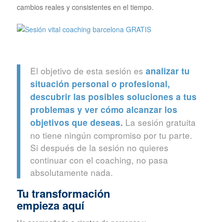
cambios reales y consistentes en el tiempo.
El objetivo de esta sesión es
analizar tu
situación personal o profesional,
descubrir las posibles soluciones a tus
problemas y ver cómo alcanzar los
La sesión gratuita
objetivos que deseas.
no tiene ningún compromiso por tu parte.
Si después de la sesión no quieres
continuar con el coaching, no pasa
absolutamente nada.
Tu transformación
empieza aquí