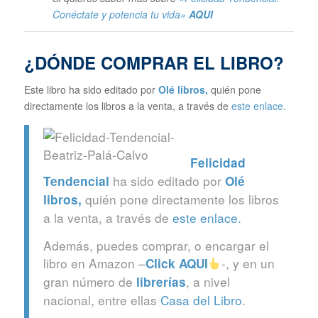
Conéctate y potencia tu vida»
AQUI
¿DÓNDE COMPRAR EL LIBRO?
Este libro ha sido editado por
Olé libros
,
quién pone
directamente los libros a la venta, a través de
este enlace.
Felicidad
ha sido editado por
Tendencial
Olé
quién pone directamente los libros
libros
,
a la venta, a través de
este enlace.
Además, puedes comprar, o encargar el
libro en Amazon –
-, y en un
Click
AQUI
gran número de
, a nivel
librerías
nacional, entre ellas
Casa del Libro
.