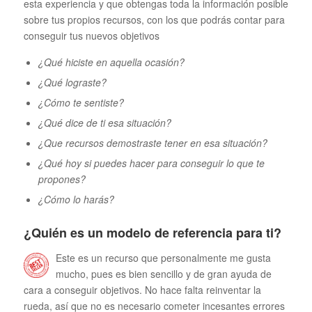
esta experiencia y que obtengas toda la información posible
sobre tus propios recursos, con los que podrás contar para
conseguir tus nuevos objetivos
¿Qué hiciste en aquella ocasión?
¿Qué lograste?
¿Cómo te sentiste?
¿Qué dice de ti esa situación?
¿Que recursos demostraste tener en esa situación?
¿Qué hoy si puedes hacer para conseguir lo que te
propones?
¿Cómo lo harás?
¿Quién es un modelo de referencia para ti?
Este es un recurso que personalmente me gusta
mucho, pues es bien sencillo y de gran ayuda de
cara a conseguir objetivos. No hace falta reinventar la
rueda, así que no es necesario cometer incesantes errores