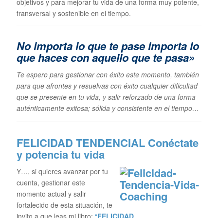
objetivos y para mejorar tu vida de una forma muy potente,
transversal y sostenible en el tiempo.
No importa lo que te pase im
porta lo
que haces con aquello que te pasa»
Te espero para gestionar con éxito este momento, también
para que afrontes y resuelvas con éxito cualquier dificultad
que se presente en tu vida, y salir reforzado de una forma
auténticamente exitosa; sólida y consistente en el tiempo…
FELICIDAD TENDENCIAL
Conéctate
y potencia tu vida
Y…, si quieres avanzar por tu
cuenta, gestionar este
momento actual y salir
fortalecido de esta situación, te
invito a que leas mi libro:
“
FELICIDAD