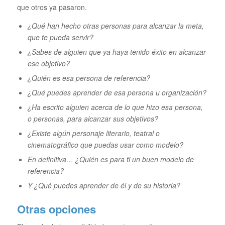
que otros ya pasaron.
¿Qué han hecho otras personas para alcanzar la meta,
que te pueda servir?
¿Sabes de alguien que ya haya tenido éxito en alcanzar
ese objetivo?
¿Quién es esa persona de referencia?
¿Qué puedes aprender de esa persona u organización?
¿Ha escrito alguien acerca de lo que hizo esa persona,
o personas, para alcanzar sus objetivos?
¿Existe algún personaje literario, teatral o
cinematográfico que puedas usar como modelo?
En definitiva… ¿Quién es para ti un buen modelo de
referencia?
Y ¿Qué puedes aprender de él y de su historia?
Otras opciones