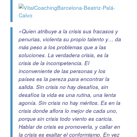
«Quien atribuye a la crisis sus fracasos y
penurias, violenta su propio talento y… da
más peso a los problemas que a las
soluciones. La verdadera crisis, es la
crisis de la incompetencia. El
inconveniente de las personas y los
países es la pereza para encontrar la
salida. Sin crisis no hay desafíos, sin
desafíos la vida es una rutina, una lenta
agonía. Sin crisis no hay méritos. Es en la
crisis donde aflora lo mejor de cada uno,
porque sin crisis todo viento es caricia.
Hablar de crisis es promoverla, y callar en
la crisis es exaltar el conformismo. En vez