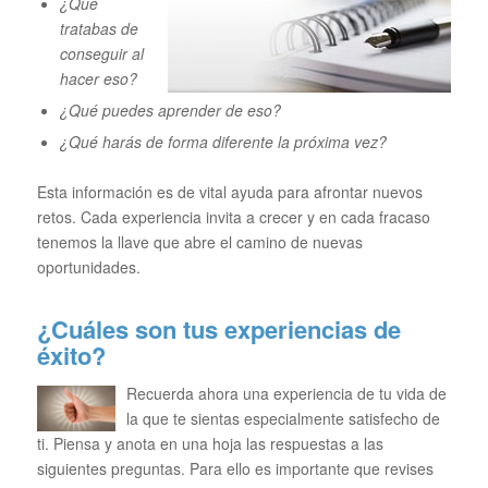
¿Qué
tratabas de
conseguir al
hacer eso?
¿Qué puedes aprender de eso?
¿Qué harás de forma diferente la próxima vez?
Esta información es de vital ayuda para afrontar nuevos
retos. Cada experiencia invita a crecer y en cada fracaso
tenemos la llave que abre el camino de nuevas
oportunidades.
¿Cuáles son tus experiencias de
éxito?
Recuerda ahora una experiencia de tu vida de
la que te sientas especialmente satisfecho de
ti. Piensa y anota en una hoja las respuestas a las
siguientes preguntas. Para ello es importante que revises