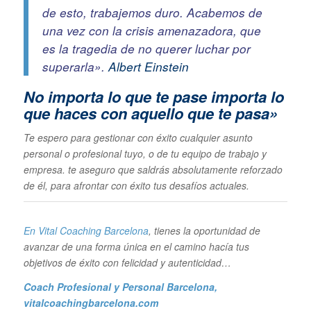
de esto, trabajemos duro. Acabemos de
una vez con la crisis amenazadora, que
es la tragedia de no querer luchar por
superarla».
Albert Einstein
No importa lo que te pase im
porta lo
que haces con aquello que te pasa»
Te espero para gestionar con éxito cualquier asunto
personal o profesional tuyo, o de tu equipo de trabajo y
empresa. te aseguro que saldrás absolutamente reforzado
de él, para afrontar con éxito tus desafíos actuales.
En Vital Coaching Barcelona
, tienes la oportunidad de
avanzar de una forma única en el camino hacía tus
objetivos de éxito con felicidad y autenticidad…
Coach Profesional y Personal Barcelona
,
vitalcoachingbarcelona.com