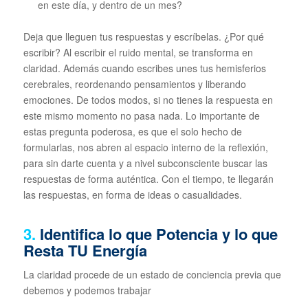
en este día, y dentro de un mes?
Deja que lleguen tus respuestas y escríbelas. ¿Por qué
escribir? Al escribir el ruido mental, se transforma en
claridad. Además cuando escribes unes tus hemisferios
cerebrales, reordenando pensamientos y liberando
emociones. De todos modos, si no tienes la respuesta en
este mismo momento no pasa nada. Lo importante de
estas pregunta poderosa, es que el solo hecho de
formularlas, nos abren al espacio interno de la reflexión,
para sin darte cuenta y a nivel subconsciente buscar las
respuestas de forma auténtica. Con el tiempo, te llegarán
las respuestas, en forma de ideas o casualidades.
3.
Identifica lo que Potencia y lo que
Resta TU Energía
La claridad procede de un estado de conciencia previa que
debemos y podemos trabajar