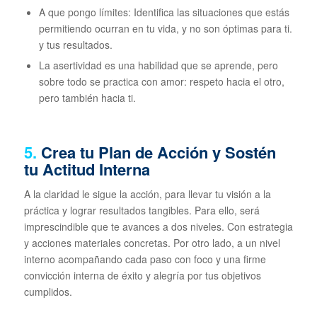
A que pongo límites: Identifica las situaciones que estás
permitiendo ocurran en tu vida, y no son óptimas para ti.
y tus resultados.
La asertividad es una habilidad que se aprende, pero
sobre todo se practica con amor: respeto hacia el otro,
pero también hacia ti.
5.
Crea tu Plan de Acción y Sostén
tu Actitud Interna
A la claridad le sigue la acción, para llevar tu visión a la
práctica y lograr resultados tangibles. Para ello, será
imprescindible que te avances a dos niveles. Con estrategia
y acciones materiales concretas. Por otro lado, a un nivel
interno acompañando cada paso con foco y una firme
convicción interna de éxito y alegría por tus objetivos
cumplidos.