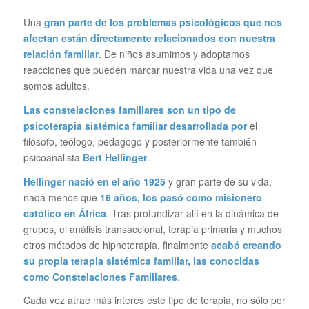
Una
gran parte de los problemas psicológicos que nos
afectan están directamente relacionados con nuestra
relación familiar
. De niños asumimos y adoptamos
reacciones que pueden marcar nuestra vida una vez que
somos adultos.
Las constelaciones familiares son un tipo de
psicoterapia sistémica familiar desarrollada por
el
filósofo, teólogo, pedagogo y posteriormente también
psicoanalista
Bert Hellinger
.
Hellinger nació en el año 1925
y gran parte de su vida,
nada menos que
16 años, los pasó como misionero
católico en África
. Tras profundizar allí en la dinámica de
grupos, el análisis transaccional, terapia primaria y muchos
otros métodos de hipnoterapia, finalmente
acabó creando
su propia terapia sistémica familiar, las conocidas
como Constelaciones Familiares
.
Cada vez atrae más interés este tipo de terapia, no sólo por