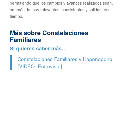
permitiendo que los cambios y avances realizados sean,
además de muy relevantes, consistentes y sólidos en el
tiempo.
Más sobre Constelaciones
Familiares
Si quieres saber más…
Constelaciones Familiares y Hoponopono
[VIDEO- Entrevista]