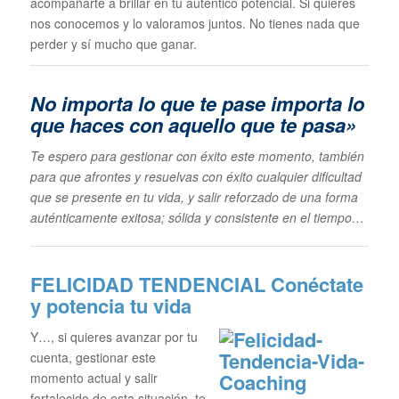
acompañarte a brillar en tu auténtico potencial. Si quieres
nos conocemos y lo valoramos juntos. No tienes nada que
perder y sí mucho que ganar.
No importa lo que te pase im
porta lo
que haces con aquello que te pasa»
Te espero para gestionar con éxito este momento, también
para que afrontes y resuelvas con éxito cualquier dificultad
que se presente en tu vida, y salir reforzado de una forma
auténticamente exitosa; sólida y consistente en el tiempo…
FELICIDAD TENDENCIAL
Conéctate
y potencia tu vida
Y…, si quieres avanzar por tu
cuenta, gestionar este
momento actual y salir
fortalecido de esta situación, te