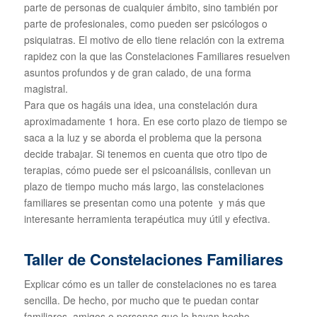
parte de personas de cualquier ámbito, sino también por
parte de profesionales, como pueden ser psicólogos o
psiquiatras. El motivo de ello tiene relación con la extrema
rapidez con la que las Constelaciones Familiares resuelven
asuntos profundos y de gran calado, de una forma
magistral.
Para que os hagáis una idea, una constelación dura
aproximadamente 1 hora. En ese corto plazo de tiempo se
saca a la luz y se aborda el problema que la persona
decide trabajar. Si tenemos en cuenta que otro tipo de
terapias, cómo puede ser el psicoanálisis, conllevan un
plazo de tiempo mucho más largo, las constelaciones
familiares se presentan como una potente y más que
interesante herramienta terapéutica muy útil y efectiva.
Taller de Constelaciones Familiares
Explicar cómo es un taller de constelaciones no es tarea
sencilla. De hecho, por mucho que te puedan contar
familiares, amigos o personas que lo hayan hecho,