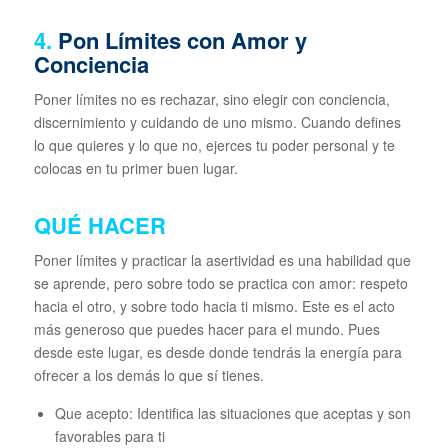
4.
Pon Límites con Amor y
Conciencia
Poner límites no es rechazar, sino elegir con conciencia,
discernimiento y cuidando de uno mismo. Cuando defines
lo que quieres y lo que no, ejerces tu poder personal y te
colocas en tu primer buen lugar.
QUÉ HACER
Poner límites y practicar la asertividad es una habilidad que
se aprende, pero sobre todo se practica con amor: respeto
hacia el otro, y sobre todo hacia ti mismo. Este es el acto
más generoso que puedes hacer para el mundo. Pues
desde este lugar, es desde donde tendrás la energía para
ofrecer a los demás lo que sí tienes.
Que acepto: Identifica las situaciones que aceptas y son
favorables para ti