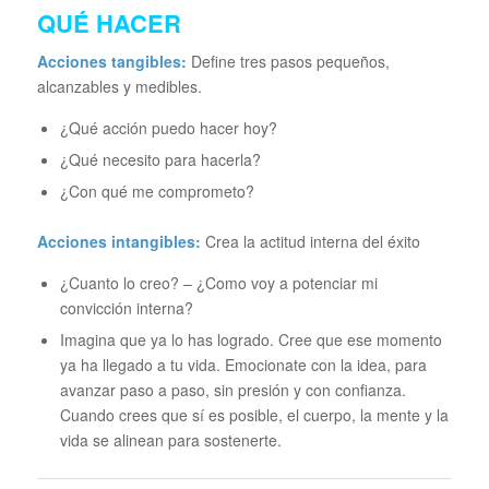
QUÉ HACER
Acciones tangibles:
Define tres pasos pequeños,
alcanzables y medibles.
¿Qué acción puedo hacer hoy?
¿Qué necesito para hacerla?
¿Con qué me comprometo?
Acciones intangibles:
Crea la actitud interna del éxito
¿Cuanto lo creo? – ¿Como voy a potenciar mi
convicción interna?
Imagina que ya lo has logrado. Cree que ese momento
ya ha llegado a tu vida. Emocionate con la idea, para
avanzar paso a paso, sin presión y con confianza.
Cuando crees que sí es posible, el cuerpo, la mente y la
vida se alinean para sostenerte.