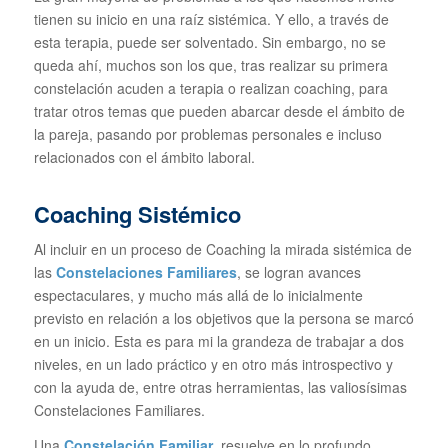
tienen su inicio en una raíz sistémica. Y ello, a través de
esta terapia, puede ser solventado. Sin embargo, no se
queda ahí, muchos son los que, tras realizar su primera
constelación acuden a terapia o realizan coaching, para
tratar otros temas que pueden abarcar desde el ámbito de
la pareja, pasando por problemas personales e incluso
relacionados con el ámbito laboral.
Coaching Sistémico
Al incluir en un proceso de Coaching la mirada sistémica de
las
Constelaciones Familiares
, se logran avances
espectaculares, y mucho más allá de lo inicialmente
previsto en relación a los objetivos que la persona se marcó
en un inicio. Esta es para mi la grandeza de trabajar a dos
niveles, en un lado práctico y en otro más introspectivo y
con la ayuda de, entre otras herramientas, las valiosísimas
Constelaciones Familiares.
Una
Constelación Familiar
, resuelve en lo profundo