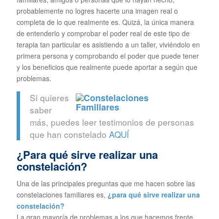
probablemente no logres hacerte una imagen real o
completa de lo que realmente es. Quizá, la única manera
de entenderlo y comprobar el poder real de este tipo de
terapia tan particular es asistiendo a un taller, viviéndolo en
primera persona y comprobando el poder que puede tener
y los beneficios que realmente puede aportar a según que
problemas.
Si quieres
saber
más, puedes leer testimonios de personas
que han constelado
AQUÍ
¿Para qué sirve realizar una
constelación?
Una de las principales preguntas que me hacen sobre las
constelaciones familiares es,
¿para qué sirve realizar una
constelación?
La gran mayoría de problemas a los que hacemos frente