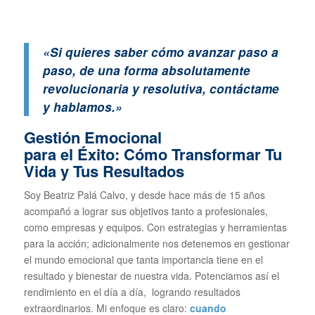
«Si quieres saber cómo avanzar paso a
paso, de una forma absolutamente
revolucionaria y resolutiva, contáctame
y hablamos.»
Gestión Emocional
para el Éxito: Cómo Transformar Tu
Vida y Tus Resultados
Soy Beatriz Palá Calvo, y desde hace más de 15 años
acompañó a lograr sus objetivos tanto a profesionales,
como empresas y equipos. Con estrategias y herramientas
para la acción; adicionalmente nos detenemos en gestionar
el mundo emocional que tanta importancia tiene en el
resultado y bienestar de nuestra vida. Potenciamos así el
rendimiento en el día a día, logrando resultados
extraordinarios. Mi enfoque es claro:
cuando