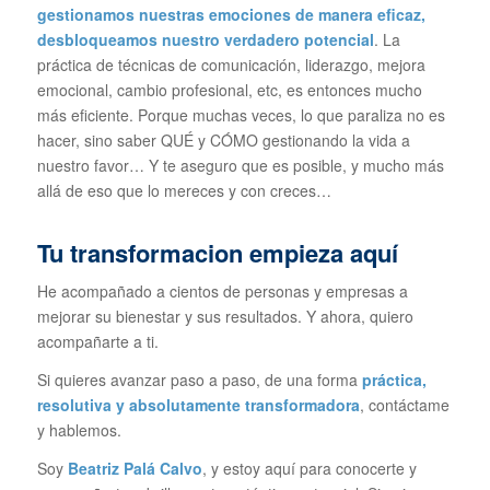
gestionamos nuestras emociones de manera eficaz,
desbloqueamos nuestro verdadero potencial
. La
práctica de técnicas de comunicación, liderazgo, mejora
emocional, cambio profesional, etc, es entonces mucho
más eficiente. Porque muchas veces, lo que paraliza no es
hacer, sino saber QUÉ y CÓMO gestionando la vida a
nuestro favor… Y te aseguro que es posible, y mucho más
allá de eso que lo mereces y con creces…
Tu transformacion empieza aquí
He acompañado a cientos de personas y empresas a
mejorar su bienestar y sus resultados. Y ahora, quiero
acompañarte a ti.
Si quieres avanzar paso a paso, de una forma
práctica,
resolutiva y absolutamente transformadora
, contáctame
y hablemos.
Soy
Beatriz Palá Calvo
, y estoy aquí para conocerte y