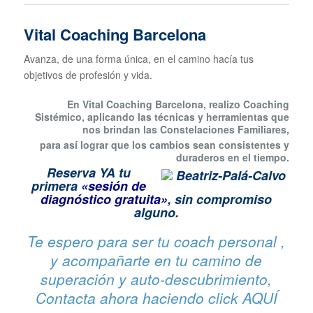
Vital Coaching Barcelona
Avanza, de una forma única, en el camino hacía tus
objetivos de profesión y vida.
En Vital Coaching Barcelona, realizo Coaching
Sistémico, aplicando las técnicas y herramientas que
nos brindan las Constelaciones Familiares,
para así lograr que los cambios sean consistentes y
duraderos en el tiempo.
Reserva YA tu
primera
«sesión de
diagnóstico gratuita»
, sin compromiso
alguno.
Te espero para ser tu coach personal ,
y acompañarte en tu camino de
superación y auto-descubrimiento,
Contacta ahora haciendo click
AQUÍ