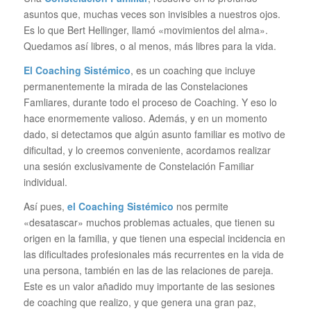
asuntos que, muchas veces son invisibles a nuestros ojos.
Es lo que Bert Hellinger, llamó «movimientos del alma».
Quedamos así libres, o al menos, más libres para la vida.
El Coaching Sistémico
, es un coaching que incluye
permanentemente la mirada de las Constelaciones
Famliares, durante todo el proceso de Coaching. Y eso lo
hace enormemente valioso. Además, y en un momento
dado, si detectamos que algún asunto familiar es motivo de
dificultad, y lo creemos conveniente, acordamos realizar
una sesión exclusivamente de Constelación Familiar
individual.
Así pues,
el Coaching Sistémico
nos permite
«desatascar» muchos problemas actuales, que tienen su
origen en la familia, y que tienen una especial incidencia en
las dificultades profesionales más recurrentes en la vida de
una persona, también en las de las relaciones de pareja.
Este es un valor añadido muy importante de las sesiones
de coaching que realizo, y que genera una gran paz,