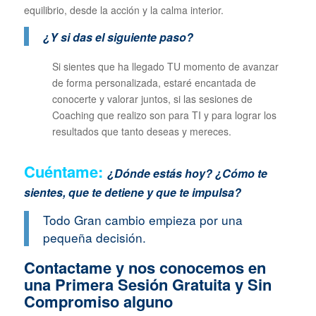
equilibrio, desde la acción y la calma interior.
¿Y si das el siguiente paso?
Si sientes que ha llegado TU momento de avanzar
de forma personalizada, estaré encantada de
conocerte y valorar juntos, si las sesiones de
Coaching que realizo son para TI y para lograr los
resultados que tanto deseas y mereces.
Cuéntame:
¿Dónde estás hoy? ¿Cómo te
sientes, que te detiene y que te impulsa?
Todo Gran cambio empieza por una
pequeña decisión.
Contactame y nos conocemos en
una Primera Sesión Gratuita y Sin
Compromiso alguno