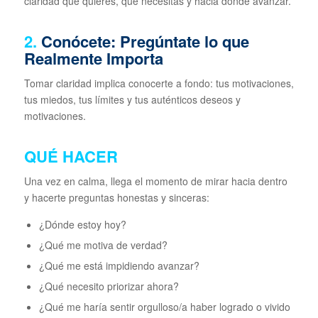
claridad qué quieres, qué necesitas y hacia dónde avanzar.
2.
Conócete: Pregúntate lo que
Realmente Importa
Tomar claridad implica conocerte a fondo: tus motivaciones,
tus miedos, tus límites y tus auténticos deseos y
motivaciones.
QUÉ HACER
Una vez en calma, llega el momento de mirar hacia dentro
y hacerte preguntas honestas y sinceras:
¿Dónde estoy hoy?
¿Qué me motiva de verdad?
¿Qué me está impidiendo avanzar?
¿Qué necesito priorizar ahora?
¿Qué me haría sentir orgulloso/a haber logrado o vivido