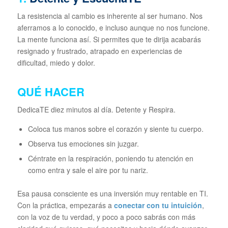
La resistencia al cambio es inherente al ser humano. Nos
aferramos a lo conocido, e incluso aunque no nos funcione.
La mente funciona así. Si permites que te dirija acabarás
resignado y frustrado, atrapado en experiencias de
dificultad, miedo y dolor.
QUÉ HACER
DedicaTE diez minutos al día. Detente y Respira.
Coloca tus manos sobre el corazón y siente tu cuerpo.
Observa tus emociones sin juzgar.
Céntrate en la respiración, poniendo tu atención en
como entra y sale el aire por tu nariz.
Esa pausa consciente es una inversión muy rentable en TI.
Con la práctica, empezarás a
conectar con tu intuición
,
con la voz de tu verdad, y poco a poco sabrás con más