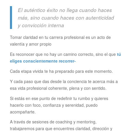
El auténtico éxito no llega cuando haces
más, sino cuando haces con autenticidad
y convicción interna
Tomar claridad en tu carrera profesional es un acto de
valentía y amor propio
Es reconocer que no hay un camino correcto, sino el que
tú
eliges conscientemente recorrer-
Cada etapa vivida te ha preparado para este momento.
Y cada paso que das desde la conciencia te acerca más a
esa vida profesional coherente, plena y con sentido.
Si estás en ese punto de redefinir tu rumbo y quieres
hacerlo con foco, confianza y serenidad, puedo
acompañarte.
A través de sesiones de coaching y mentoring,
trabajaremos para que encuentres claridad, dirección y