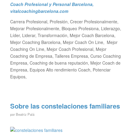
Coach Profesional y Personal Barcelona
,
vitalcoachingbarcelona.com
Carrera Profesional, Profesión, Crecer Profesionalmente,
Mejorar Profesionalmente, Bloqueo Profesiona, Liderazgo,
Líder, Liderar, Transformación, Mejor Coach Barcelona,
Mejor Coaching Barcelona, Mejor Coach On Line, Mejor
Coaching On Line, Mejor Coach Profesional, Mejor
Coaching de Empresa, Talleres Empresa, Curso Coaching
Empresa, Coaching de buena reputación, Mejor Coach de
Empresa, Equipos Alto rendimiento Coach, Potenciar
Equipos,
Sobre las constelaciones familiares
por
Beatriz Palá