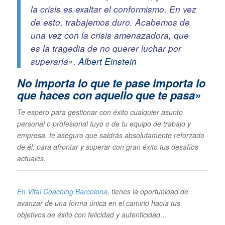
la crisis es exaltar el conformismo. En vez
de esto, trabajemos duro. Acabemos de
una vez con la crisis amenazadora, que
es la tragedia de no querer luchar por
superarla».
Albert Einstein
No importa lo que te pase im
porta lo
que haces con aquello que te pasa»
Te espero para gestionar con éxito cualquier asunto
personal o profesional tuyo o de tu equipo de trabajo y
empresa. te aseguro que saldrás absolutamente reforzado
de él, para afrontar y superar con gran éxito tus desafíos
actuales.
En Vital Coaching Barcelona
, tienes la oportunidad de
avanzar de una forma única en el camino hacía tus
objetivos de éxito con felicidad y autenticidad…