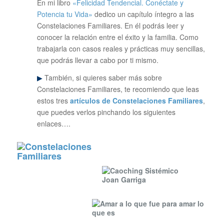
En mi libro
«Felicidad Tendencial. Conéctate y
Potencia tu Vida»
dedico un capítulo íntegro a las
Constelaciones Familiares. En él podrás leer y
conocer la relación entre el éxito y la familia. Como
trabajarla con casos reales y prácticas muy sencillas,
que podrás llevar a cabo por ti mismo.
▶
También, si quieres saber más sobre
Constelaciones Familiares, te recomiendo que leas
estos tres
artículos de Constelaciones Familiares
,
que puedes verlos pinchando los siguientes
enlaces….