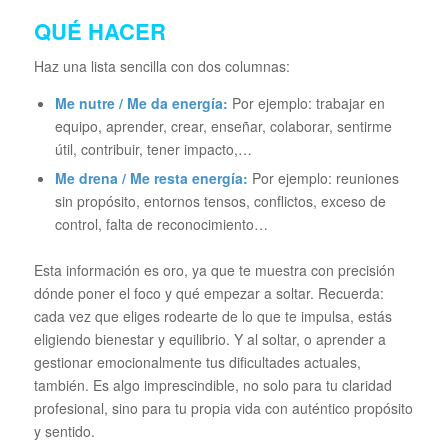
QUÉ HACER
Haz una lista sencilla con dos columnas:
Me nutre / Me da energía:
Por ejemplo: trabajar en
equipo, aprender, crear, enseñar, colaborar, sentirme
útil, contribuir, tener impacto,…
Me drena / Me resta energía:
Por ejemplo: reuniones
sin propósito, entornos tensos, conflictos, exceso de
control, falta de reconocimiento…
Esta información es oro, ya que te muestra con precisión
dónde poner el foco y qué empezar a soltar. Recuerda:
cada vez que eliges rodearte de lo que te impulsa, estás
eligiendo bienestar y equilibrio. Y al soltar, o aprender a
gestionar emocionalmente tus dificultades actuales,
también. Es algo imprescindible, no solo para tu claridad
profesional, sino para tu propia vida con auténtico propósito
y sentido.