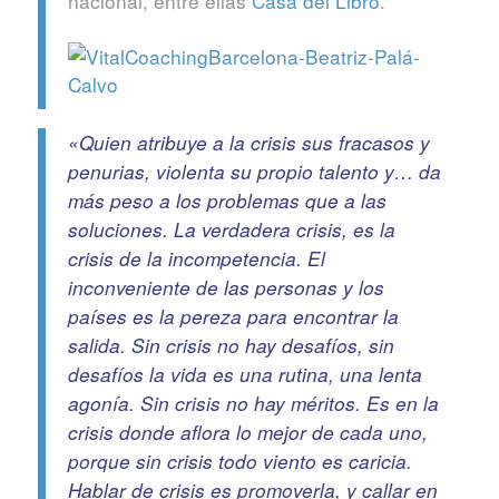
nacional, entre ellas
Casa del Libro
.
«Quien atribuye a la crisis sus fracasos y
penurias, violenta su propio talento y… da
más peso a los problemas que a las
soluciones. La verdadera crisis, es la
crisis de la incompetencia. El
inconveniente de las personas y los
países es la pereza para encontrar la
salida. Sin crisis no hay desafíos, sin
desafíos la vida es una rutina, una lenta
agonía. Sin crisis no hay méritos. Es en la
crisis donde aflora lo mejor de cada uno,
porque sin crisis todo viento es caricia.
Hablar de crisis es promoverla, y callar en