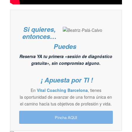
Si quieres,
entonces…
Puedes
Reserva YA tu primera «sesión de diagnóstico
gratuita», sin compromiso alguno.
¡ Apuesta por TI !
En
Vital Coaching Barcelona
, tienes
la oportunidad de avanzar de una forma única en
el camino hacía tus objetivos de profesión y vida.
Pincha AQUI