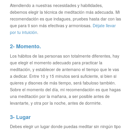
Atendiendo a nuestras necesidades y habilidades,
debemos elegir la técnica de meditación más adecuada. Mi
recomendación es que indagues, pruebes hasta dar con las
que para ti son más efectivas y armoniosas.
Déjate llevar
por tu intuición
.
2- Momento.
Los hábitos de las personas son totalmente diferentes, hay
que elegir el momento adecuado para practicar la
meditación, y establecer de antemano el tiempo que le vas
a dedicar. Entre 10 y 15 minutos será suficiente, si bien si
quieres y disones de más tiempo, será fabuloso también.
Sobre el momento del día, mi recomendación es que hagas
una meditación por la mañana, a ser posible antes de
levantarte, y otra por la noche, antes de dormirte.
3- Lugar
Debes elegir un lugar donde puedas meditar sin ningún tipo