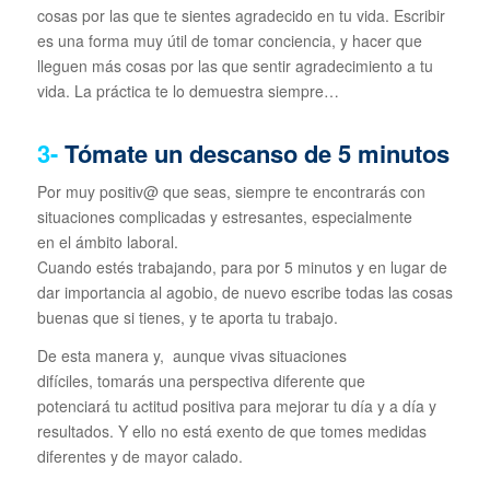
cosas por las que te sientes agradecido en tu vida. Escribir
es una forma muy útil de tomar conciencia, y hacer que
lleguen más cosas por las que sentir agradecimiento a tu
vida. La práctica te lo demuestra siempre…
3-
Tómate un descanso de 5 minutos
Por muy positiv@ que seas, siempre te encontrarás con
situaciones complicadas y estresantes, especialmente
en el ámbito laboral.
Cuando estés trabajando, para por 5 minutos y en lugar de
dar importancia al agobio, de nuevo escribe todas las cosas
buenas que si tienes, y te aporta tu trabajo.
De esta manera y, aunque vivas situaciones
difíciles, tomarás una perspectiva diferente que
potenciará tu actitud positiva para mejorar tu día y a día y
resultados. Y ello no está exento de que tomes medidas
diferentes y de mayor calado.