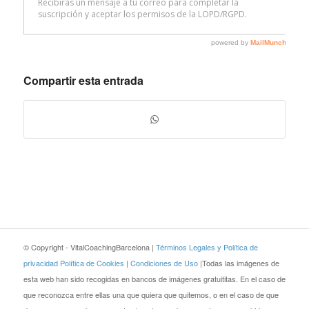
Compartir esta entrada
© Copyright - VitalCoachingBarcelona |
Términos Legales y Política de
privacidad
Política de Cookies
|
Condiciones de Uso
|Todas las imágenes de
esta web han sido recogidas en bancos de imágenes gratuititas. En el caso de
que reconozca entre ellas una que quiera que quitemos, o en el caso de que