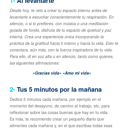
1-
Al levantarte
Desde hoy, te reto a crear tu espacio interno antes de
levantarte a escuchar conscientemente tu respiración.
En
silencio, o si lo prefieres, con música o una meditación
guiada de fondo, disfruta de tu espacio de quietud y paz
interna. Crea una experiencia única incorporando la
práctica de la gratitud hacia ti mismo y hacía tu vida. Esto te
conectara, aún más, con la fuerza inspiradora de tu vida.
Para ello, di en voz alta o en silencio, tanto como quieres,
las siguientes afirmaciones:
«Gracias vida» «Amo mi vida»
2-
Tus 5 minutos por la mañana
Dedica 5 minutos cada mañana, por ejemplo en el
momento del desayuno, de camino al trabajo, etc, para
reflexionar sobre las cosas buenas que hay en tu vida.
Es más, te recomiendo crear un pequeño diario que
alimentes cada mañana y, en el que escribas todas esas