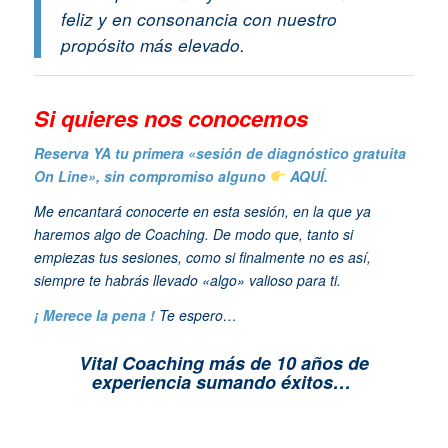
feliz y en consonancia con nuestro
propósito más elevado.
Si quieres n
os conocemos
Reserva YA tu primera «sesión de diagnóstico gratuita
On Line», sin compromiso alguno
AQUÍ.
Me encantará conocerte en esta sesión, en la que ya
haremos algo de Coaching. De modo que, tanto si
empiezas tus sesiones, como si finalmente no es así,
siempre te habrás llevado «algo» valioso para ti.
¡ Merece la pena !
Te espero…
Vital Coaching más de 10 años de
experiencia sumando éxitos…