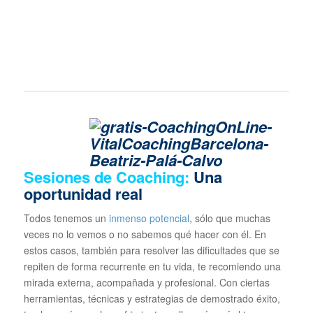
Sesiones de Coaching:
Una
oportunidad real
Todos tenemos un
inmenso potencial
, sólo que muchas
veces no lo vemos o no sabemos qué hacer con él. En
estos casos, también para resolver las dificultades que se
repiten de forma recurrente en tu vida, te recomiendo una
mirada externa, acompañada y profesional. Con ciertas
herramientas, técnicas y estrategias de demostrado éxito,