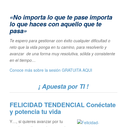
«No importa lo que te pase importa
lo que haces con aquello que te
pasa»
Te espero para gestionar con éxito cualquier dificultad o
reto que la vida ponga en tu camino, para resolverlo y
avanzar de una forma muy resolutiva, sólida y consistente
en el tiempo…
Conoce más sobre la sesión GRATUITA
AQUI
¡ Apuesta por TI !
FELICIDAD TENDENCIAL
Conéctate
y potencia tu vida
Y…, si quieres avanzar por tu