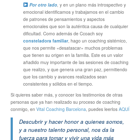
Por otro lado
,
y en un plano más introspectivo y
emocional identificamos y trabajamos en el cambio
de patrones de pensamientos y aspectos
emocionales que son la auténtica causa de cualquier
dificultad. Como además de Ccoach soy
consteladora familiar
, hago un coaching sistémico,
que nos permite «desatascar» muchos problemas
que tienen su origen en la familia. Este es un valor
añadido muy importante de las sesiones de coaching
que realizo, y que genera una gran paz, permitiendo
que los cambio y avances realizados sean
consistentes y sólidos en el tiempo.
Si quieres saber más, y conocer los testimonios de otras
personas que ya han realizado su proceso de coaching
conmigo, en
Vital Coaching Barcelona
, puedes leerlos
AQUÍ
Descubrir y hacer honor a quienes somos,
y a nuestro talento personal, nos da la
fuerza para tomar y vivir una vida más