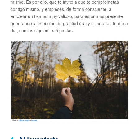
mismo. Es por ello, que te invito a que te comprometas
contigo mismo, y empieces, de forma consciente, a
emplear un tiempo muy valioso, para estar más presente
generando la intención de gratitud real y sincera en tu día a
día, con las siguientes 5 pautas.