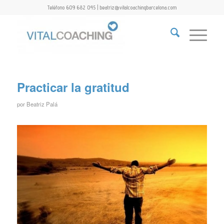
Teléfono 609 682 045 | beatriz@vitalcoachingbarcelona.com
Practicar la gratitud
por
Beatriz Palá