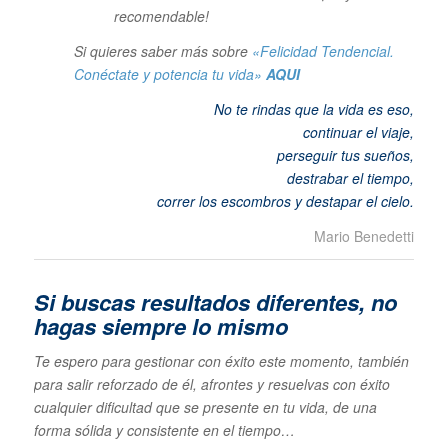
recomendable!
Si quieres saber más sobre
«Felicidad Tendencial.
Conéctate y potencia tu vida»
AQUI
No te rindas que la vida es eso,
continuar el viaje,
perseguir tus sueños,
destrabar el tiempo,
correr los escombros y destapar el cielo
.
Mario Benedetti
Si buscas resultados diferentes, no
hagas siempre lo mismo
Te espero para gestionar con éxito este momento, también
para salir reforzado de él, afrontes y resuelvas con éxito
cualquier dificultad que se presente en tu vida, de una
forma sólida y consistente en el tiempo…