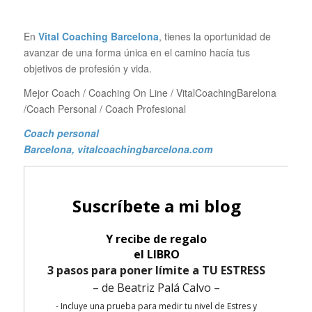
En
Vital Coaching Barcelona
, tienes la oportunidad de
avanzar de una forma única en el camino hacía tus
objetivos de profesión y vida.
Mejor Coach / Coaching On Line / VitalCoachingBarelona
/Coach Personal / Coach Profesional
Coach personal
Barcelona
, vitalcoachingbarcelona.com