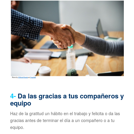
4-
Da las gracias a tus compañeros y
equipo
Haz de la gratitud un hábito en el trabajo y felicita o da las
gracias antes de terminar el día a un compañero o a tu
equipo.