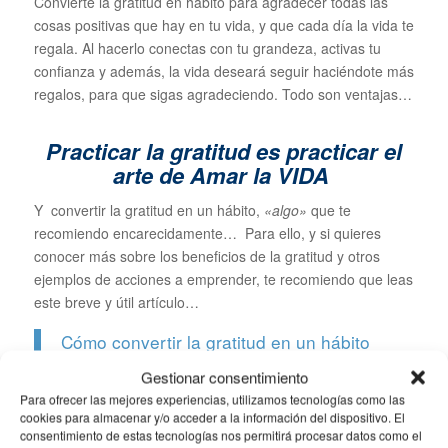
Convierte la gratitud en hábito para agradecer todas las
cosas positivas que hay en tu vida, y que cada día la vida te
regala. Al hacerlo conectas con tu grandeza, activas tu
confianza y además, la vida deseará seguir haciéndote más
regalos, para que sigas agradeciendo. Todo son ventajas…
Practicar la gratitud es practicar el
arte de Amar la VIDA
Y convertir la gratitud en un hábito,
«algo»
que te
recomiendo encarecidamente… Para ello, y si quieres
conocer más sobre los beneficios de la gratitud y otros
ejemplos de acciones a emprender, te recomiendo que leas
este breve y útil artículo…
Cómo convertir la gratitud en un hábito
Gestionar consentimiento
Para ofrecer las mejores experiencias, utilizamos tecnologías como las
cookies para almacenar y/o acceder a la información del dispositivo. El
consentimiento de estas tecnologías nos permitirá procesar datos como el