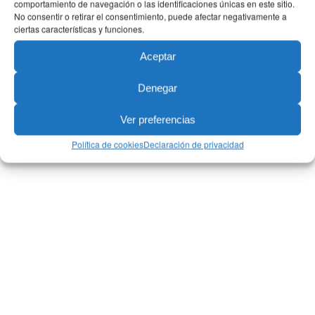
comportamiento de navegación o las identificaciones únicas en este sitio.
No consentir o retirar el consentimiento, puede afectar negativamente a
ciertas características y funciones.
Aceptar
Denegar
Ver preferencias
Política de cookies
Declaración de privacidad