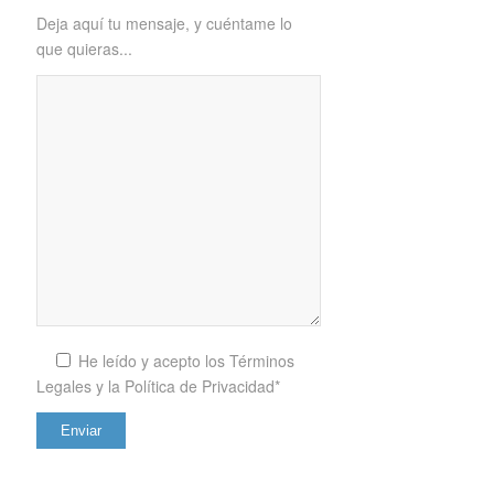
Deja aquí tu mensaje, y cuéntame lo
que quieras...
He leído y acepto los
Términos
Legales y la Política de Privacidad*