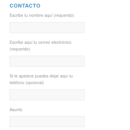
CONTACTO
Escribe tu nombre aquí (requerido)
Escribe aquí tu correo electrónico
(requerido)
Si te apetece puedes dejar aquí tu
teléfono (opcional)
Asunto