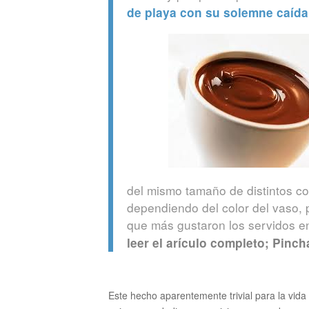
de playa con su solemne caída
del mismo tamaño de distintos co
dependiendo del color del vaso, 
que más gustaron los servidos e
leer el arículo completo; Pinch
Este hecho aparentemente trivial para la vida 