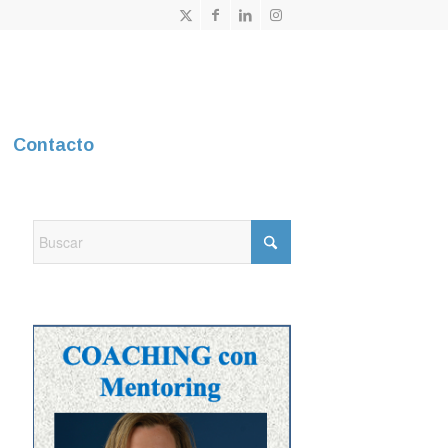
Contacto