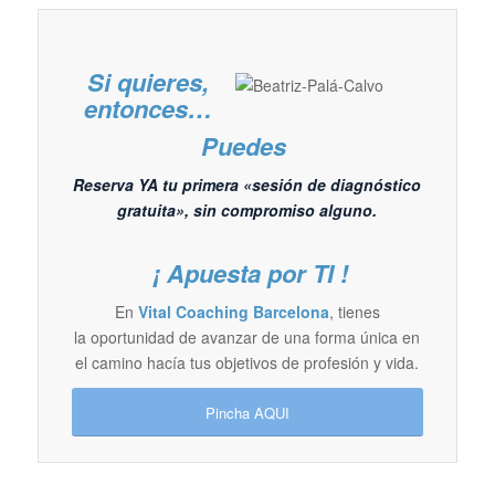
Si quieres,
entonces…
Puedes
Reserva YA tu primera «sesión de diagnóstico
gratuita», sin compromiso alguno.
¡ Apuesta por TI !
En
Vital Coaching Barcelona
, tienes
la oportunidad de avanzar de una forma única en
el camino hacía tus objetivos de profesión y vida.
Pincha AQUI