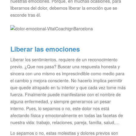
nuestras emociones. Porque, en muchas ocasiones, para
liberarnos del dolor, debemos liberar la emoción que se
esconde tras él.
Liberar las emociones
Liberar los sentimientos, requiere de un reconocimiento
previo. ¿Que nos pasa? Buscar una respuesta honesta y
sincera con uno mismo es imprescindible como medio para
el cambio y mejora consciente. No hacerlo implica permitir
que quede atrapado en tu interior y que cada vez tome más
fuerza. Finalmente puede manifestarse con el nombre de
alguna enfermedad, y siempre generarnos un pesar
interno. Pues, lo sepamos o no, este dolor nos está
afectando física y emocionalmente en todas las facetas de
nuestra vida: trabajo, relaciones, pareja, familia, salud,…
Lo sepamos o no, estas molestias y dolores previos son