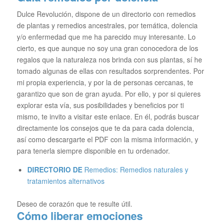
Dulce Revolución, dispone de un directorio con remedios
de plantas y remedios ancestrales, por temática, dolencia
y/o enfermedad que me ha parecido muy interesante. Lo
cierto, es que aunque no soy una gran conocedora de los
regalos que la naturaleza nos brinda con sus plantas, sí he
tomado algunas de ellas con resultados sorprendentes. Por
mi propia experiencia, y por la de personas cercanas, te
garantizo que son de gran ayuda. Por ello, y por si quieres
explorar esta vía, sus posibilidades y beneficios por ti
mismo, te invito a visitar este enlace. En él, podrás buscar
directamente los consejos que te da para cada dolencia,
así como descargarte el PDF con la misma información, y
para tenerla siempre disponible en tu ordenador.
DIRECTORIO DE
Remedios:
Remedios naturales y
tratamientos alternativos
Deseo de corazón que te resulte útil.
Cómo liberar emociones