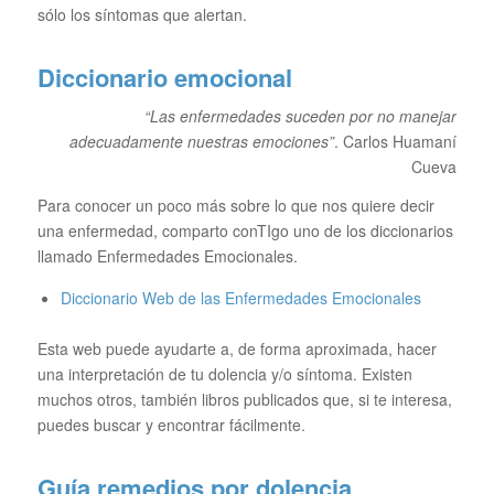
sólo los síntomas que alertan.
Diccionario emocional
“Las enfermedades suceden por no manejar
adecuadamente nuestras emociones”
. Carlos Huamaní
Cueva
Para conocer un poco más sobre lo que nos quiere decir
una enfermedad, comparto conTIgo uno de los diccionarios
llamado Enfermedades Emocionales.
Diccionario Web de las Enfermedades Emocionales
Esta web puede ayudarte a, de forma aproximada, hacer
una interpretación de tu dolencia y/o síntoma. Existen
muchos otros, también libros publicados que, si te interesa,
puedes buscar y encontrar fácilmente.
Guía remedios por dolencia