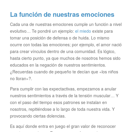
La función de nuestras emociones
Cada una de nuestras emociones cumple un función a nivel
evolutivo… Te pondré un ejemplo:
el miedo
existe para
tomar una posición de defensa o de huida. Lo mismo
ocurre con todas las emociones; por ejemplo, el amor nació
para crear vínculos dentro de una comunidad. Es lógico,
hasta cierto punto, ya que muchos de nosotros hemos sido
educados en la negación de nuestros sentimientos.
¿Recuerdas cuando de pequeño te decían que «los niños
no lloran»?.
Para cumplir con las expectactivas, empezamos a anular
nuestros sentimientos a través de la tensión muscular… Y
con el paso del tiempo esos patrones se instalan en
nosotros, repitiéndose a lo largo de toda nuestra vida. Y
provocando ciertas dolencias.
Es aquí donde entra en juego el gran valor de reconocer