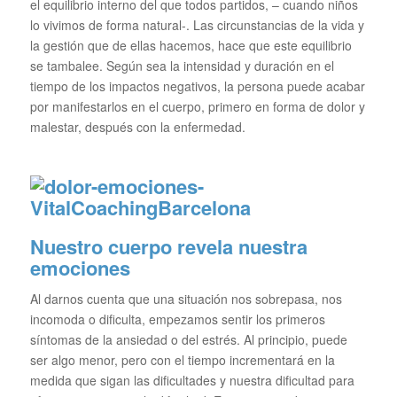
el equilibrio interno del que todos partidos, – cuando niños
lo vivimos de forma natural-. Las circunstancias de la vida y
la gestión que de ellas hacemos, hace que este equilibrio
se tambalee. Según sea la intensidad y duración en el
tiempo de los impactos negativos, la persona puede acabar
por manifestarlos en el cuerpo, primero en forma de dolor y
malestar, después con la enfermedad.
Nuestro cuerpo revela nuestra
emociones
Al darnos cuenta que una situación nos sobrepasa, nos
incomoda o dificulta, empezamos sentir los primeros
síntomas de la ansiedad o del estrés. Al principio, puede
ser algo menor, pero con el tiempo incrementará en la
medida que sigan las dificultades y nuestra dificultad para