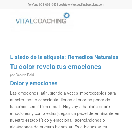
Teléfono 609 682 045 | beatriz@vitalcoachingbarcelona.com
Listado de la etiqueta:
Remedios Naturales
Tu dolor revela tus emociones
por
Beatriz Palá
Dolor y emociones
Las emociones, aún, siendo a veces imperceptibles para
nuestra mente consciente, tienen el enorme poder de
hacernos sentir bien o mal. Hoy voy a hablarte sobre
emociones y como estas juegan un papel determinante en
nuestro estado físico y emocional, acercándonos o
alejándonos de nuestro bienestar. Este bienestar es