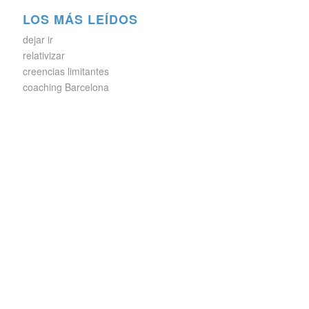
LOS MÁS LEÍDOS
dejar ir
relativizar
creencias limitantes
coaching Barcelona