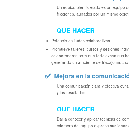
Un equipo bien liderado es un equipo qu
fricciones, aunados por un mismo obje
QUE HACER
Potencia actitudes colaborativas.
Promueve talleres, cursos y sesiones indiv
colaboradores para que fortalezcan sus ha
generando un ambiente de trabajo mucho má
✅
Mejora en la comunicaci
Una comunicación clara y efectiva evita
y los resultados.
QUE HACER
Dar a conocer y aplicar técnicas de co
miembro del equipo exprese sus ideas d