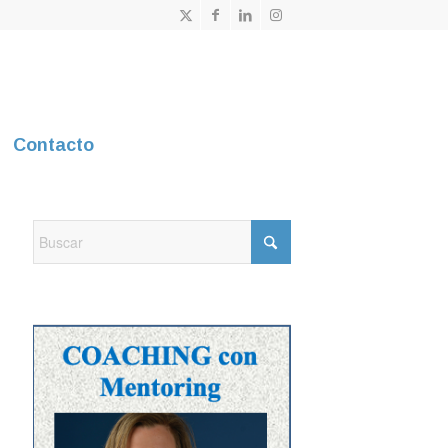
Contacto