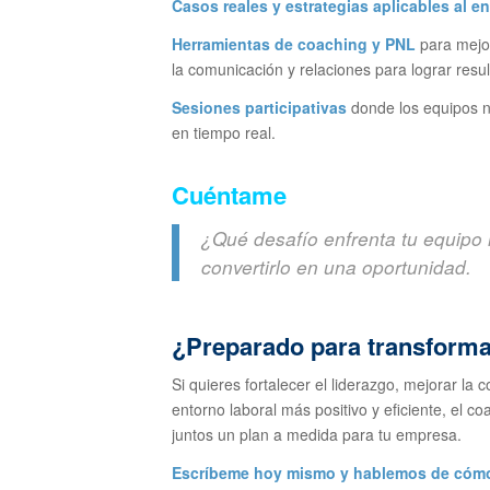
Casos reales y estrategias aplicables al e
Herramientas de coaching y PNL
para mejor
la comunicación y relaciones para lograr resul
Sesiones participativas
donde los equipos n
en tiempo real.
Cuéntame
¿Qué desafío enfrenta tu equipo 
convertirlo en una oportunidad.
¿Preparado para transform
Si quieres fortalecer el liderazgo, mejorar la
entorno laboral más positivo y eficiente, el 
juntos un plan a medida para tu empresa.
Escríbeme hoy mismo y hablemos de cómo 