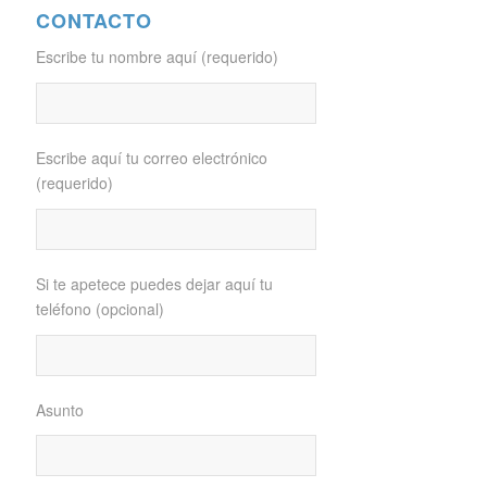
CONTACTO
Escribe tu nombre aquí (requerido)
Escribe aquí tu correo electrónico
(requerido)
Si te apetece puedes dejar aquí tu
teléfono (opcional)
Asunto