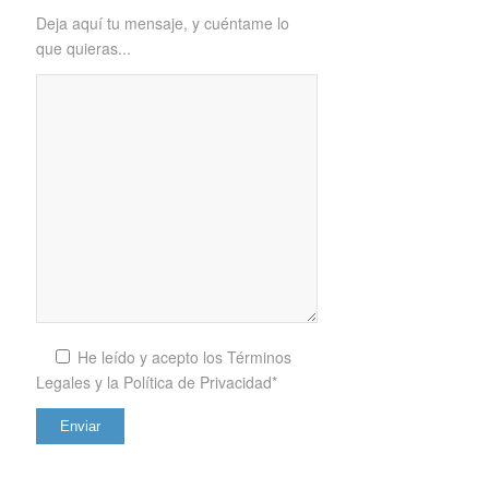
Deja aquí tu mensaje, y cuéntame lo
que quieras...
He leído y acepto los
Términos
Legales y la Política de Privacidad*