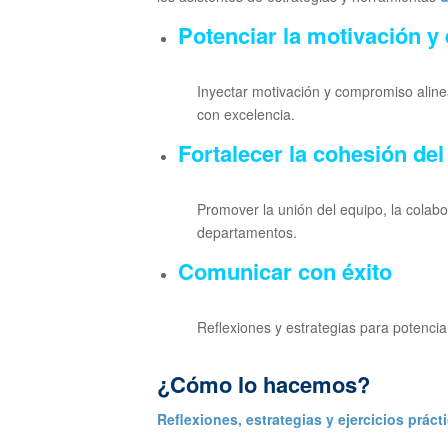
Potenciar la motivación y
Inyectar motivación y compromiso alinead
con excelencia.
Fortalecer la cohesión del
Promover la unión del equipo, la colabo
departamentos.
Comunicar con éxito
Reflexiones y estrategias para potenci
¿Cómo lo hacemos?
Reflexiones, estrategias y ejercicios prác