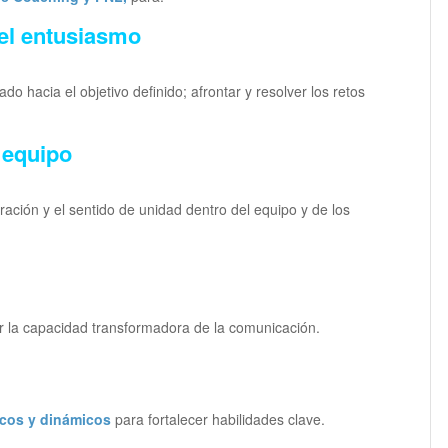
 el entusiasmo
o hacia el objetivo definido; afrontar y resolver los retos
 equipo
ración y el sentido de unidad dentro del equipo y de los
ar la capacidad transformadora de la comunicación.
ticos y dinámicos
para fortalecer habilidades clave.