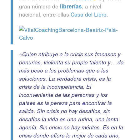
gran número de
, a nivel
librerías
nacional, entre ellas
Casa del Libro
.
«Quien atribuye a la crisis sus fracasos y
penurias, violenta su propio talento y… da
más peso a los problemas que a las
soluciones. La verdadera crisis, es la
crisis de la incompetencia. El
inconveniente de las personas y los
países es la pereza para encontrar la
salida. Sin crisis no hay desafíos, sin
desafíos la vida es una rutina, una lenta
agonía. Sin crisis no hay méritos. Es en la
crisis donde aflora lo mejor de cada uno,