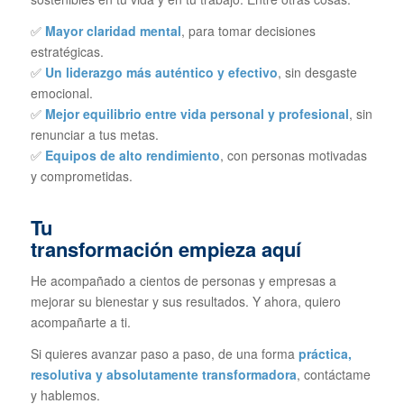
✅
Mayor claridad mental
, para tomar decisiones
estratégicas.
✅
Un liderazgo más auténtico y efectivo
, sin desgaste
emocional.
✅
Mejor equilibrio entre vida personal y profesional
, sin
renunciar a tus metas.
✅
Equipos de alto rendimiento
, con personas motivadas
y comprometidas.
Tu
transformación empieza aquí
He acompañado a cientos de personas y empresas a
mejorar su bienestar y sus resultados. Y ahora, quiero
acompañarte a ti.
Si quieres avanzar paso a paso, de una forma
práctica,
resolutiva y absolutamente transformadora
, contáctame
y hablemos.