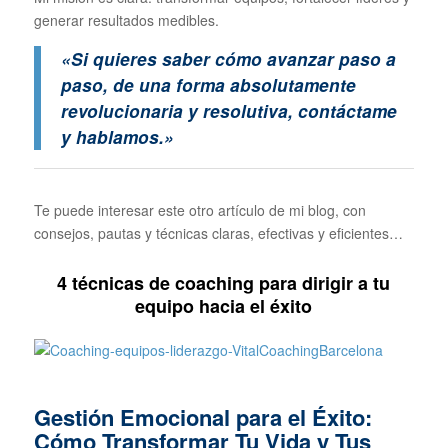
generar resultados medibles.
«Si quieres saber cómo avanzar paso a
paso, de una forma absolutamente
revolucionaria y resolutiva, contáctame
y hablamos.»
Te puede interesar este otro artículo de mi blog, con
consejos, pautas y técnicas claras, efectivas y eficientes…
4 técnicas de coaching para dirigir a tu
equipo hacia el éxito
Gestión Emocional para el Éxito:
Cómo Transformar Tu Vida y Tus