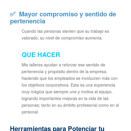
✅
Mayor compromiso y sentido de
pertenencia
Cuando las personas sienten que su trabajo es
valorado, su nivel de compromiso aumenta.
QUE HACER
Mis talleres ayudan a reforzar ese sentido de
pertenencia y propósito dentro de la empresa,
haciendo que los empleados se involucren más con
los objetivos corporativos. Esta es una experiencia
muy mágica que siempre une y motiva al equipo,
logrando importantes mejoras en la vida de las
personas; tanto en su ámbito profesional como en el
personal.
Herramientas para Potenciar tu