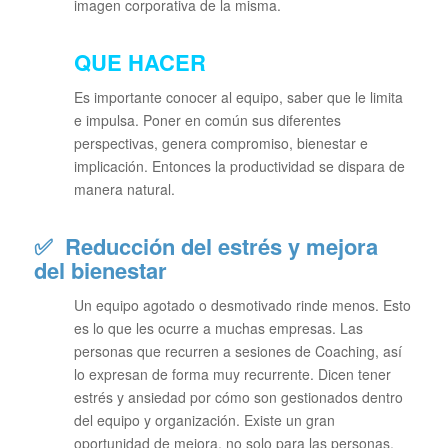
imagen corporativa de la misma.
QUE HACER
Es importante conocer al equipo, saber que le limita
e impulsa. Poner en común sus diferentes
perspectivas, genera compromiso, bienestar e
implicación. Entonces la productividad se dispara de
manera natural.
✅
Reducción del estrés y mejora
del bienestar
Un equipo agotado o desmotivado rinde menos. Esto
es lo que les ocurre a muchas empresas. Las
personas que recurren a sesiones de Coaching, así
lo expresan de forma muy recurrente. Dicen tener
estrés y ansiedad por cómo son gestionados dentro
del equipo y organización. Existe un gran
oportunidad de mejora, no solo para las personas,