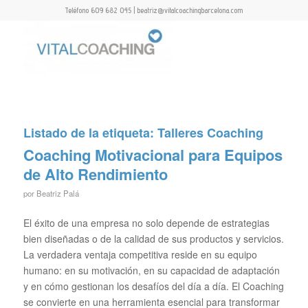
Teléfono 609 682 045 | beatriz@vitalcoachingbarcelona.com
Listado de la etiqueta:
Talleres Coaching
Coaching Motivacional para Equipos
de Alto Rendimiento
por
Beatriz Palá
El éxito de una empresa no solo depende de estrategias
bien diseñadas o de la calidad de sus productos y servicios.
La verdadera ventaja competitiva reside en su equipo
humano: en su motivación, en su capacidad de adaptación
y en cómo gestionan los desafíos del día a día. El Coaching
se convierte en una herramienta esencial para transformar