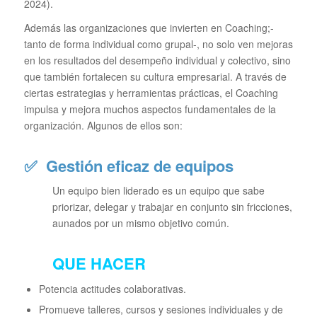
2024).
Además las organizaciones que invierten en Coaching;-
tanto de forma individual como grupal-, no solo ven mejoras
en los resultados del desempeño individual y colectivo, sino
que también fortalecen su cultura empresarial. A través de
ciertas estrategias y herramientas prácticas, el Coaching
impulsa y mejora muchos aspectos fundamentales de la
organización. Algunos de ellos son:
✅
Gestión eficaz de equipos
Un equipo bien liderado es un equipo que sabe
priorizar, delegar y trabajar en conjunto sin fricciones,
aunados por un mismo objetivo común.
QUE HACER
Potencia actitudes colaborativas.
Promueve talleres, cursos y sesiones individuales y de