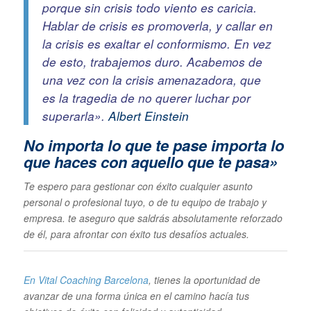
porque sin crisis todo viento es caricia.
Hablar de crisis es promoverla, y callar en
la crisis es exaltar el conformismo. En vez
de esto, trabajemos duro. Acabemos de
una vez con la crisis amenazadora, que
es la tragedia de no querer luchar por
superarla».
Albert Einstein
No importa lo que te pase im
porta lo
que haces con aquello que te pasa»
Te espero para gestionar con éxito cualquier asunto
personal o profesional tuyo, o de tu equipo de trabajo y
empresa. te aseguro que saldrás absolutamente reforzado
de él, para afrontar con éxito tus desafíos actuales.
En Vital Coaching Barcelona
, tienes la oportunidad de
avanzar de una forma única en el camino hacía tus