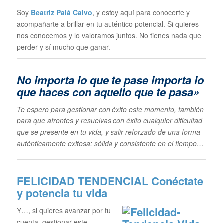
Soy
Beatriz Palá Calvo
, y estoy aquí para conocerte y
acompañarte a brillar en tu auténtico potencial. Si quieres
nos conocemos y lo valoramos juntos. No tienes nada que
perder y sí mucho que ganar.
No importa lo que te pase im
porta lo
que haces con aquello que te pasa»
Te espero para gestionar con éxito este momento, también
para que afrontes y resuelvas con éxito cualquier dificultad
que se presente en tu vida, y salir reforzado de una forma
auténticamente exitosa; sólida y consistente en el tiempo…
FELICIDAD TENDENCIAL
Conéctate
y potencia tu vida
Y…, si quieres avanzar por tu
cuenta, gestionar este