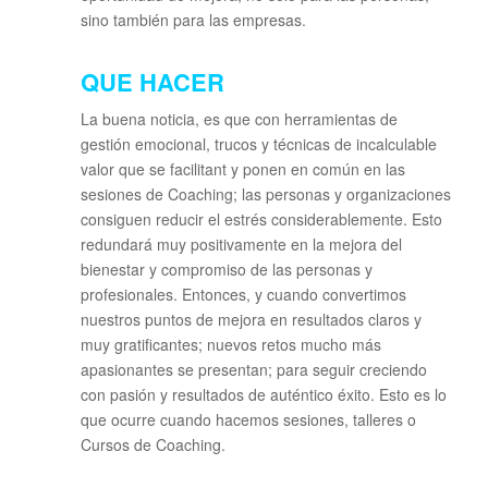
sino también para las empresas.
QUE HACER
La buena noticia, es que con herramientas de
gestión emocional, trucos y técnicas de incalculable
valor que se facilitant y ponen en común en las
sesiones de Coaching; las personas y organizaciones
consiguen reducir el estrés considerablemente. Esto
redundará muy positivamente en la mejora del
bienestar y compromiso de las personas y
profesionales. Entonces, y cuando convertimos
nuestros puntos de mejora en resultados claros y
muy gratificantes; nuevos retos mucho más
apasionantes se presentan; para seguir creciendo
con pasión y resultados de auténtico éxito. Esto es lo
que ocurre cuando hacemos sesiones, talleres o
Cursos de Coaching.