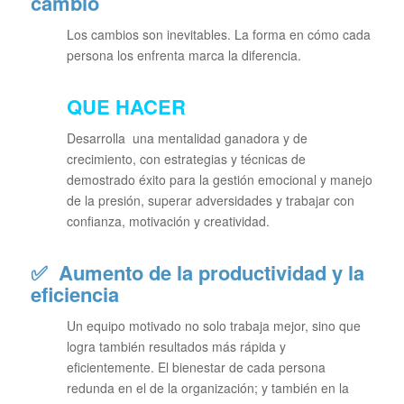
cambio
Los cambios son inevitables. La forma en cómo cada
persona los enfrenta marca la diferencia.
QUE HACER
Desarrolla una mentalidad ganadora y de
crecimiento, con estrategias y técnicas de
demostrado éxito para la gestión emocional y manejo
de la presión, superar adversidades y trabajar con
confianza, motivación y creatividad.
✅
Aumento de la productividad y la
eficiencia
Un equipo motivado no solo trabaja mejor, sino que
logra también resultados más rápida y
eficientemente. El bienestar de cada persona
redunda en el de la organización; y también en la