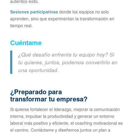
auténtico éxito.
Sesiones participativas
donde los equipos no solo
aprenden, sino que experimentan la transformación en
tiempo real.
Cuéntame
¿Qué desafío enfrenta tu equipo hoy? Si
tu quieres, juntos, podemos convertirlo en
una oportunidad.
¿Preparado para
transformar tu empresa?
Si quieres fortalecer el liderazgo, mejorar la comunicación
interna, impulsar la productividad y generar un entorno
laboral más positivo y eficiente, el coaching motivacional es
el camino. Contáctame y diseñemos juntos un plan a