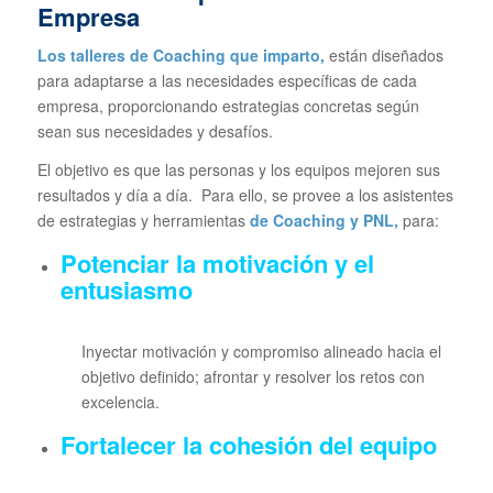
Empresa
Los talleres de Coaching
que imparto,
están diseñados
para adaptarse a las necesidades específicas de cada
empresa, proporcionando estrategias concretas según
sean sus necesidades y desafíos.
El objetivo es que las personas y los equipos mejoren sus
resultados y día a día. Para ello, se provee a los asistentes
de estrategias y herramientas
de Coaching y PNL,
para:
Potenciar la motivación y el
entusiasmo
Inyectar motivación y compromiso alineado hacia el
objetivo definido; afrontar y resolver los retos con
excelencia.
Fortalecer la cohesión del equipo