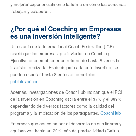
y mejorar exponencialmente la forma en cómo las personas
trabajan y colaboran.
¿Por qué el Coaching en Empresas
es una Inversión Inteligente?
Un estudio de la International Coach Federation (ICF)
reveló que las empresas que invierten en Coaching
Ejecutivo pueden obtener un retorno de hasta 8 veces la
inversión realizada.
Es decir, por cada euro invertido, se
pueden esperar hasta 8 euros en beneficios.
​
pablotovar.com
Además, investigaciones de CoachHub indican que el ROI
de la inversión en Coaching oscila entre el 37% y el 689%,
dependiendo de diversos factores como la calidad del
programa y la implicación de los participantes.
​
CoachHub
Empresas que apuestan por el desarrollo de sus líderes y
equipos ven hasta un 20% más de productividad (Gallup,