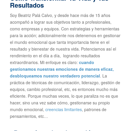
Resultados
Soy Beatriz Palá Calvo, y desde hace más de 15 años
acompañó a lograr sus objetivos tanto a profesionales,
como empresas y equipos. Con estrategias y herramientas
para la acción; adicionalmente nos detenemos en gestionar
el mundo emocional que tanta importancia tiene en el
resultado y bienestar de nuestra vida. Potenciamos así el
rendimiento en el día a día, logrando resultados
extraordinarios. Mi enfoque es claro:
cuando
gestionamos nuestras emociones de manera eficaz,
desbloqueamos nuestro verdadero potencial
. La
práctica de técnicas de comunicación, liderazgo, gestión de
equipos, cambio profesional, etc, es entonces mucho más
eficiente. Porque muchas veces, lo que paraliza no es que
hacer, sino una vez sabe cómo, gestionarse su propio
mundo emocional,
creencias limitantes
, patrones de
pensamientos, etc…