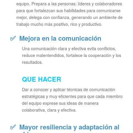
equipo. Prepara a las personas; líderes y colaboradores
para que fortalezcan sus habilidades para comunicarse
mejor, delega con confianza, generando un ambiente de
trabajo mucho más positivo, rico y productivo.
✅
Mejora en la comunicación
Una comunicación clara y efectiva evita conflictos,
reduce malentendidos, fortalece la cooperación y los
resultados.
QUE HACER
Dar a conocer y aplicar técnicas de comunicación
estratégicas y muy eficientes para que cada miembro
del equipo exprese sus ideas de manera
colaborativa, clara y efectiva.
✅
Mayor resiliencia y adaptación al