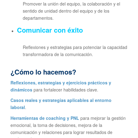
Promover la unión del equipo, la colaboración y el
sentido de unidad dentro del equipo y de los
departamentos.
Comunicar con éxito
Reflexiones y estrategias para potenciar la capacidad
transformadora de la comunicación.
¿Cómo lo hacemos?
Reflexiones, estrategias y ejercicios prácticos y
dinámicos
para fortalecer habilidades clave.
Casos reales y estrategias aplicables al entorno
laboral
.
Herramientas de coaching y PNL
para mejorar la gestión
emocional, la toma de decisiones, mejora de la
comunicación y relaciones para lograr resultados de